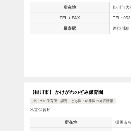
所在地
掛川市大池
TEL / FAX
TEL: 053
最寄駅
西掛川駅
【掛川市】 かけがわのぞみ保育園
掛川市の保育所・認定こども園・幼稚園の施設情報
私立保育所
所在地
掛川市杉