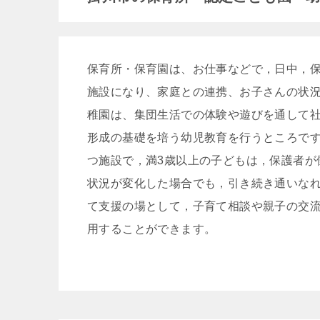
保育所・保育園は、お仕事などで，日中，
施設になり、家庭との連携、お子さんの状況
稚園は、集団生活での体験や遊びを通して
形成の基礎を培う幼児教育を行うところです
つ施設で，満3歳以上の子どもは，保護者が
状況が変化した場合でも，引き続き通いなれ
て支援の場として，子育て相談や親子の交
用することができます。