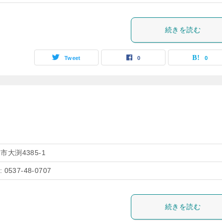
続きを読む
Tweet
0
0
市大渕4385-1
: 0537-48-0707
続きを読む