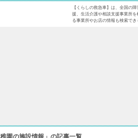
【くらしの救急車】は、全国の障
援、生活介護や相談支援事業所を
る事業所やお店の情報も検索でき
幼稚園の施設情報」の記事一覧