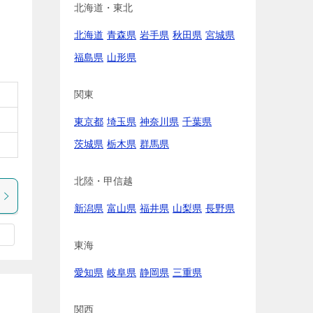
北海道・東北
北海道
青森県
岩手県
秋田県
宮城県
福島県
山形県
関東
東京都
埼玉県
神奈川県
千葉県
茨城県
栃木県
群馬県
北陸・甲信越
新潟県
富山県
福井県
山梨県
長野県
東海
愛知県
岐阜県
静岡県
三重県
関西