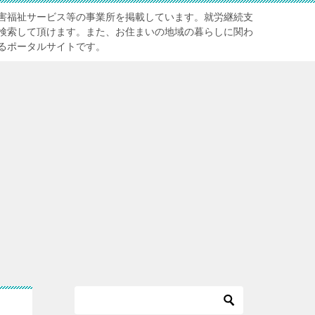
害福祉サービス等の事業所を掲載しています。就労継続支
検索して頂けます。また、お住まいの地域の暮らしに関わ
るポータルサイトです。