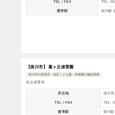
TEL / FAX
TEL: 05
最寄駅
掛川駅 
【掛川市】 葛ヶ丘保育園
掛川市の保育所・認定こども園・幼稚園の施設情報
私立保育所
所在地
掛川市
TEL / FAX
TEL: 
最寄駅
掛川駅