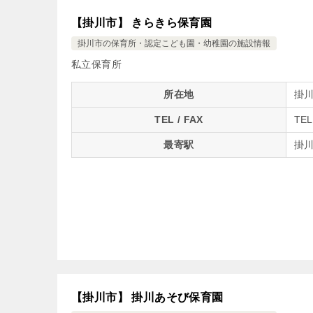
【掛川市】 きらきら保育園
掛川市の保育所・認定こども園・幼稚園の施設情報
私立保育所
所在地
掛川
TEL / FAX
TEL
最寄駅
掛川
【掛川市】 掛川あそび保育園