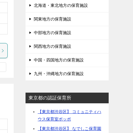
北海道・東北地方の保育施設
関東地方の保育施設
中部地方の保育施設
関西地方の保育施設
中国・四国地方の保育施設
九州・沖縄地方の保育施設
東京都の認証保育所
【東京都渋谷区】 コミュニティハ
ウス保育室ポッポ
【東京都渋谷区】 なでしこ保育園