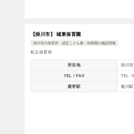
【掛川市】 城東保育園
掛川市の保育所・認定こども園・幼稚園の施設情報
私立保育所
所在地
掛川市
TEL / FAX
TEL: 
最寄駅
菊川駅