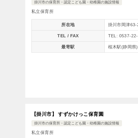
掛川市の保育所・認定こども園・幼稚園の施設情報
私立保育所
所在地
掛川市岡津63-
TEL / FAX
TEL: 0537-22
最寄駅
桜木駅(静岡県
【掛川市】 すずかけっこ保育園
掛川市の保育所・認定こども園・幼稚園の施設情報
私立保育所