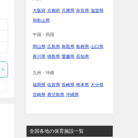
大阪府
京都府
兵庫県
奈良県
滋賀県
和歌山県
中国・四国
岡山県
広島県
鳥取県
島根県
山口県
香川県
徳島県
愛媛県
高知県
九州・沖縄
福岡県
佐賀県
長崎県
熊本県
大分県
宮崎県
鹿児島県
沖縄県
全国各地の保育施設一覧