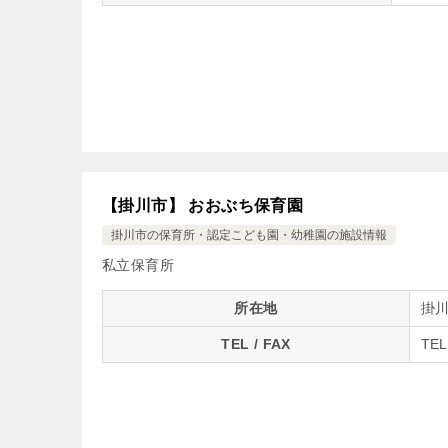
【掛川市】 おおぶち保育園
掛川市の保育所・認定こども園・幼稚園の施設情報
私立保育所
所在地
掛川
TEL / FAX
TEL