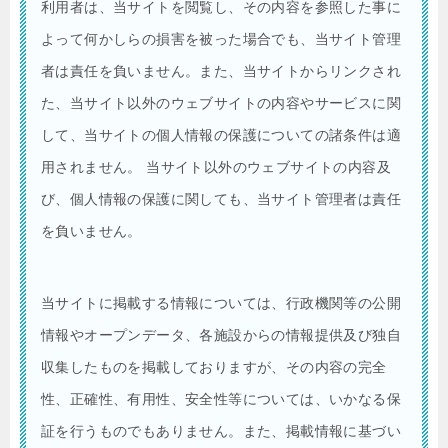
利用者は、当サイトを閲覧し、その内容を参照した事に
よって何かしらの損害を被った場合でも、当サイト管理
者は責任を負いません。また、当サイトからリンクされ
た、当サイト以外のウェブサイトの内容やサービスに関
して、当サイトの個人情報の保護についての諸条件は適
用されません。 当サイト以外のウェブサイトの内容及
び、個人情報の保護に関しても、当サイト管理者は責任
を負いません。
当サイトに掲載する情報については、行政機関等の公開
情報やオープンデータ、各施設からの情報提供及び独自
収集したものを掲載しておりますが、その内容の完全
性、正確性、有用性、安全性等については、いかなる保
証を行うものでもありません。また、掲載情報に基づい