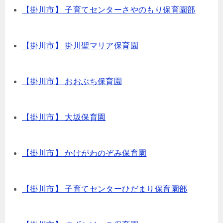
【掛川市】 子育てセンターさやのもり保育園部
【掛川市】 掛川聖マリア保育園
【掛川市】 おおぶち保育園
【掛川市】 大坂保育園
【掛川市】 かけがわのぞみ保育園
【掛川市】 子育てセンターひだまり保育園部