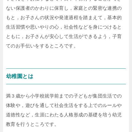
ない保護者のかわりに保育し，家庭との緊密な連携の
もと，お子さんの状況や発達過程を踏まえて，基本的
生活習慣や思いやりの心，社会性などを身につけると
ともに，お子さんが安心して生活ができるよう，子育
てのお手伝いをするところです。
幼稚園とは
満３歳から小学校就学前までの子どもが集団生活での
体験や，遊びを通して社会生活をする上でのルールや
道徳性など，生涯にわたる人格形成の基礎を培う幼児
教育を行うところです。