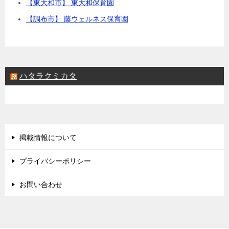
【東大和市】 東大和保育園
【調布市】 藤ウェルネス保育園
ハタラクミカタ
掲載情報について
プライバシーポリシー
お問い合わせ