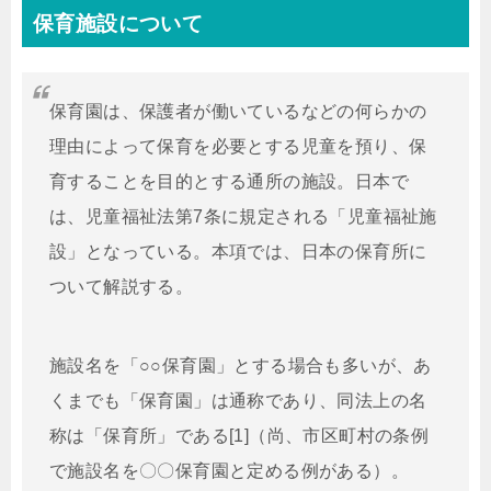
保育施設について
保育園は、保護者が働いているなどの何らかの
理由によって保育を必要とする児童を預り、保
育することを目的とする通所の施設。日本で
は、児童福祉法第7条に規定される「児童福祉施
設」となっている。本項では、日本の保育所に
ついて解説する。
施設名を「○○保育園」とする場合も多いが、あ
くまでも「保育園」は通称であり、同法上の名
称は「保育所」である[1]（尚、市区町村の条例
で施設名を〇〇保育園と定める例がある）。