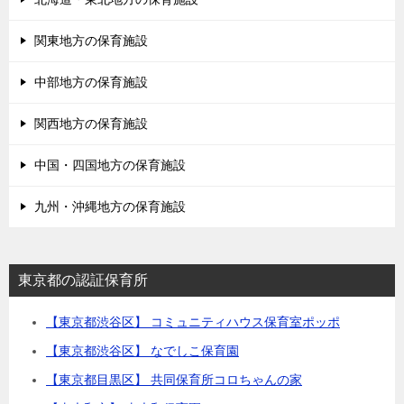
関東地方の保育施設
中部地方の保育施設
関西地方の保育施設
中国・四国地方の保育施設
九州・沖縄地方の保育施設
東京都の認証保育所
【東京都渋谷区】 コミュニティハウス保育室ポッポ
【東京都渋谷区】 なでしこ保育園
【東京都目黒区】 共同保育所コロちゃんの家