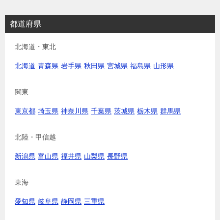
都道府県
北海道・東北
北海道
青森県
岩手県
秋田県
宮城県
福島県
山形県
関東
東京都
埼玉県
神奈川県
千葉県
茨城県
栃木県
群馬県
北陸・甲信越
新潟県
富山県
福井県
山梨県
長野県
東海
愛知県
岐阜県
静岡県
三重県