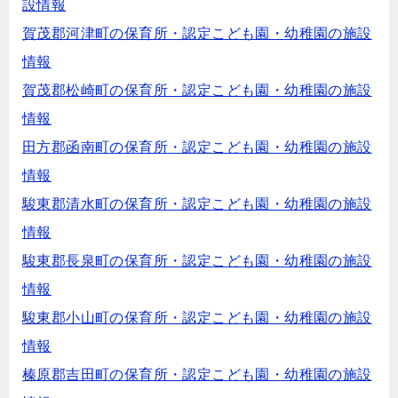
設情報
賀茂郡河津町の保育所・認定こども園・幼稚園の施設
情報
賀茂郡松崎町の保育所・認定こども園・幼稚園の施設
情報
田方郡函南町の保育所・認定こども園・幼稚園の施設
情報
駿東郡清水町の保育所・認定こども園・幼稚園の施設
情報
駿東郡長泉町の保育所・認定こども園・幼稚園の施設
情報
駿東郡小山町の保育所・認定こども園・幼稚園の施設
情報
榛原郡吉田町の保育所・認定こども園・幼稚園の施設