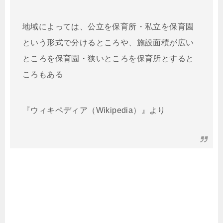
地域によっては、公立を保育所・私立を保育園
という形式で分けるところや、施設面積が広い
ところを保育園・狭いところを保育所とすると
ころもある
『ウィキペディア（Wikipedia）』より