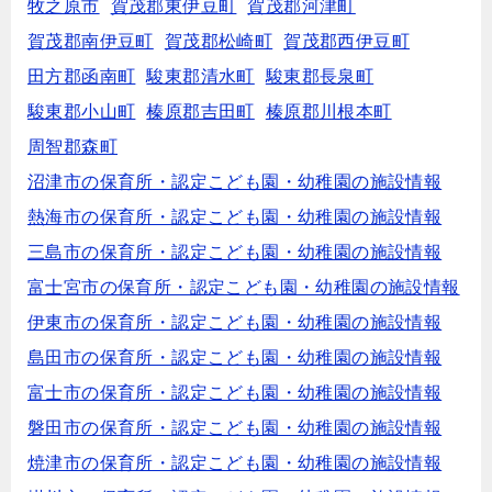
牧之原市
賀茂郡東伊豆町
賀茂郡河津町
賀茂郡南伊豆町
賀茂郡松崎町
賀茂郡西伊豆町
田方郡函南町
駿東郡清水町
駿東郡長泉町
駿東郡小山町
榛原郡吉田町
榛原郡川根本町
周智郡森町
沼津市の保育所・認定こども園・幼稚園の施設情報
熱海市の保育所・認定こども園・幼稚園の施設情報
三島市の保育所・認定こども園・幼稚園の施設情報
富士宮市の保育所・認定こども園・幼稚園の施設情報
伊東市の保育所・認定こども園・幼稚園の施設情報
島田市の保育所・認定こども園・幼稚園の施設情報
富士市の保育所・認定こども園・幼稚園の施設情報
磐田市の保育所・認定こども園・幼稚園の施設情報
焼津市の保育所・認定こども園・幼稚園の施設情報