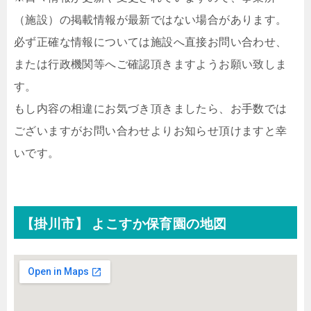
（施設）の掲載情報が最新ではない場合があります。
必ず正確な情報については施設へ直接お問い合わせ、
または行政機関等へご確認頂きますようお願い致しま
す。
もし内容の相違にお気づき頂きましたら、お手数では
ございますがお問い合わせよりお知らせ頂けますと幸
いです。
【掛川市】 よこすか保育園の地図