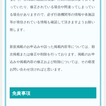
っていたり、修正されている場合や間違ってしまってい
る場合がありますので、必ず行政機関等の情報や各施設
等が発信されている情報も確認して頂きますようお願い
致します。
新規掲載のお申込みや誤った掲載内容等については、順
次掲載または修正や削除を行っております。掲載のお申
込みや掲載内容の修正および削除については、その都度
お問い合わせ頂ければと思います。
免責事項