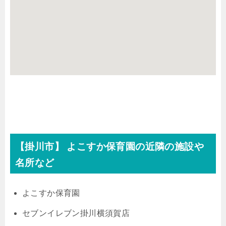
【掛川市】 よこすか保育園の近隣の施設や
名所など
よこすか保育園
セブンイレブン掛川横須賀店