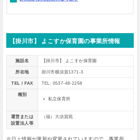
【掛川市】 よこすか保育園の事業所情報
施設名
【掛川市】 よこすか保育園
所在地
掛川市横須賀1371-3
TEL / FAX
TEL: 0537-48-2258
種別
私立保育所
運営または
（福）大須賀苑
設置法人等
※日々情報が更新や変更されていますので、事業所