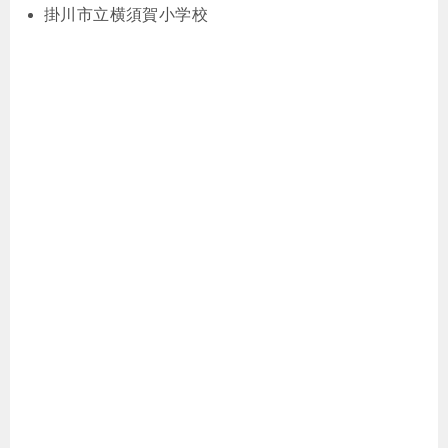
掛川市立横須賀小学校