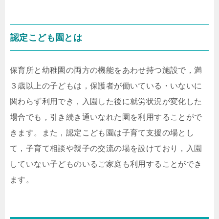
認定こども園とは
保育所と幼稚園の両方の機能をあわせ持つ施設で，満
３歳以上の子どもは，保護者が働いている・いないに
関わらず利用でき，入園した後に就労状況が変化した
場合でも，引き続き通いなれた園を利用することがで
きます。また，認定こども園は子育て支援の場とし
て，子育て相談や親子の交流の場を設けており，入園
していない子どものいるご家庭も利用することができ
ます。