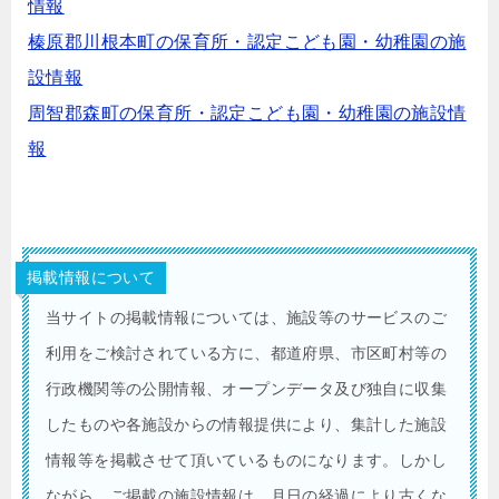
情報
榛原郡川根本町の保育所・認定こども園・幼稚園の施
設情報
周智郡森町の保育所・認定こども園・幼稚園の施設情
報
掲載情報について
当サイトの掲載情報については、施設等のサービスのご
利用をご検討されている方に、都道府県、市区町村等の
行政機関等の公開情報、オープンデータ及び独自に収集
したものや各施設からの情報提供により、集計した施設
情報等を掲載させて頂いているものになります。しかし
ながら、ご掲載の施設情報は、月日の経過により古くな