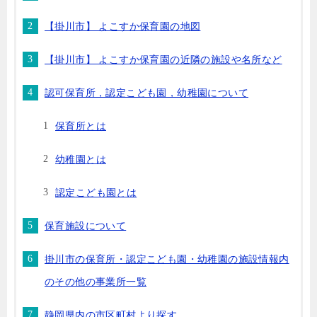
【掛川市】 よこすか保育園の地図
【掛川市】 よこすか保育園の近隣の施設や名所など
認可保育所，認定こども園，幼稚園について
保育所とは
幼稚園とは
認定こども園とは
保育施設について
掛川市の保育所・認定こども園・幼稚園の施設情報内
のその他の事業所一覧
静岡県内の市区町村より探す