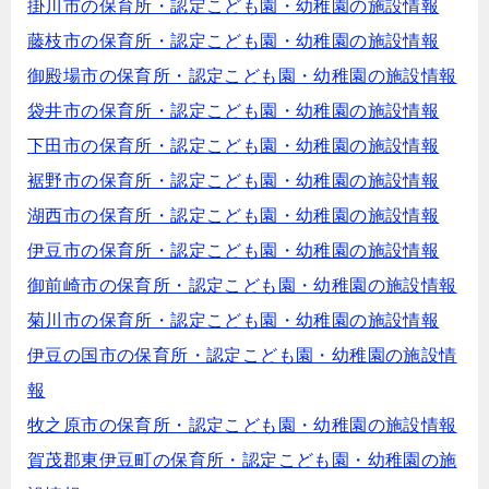
掛川市の保育所・認定こども園・幼稚園の施設情報
藤枝市の保育所・認定こども園・幼稚園の施設情報
御殿場市の保育所・認定こども園・幼稚園の施設情報
袋井市の保育所・認定こども園・幼稚園の施設情報
下田市の保育所・認定こども園・幼稚園の施設情報
裾野市の保育所・認定こども園・幼稚園の施設情報
湖西市の保育所・認定こども園・幼稚園の施設情報
伊豆市の保育所・認定こども園・幼稚園の施設情報
御前崎市の保育所・認定こども園・幼稚園の施設情報
菊川市の保育所・認定こども園・幼稚園の施設情報
伊豆の国市の保育所・認定こども園・幼稚園の施設情
報
牧之原市の保育所・認定こども園・幼稚園の施設情報
賀茂郡東伊豆町の保育所・認定こども園・幼稚園の施