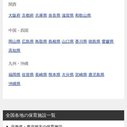
関西
大阪府
京都府
兵庫県
奈良県
滋賀県
和歌山県
中国・四国
岡山県
広島県
鳥取県
島根県
山口県
香川県
徳島県
愛媛県
高知県
九州・沖縄
福岡県
佐賀県
長崎県
熊本県
大分県
宮崎県
鹿児島県
沖縄県
全国各地の保育施設一覧
北海道・東北地方の保育施設