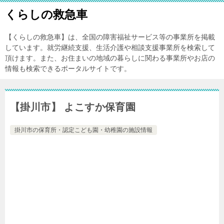
くらしの救急車
【くらしの救急車】は、全国の障害福祉サービス等の事業所を掲載
しています。就労継続支援、生活介護や相談支援事業所を検索して
頂けます。また、お住まいの地域の暮らしに関わる事業所やお店の
情報も検索できるポータルサイトです。
【掛川市】 よこすか保育園
掛川市の保育所・認定こども園・幼稚園の施設情報