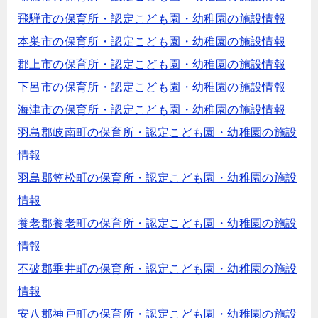
飛騨市の保育所・認定こども園・幼稚園の施設情報
本巣市の保育所・認定こども園・幼稚園の施設情報
郡上市の保育所・認定こども園・幼稚園の施設情報
下呂市の保育所・認定こども園・幼稚園の施設情報
海津市の保育所・認定こども園・幼稚園の施設情報
羽島郡岐南町の保育所・認定こども園・幼稚園の施設
情報
羽島郡笠松町の保育所・認定こども園・幼稚園の施設
情報
養老郡養老町の保育所・認定こども園・幼稚園の施設
情報
不破郡垂井町の保育所・認定こども園・幼稚園の施設
情報
安八郡神戸町の保育所・認定こども園・幼稚園の施設