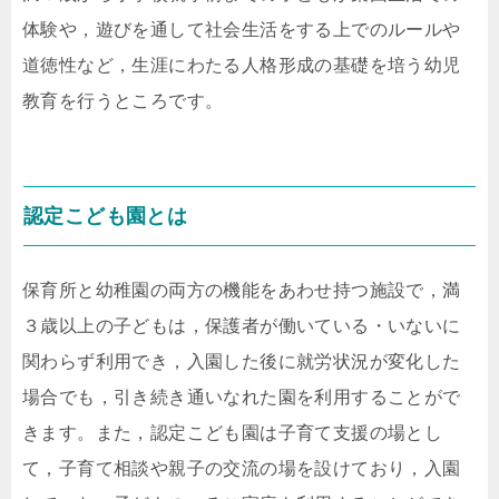
体験や，遊びを通して社会生活をする上でのルールや
道徳性など，生涯にわたる人格形成の基礎を培う幼児
教育を行うところです。
認定こども園とは
保育所と幼稚園の両方の機能をあわせ持つ施設で，満
３歳以上の子どもは，保護者が働いている・いないに
関わらず利用でき，入園した後に就労状況が変化した
場合でも，引き続き通いなれた園を利用することがで
きます。また，認定こども園は子育て支援の場とし
て，子育て相談や親子の交流の場を設けており，入園