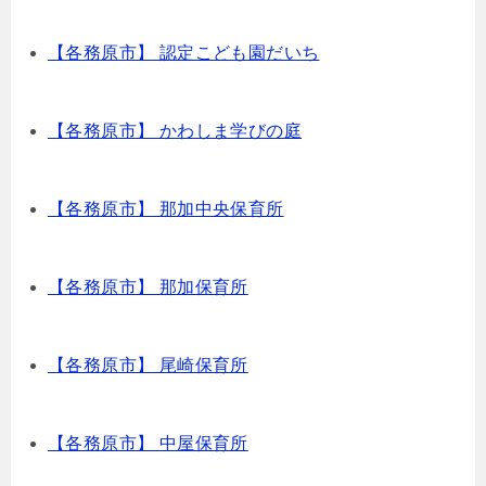
【各務原市】 認定こども園だいち
【各務原市】 かわしま学びの庭
【各務原市】 那加中央保育所
【各務原市】 那加保育所
【各務原市】 尾崎保育所
【各務原市】 中屋保育所