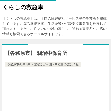
くらしの救急車
【くらしの救急車】は、全国の障害福祉サービス等の事業所を掲載
しています。就労継続支援、生活介護や相談支援事業所を検索して
頂けます。また、お住まいの地域の暮らしに関わる事業所やお店の
情報も検索できるポータルサイトです。
【各務原市】 鵜沼中保育所
各務原市の保育所・認定こども園・幼稚園の施設情報