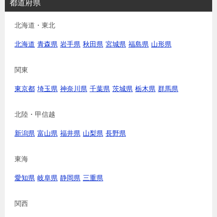
都道府県
北海道・東北
北海道
青森県
岩手県
秋田県
宮城県
福島県
山形県
関東
東京都
埼玉県
神奈川県
千葉県
茨城県
栃木県
群馬県
北陸・甲信越
新潟県
富山県
福井県
山梨県
長野県
東海
愛知県
岐阜県
静岡県
三重県
関西