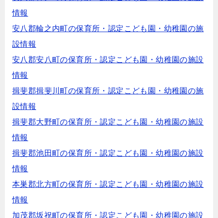
情報
安八郡輪之内町の保育所・認定こども園・幼稚園の施
設情報
安八郡安八町の保育所・認定こども園・幼稚園の施設
情報
揖斐郡揖斐川町の保育所・認定こども園・幼稚園の施
設情報
揖斐郡大野町の保育所・認定こども園・幼稚園の施設
情報
揖斐郡池田町の保育所・認定こども園・幼稚園の施設
情報
本巣郡北方町の保育所・認定こども園・幼稚園の施設
情報
加茂郡坂祝町の保育所・認定こども園・幼稚園の施設