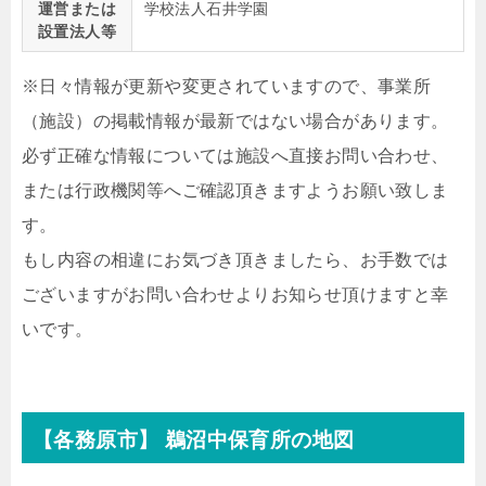
運営または
学校法人石井学園
設置法人等
※日々情報が更新や変更されていますので、事業所
（施設）の掲載情報が最新ではない場合があります。
必ず正確な情報については施設へ直接お問い合わせ、
または行政機関等へご確認頂きますようお願い致しま
す。
もし内容の相違にお気づき頂きましたら、お手数では
ございますがお問い合わせよりお知らせ頂けますと幸
いです。
【各務原市】 鵜沼中保育所の地図