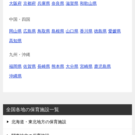
大阪府
京都府
兵庫県
奈良県
滋賀県
和歌山県
中国・四国
岡山県
広島県
鳥取県
島根県
山口県
香川県
徳島県
愛媛県
高知県
九州・沖縄
福岡県
佐賀県
長崎県
熊本県
大分県
宮崎県
鹿児島県
沖縄県
全国各地の保育施設一覧
北海道・東北地方の保育施設