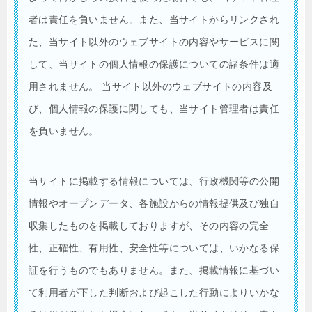
者は責任を負いません。また、当サイトからリンクされ
た、当サイト以外のウェブサイトの内容やサービスに関
して、当サイトの個人情報の保護についての諸条件は適
用されません。 当サイト以外のウェブサイトの内容及
び、個人情報の保護に関しても、当サイト管理者は責任
を負いません。
当サイトに掲載する情報については、行政機関等の公開
情報やオープンデータ、各施設からの情報提供及び独自
収集したものを掲載しておりますが、その内容の完全
性、正確性、有用性、安全性等については、いかなる保
証を行うものでもありません。また、掲載情報に基づい
て利用者が下した判断および起こした行動によりいかな