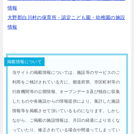
情報
大野郡白川村の保育所・認定こども園・幼稚園の施設
情報
掲載情報について
当サイトの掲載情報については、施設等のサービスのご
利用をご検討されている方に、都道府県、市区町村等の
行政機関等の公開情報、オープンデータ及び独自に収集
したものや各施設からの情報提供により、集計した施設
情報等を掲載させて頂いているものになります。しかし
ながら、ご掲載の施設情報は、月日の経過により古くな
っていたり、修正されている場合や間違ってしまってい