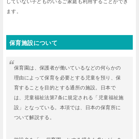
していない子どものいるご家庭も利用することができ
ます。
保育施設について
保育園は、保護者が働いているなどの何らかの
理由によって保育を必要とする児童を預り、保
育することを目的とする通所の施設。日本で
は、児童福祉法第7条に規定される「児童福祉施
設」となっている。本項では、日本の保育所に
ついて解説する。