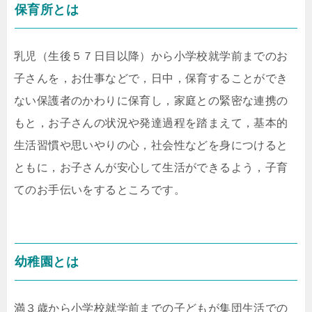
保育所とは
乳児（生後５７日目以降）から小学校就学前までのお
子さんを，お仕事などで，日中，保育することができ
ない保護者のかわりに保育し，家庭との緊密な連携の
もと，お子さんの状況や発達過程を踏まえて，基本的
生活習慣や思いやりの心，社会性などを身につけると
ともに，お子さんが安心して生活ができるよう，子育
てのお手伝いをするところです。
幼稚園とは
満３歳から小学校就学前までの子どもが集団生活での