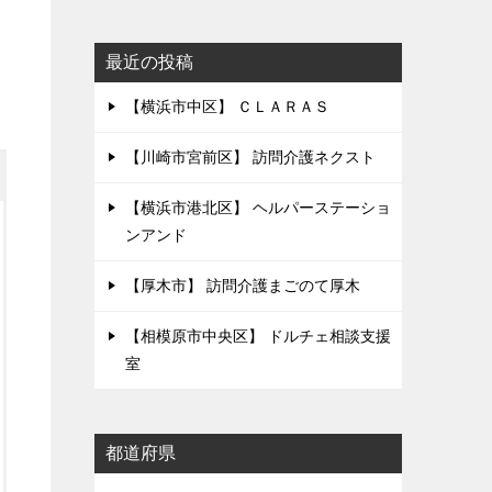
最近の投稿
【横浜市中区】 ＣＬＡＲＡＳ
【川崎市宮前区】 訪問介護ネクスト
【横浜市港北区】 ヘルパーステーショ
ンアンド
【厚木市】 訪問介護まごのて厚木
【相模原市中央区】 ドルチェ相談支援
室
都道府県