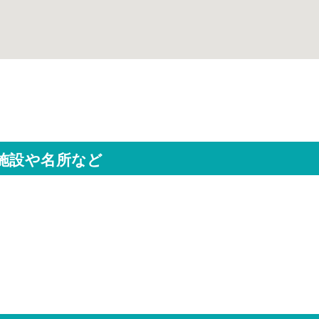
施設や名所など