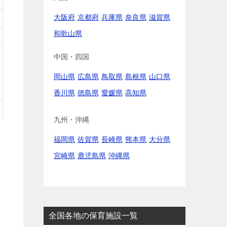
大阪府
京都府
兵庫県
奈良県
滋賀県
和歌山県
中国・四国
岡山県
広島県
鳥取県
島根県
山口県
香川県
徳島県
愛媛県
高知県
九州・沖縄
福岡県
佐賀県
長崎県
熊本県
大分県
宮崎県
鹿児島県
沖縄県
全国各地の保育施設一覧