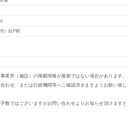
保育園
02
市) 顔戸駅
、事業所（施設）の掲載情報が最新ではない場合があります。
い合わせ、または行政機関等へご確認頂きますようお願い致し
お手数ではございますがお問い合わせよりお知らせ頂けますと