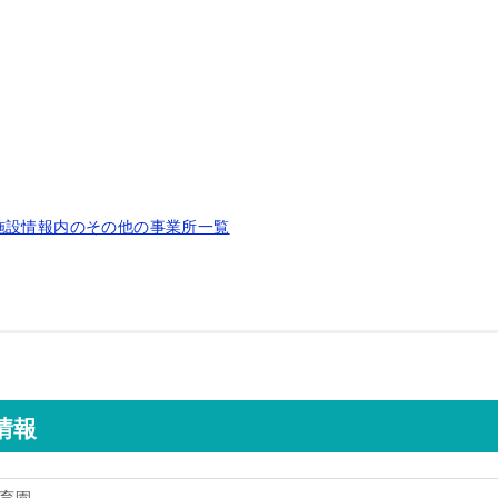
施設情報内のその他の事業所一覧
情報