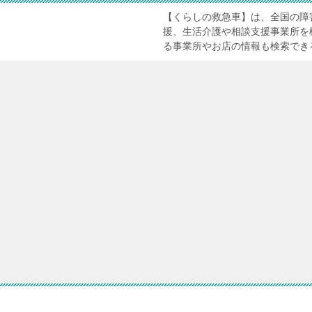
【くらしの救急車】は、全国の障
援、生活介護や相談支援事業所を
る事業所やお店の情報も検索でき