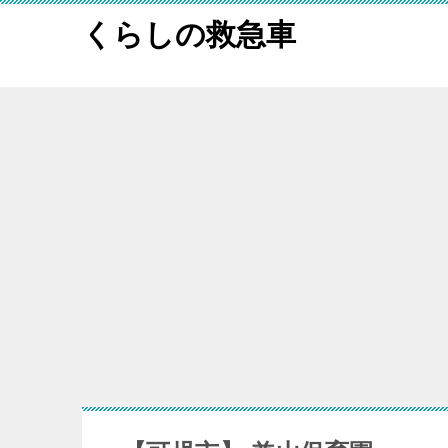
くらしの救急車