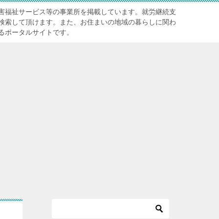
害福祉サービス等の事業所を掲載しています。就労継続支
検索して頂けます。また、お住まいの地域の暮らしに関わ
るポータルサイトです。