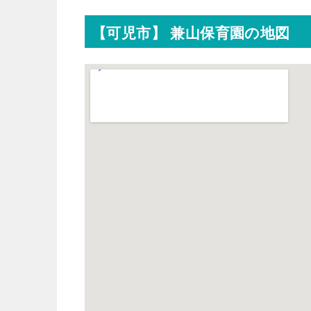
【可児市】 兼山保育園の地図