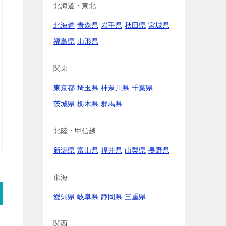
北海道・東北
北海道
青森県
岩手県
秋田県
宮城県
福島県
山形県
関東
東京都
埼玉県
神奈川県
千葉県
茨城県
栃木県
群馬県
北陸・甲信越
新潟県
富山県
福井県
山梨県
長野県
東海
愛知県
岐阜県
静岡県
三重県
関西