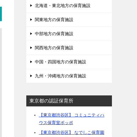
北海道・東北地方の保育施設
関東地方の保育施設
中部地方の保育施設
関西地方の保育施設
中国・四国地方の保育施設
九州・沖縄地方の保育施設
東京都の認証保育所
【東京都渋谷区】 コミュニティハ
ウス保育室ポッポ
【東京都渋谷区】 なでしこ保育園