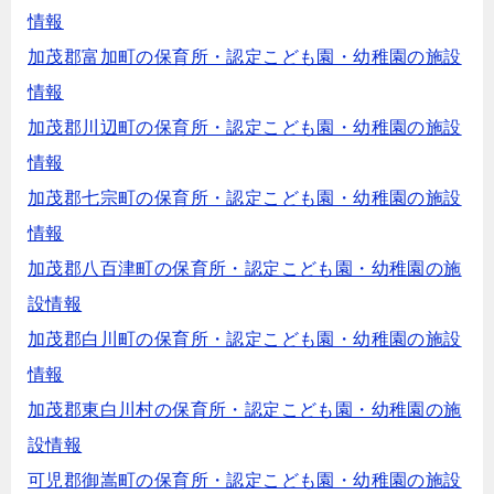
情報
加茂郡富加町の保育所・認定こども園・幼稚園の施設
情報
加茂郡川辺町の保育所・認定こども園・幼稚園の施設
情報
加茂郡七宗町の保育所・認定こども園・幼稚園の施設
情報
加茂郡八百津町の保育所・認定こども園・幼稚園の施
設情報
加茂郡白川町の保育所・認定こども園・幼稚園の施設
情報
加茂郡東白川村の保育所・認定こども園・幼稚園の施
設情報
可児郡御嵩町の保育所・認定こども園・幼稚園の施設