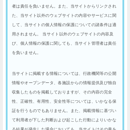
者は責任を負いません。また、当サイトからリンクされ
た、当サイト以外のウェブサイトの内容やサービスに関
して、当サイトの個人情報の保護についての諸条件は適
用されません。 当サイト以外のウェブサイトの内容及
び、個人情報の保護に関しても、当サイト管理者は責任
を負いません。
当サイトに掲載する情報については、行政機関等の公開
情報やオープンデータ、各施設からの情報提供及び独自
収集したものを掲載しておりますが、その内容の完全
性、正確性、有用性、安全性等については、いかなる保
証を行うものでもありません。また、掲載情報に基づい
て利用者が下した判断および起こした行動によりいかな
る結果が発生した場合においても、当サイトはその責を