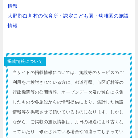
情報
大野郡白川村の保育所・認定こども園・幼稚園の施設
情報
掲載情報について
当サイトの掲載情報については、施設等のサービスのご
利用をご検討されている方に、都道府県、市区町村等の
行政機関等の公開情報、オープンデータ及び独自に収集
したものや各施設からの情報提供により、集計した施設
情報等を掲載させて頂いているものになります。しかし
ながら、ご掲載の施設情報は、月日の経過により古くな
っていたり、修正されている場合や間違ってしまってい