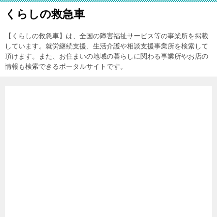
くらしの救急車
【くらしの救急車】は、全国の障害福祉サービス等の事業所を掲載
しています。就労継続支援、生活介護や相談支援事業所を検索して
頂けます。また、お住まいの地域の暮らしに関わる事業所やお店の
情報も検索できるポータルサイトです。