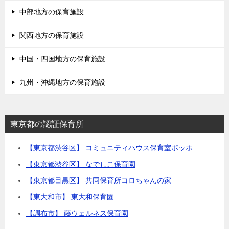
中部地方の保育施設
関西地方の保育施設
中国・四国地方の保育施設
九州・沖縄地方の保育施設
東京都の認証保育所
【東京都渋谷区】 コミュニティハウス保育室ポッポ
【東京都渋谷区】 なでしこ保育園
【東京都目黒区】 共同保育所コロちゃんの家
【東大和市】 東大和保育園
【調布市】 藤ウェルネス保育園