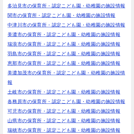
多治見市の保育所・認定こども園・幼稚園の施設情報
関市の保育所・認定こども園・幼稚園の施設情報
中津川市の保育所・認定こども園・幼稚園の施設情報
美濃市の保育所・認定こども園・幼稚園の施設情報
瑞浪市の保育所・認定こども園・幼稚園の施設情報
羽島市の保育所・認定こども園・幼稚園の施設情報
恵那市の保育所・認定こども園・幼稚園の施設情報
美濃加茂市の保育所・認定こども園・幼稚園の施設情
報
土岐市の保育所・認定こども園・幼稚園の施設情報
各務原市の保育所・認定こども園・幼稚園の施設情報
可児市の保育所・認定こども園・幼稚園の施設情報
山県市の保育所・認定こども園・幼稚園の施設情報
瑞穂市の保育所・認定こども園・幼稚園の施設情報