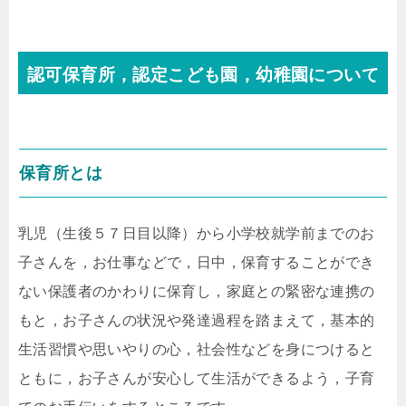
認可保育所，認定こども園，幼稚園について
保育所とは
乳児（生後５７日目以降）から小学校就学前までのお
子さんを，お仕事などで，日中，保育することができ
ない保護者のかわりに保育し，家庭との緊密な連携の
もと，お子さんの状況や発達過程を踏まえて，基本的
生活習慣や思いやりの心，社会性などを身につけると
ともに，お子さんが安心して生活ができるよう，子育