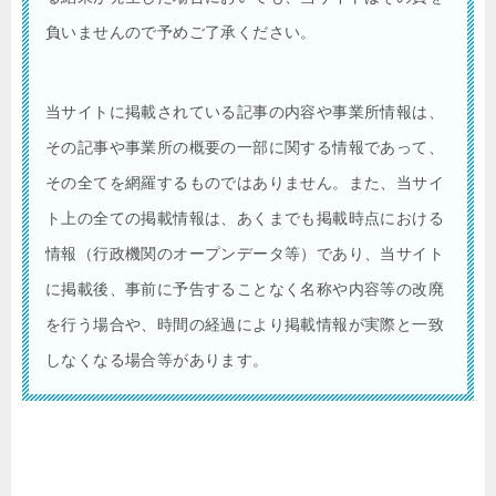
負いませんので予めご了承ください。
当サイトに掲載されている記事の内容や事業所情報は、
その記事や事業所の概要の一部に関する情報であって、
その全てを網羅するものではありません。また、当サイ
ト上の全ての掲載情報は、あくまでも掲載時点における
情報（行政機関のオープンデータ等）であり、当サイト
に掲載後、事前に予告することなく名称や内容等の改廃
を行う場合や、時間の経過により掲載情報が実際と一致
しなくなる場合等があります。