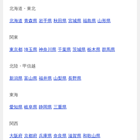
北海道・東北
北海道
青森県
岩手県
秋田県
宮城県
福島県
山形県
関東
東京都
埼玉県
神奈川県
千葉県
茨城県
栃木県
群馬県
北陸・甲信越
新潟県
富山県
福井県
山梨県
長野県
東海
愛知県
岐阜県
静岡県
三重県
関西
大阪府
京都府
兵庫県
奈良県
滋賀県
和歌山県