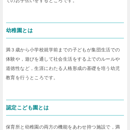
てのお手伝いをするところです。
幼稚園とは
満３歳から小学校就学前までの子どもが集団生活での
体験や，遊びを通して社会生活をする上でのルールや
道徳性など，生涯にわたる人格形成の基礎を培う幼児
教育を行うところです。
認定こども園とは
保育所と幼稚園の両方の機能をあわせ持つ施設で，満