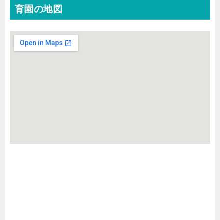
育園の地図