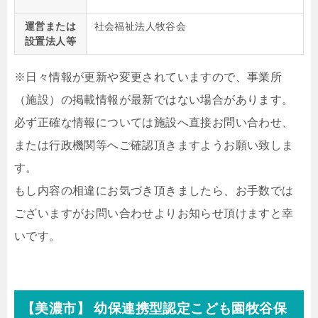
運営または
社会福祉法人牧谷会
設置法人等
※日々情報が更新や変更されていますので、事業所
（施設）の掲載情報が最新ではない場合があります。
必ず正確な情報については施設へ直接お問い合わせ、
または行政機関等へご確認頂きますようお願い致しま
す。
もし内容の相違にお気づき頂きましたら、お手数では
ございますがお問い合わせよりお知らせ頂けますと幸
いです。
【美濃市】 幼保連携型認定こども園牧谷保