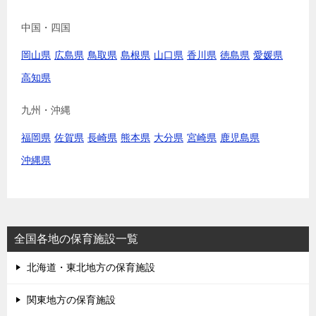
中国・四国
岡山県
広島県
鳥取県
島根県
山口県
香川県
徳島県
愛媛県
高知県
九州・沖縄
福岡県
佐賀県
長崎県
熊本県
大分県
宮崎県
鹿児島県
沖縄県
全国各地の保育施設一覧
北海道・東北地方の保育施設
関東地方の保育施設