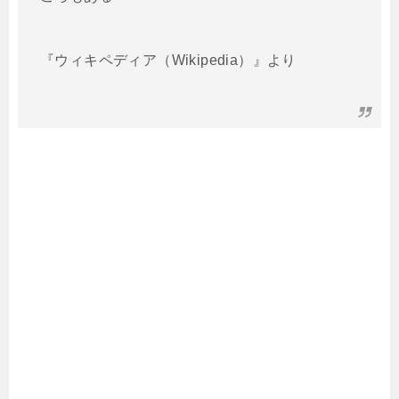
『ウィキペディア（Wikipedia）』より