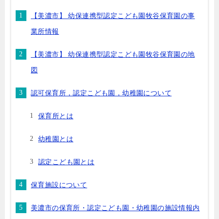
【美濃市】 幼保連携型認定こども園牧谷保育園の事
業所情報
【美濃市】 幼保連携型認定こども園牧谷保育園の地
図
認可保育所，認定こども園，幼稚園について
保育所とは
幼稚園とは
認定こども園とは
保育施設について
美濃市の保育所・認定こども園・幼稚園の施設情報内