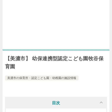
【美濃市】 幼保連携型認定こども園牧谷保
育園
美濃市の保育所・認定こども園・幼稚園の施設情報
目次