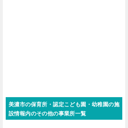
美濃市の保育所・認定こども園・幼稚園の施
設情報内のその他の事業所一覧