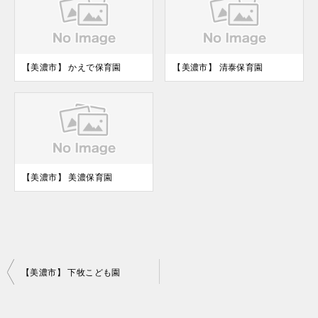
【美濃市】 かえで保育園
【美濃市】 清泰保育園
【美濃市】 美濃保育園
投
【美濃市】 下牧こども園
稿
ナ