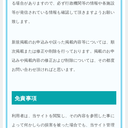
る場合がありますので、必ず行政機関等の情報や各施設
等が発信されている情報も確認して頂きますようお願い
致します。
新規掲載のお申込みや誤った掲載内容等については、順
次掲載または修正や削除を行っております。掲載のお申
込みや掲載内容の修正および削除については、その都度
お問い合わせ頂ければと思います。
免責事項
利用者は、当サイトを閲覧し、その内容を参照した事に
よって何かしらの損害を被った場合でも、当サイト管理