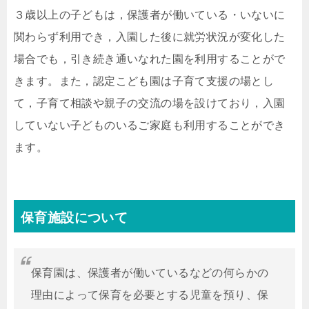
３歳以上の子どもは，保護者が働いている・いないに
関わらず利用でき，入園した後に就労状況が変化した
場合でも，引き続き通いなれた園を利用することがで
きます。また，認定こども園は子育て支援の場とし
て，子育て相談や親子の交流の場を設けており，入園
していない子どものいるご家庭も利用することができ
ます。
保育施設について
保育園は、保護者が働いているなどの何らかの
理由によって保育を必要とする児童を預り、保