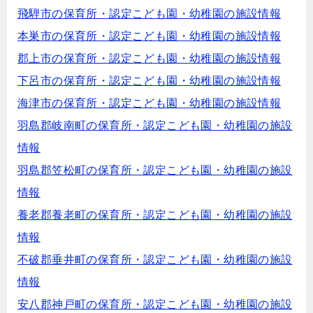
飛騨市の保育所・認定こども園・幼稚園の施設情報
本巣市の保育所・認定こども園・幼稚園の施設情報
郡上市の保育所・認定こども園・幼稚園の施設情報
下呂市の保育所・認定こども園・幼稚園の施設情報
海津市の保育所・認定こども園・幼稚園の施設情報
羽島郡岐南町の保育所・認定こども園・幼稚園の施設
情報
羽島郡笠松町の保育所・認定こども園・幼稚園の施設
情報
養老郡養老町の保育所・認定こども園・幼稚園の施設
情報
不破郡垂井町の保育所・認定こども園・幼稚園の施設
情報
安八郡神戸町の保育所・認定こども園・幼稚園の施設