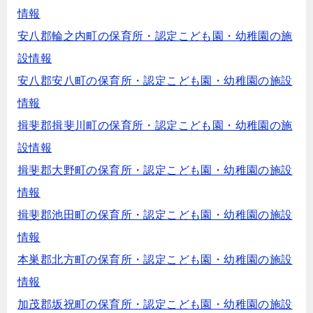
情報
安八郡輪之内町の保育所・認定こども園・幼稚園の施
設情報
安八郡安八町の保育所・認定こども園・幼稚園の施設
情報
揖斐郡揖斐川町の保育所・認定こども園・幼稚園の施
設情報
揖斐郡大野町の保育所・認定こども園・幼稚園の施設
情報
揖斐郡池田町の保育所・認定こども園・幼稚園の施設
情報
本巣郡北方町の保育所・認定こども園・幼稚園の施設
情報
加茂郡坂祝町の保育所・認定こども園・幼稚園の施設