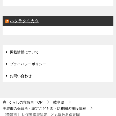
ハタラクミカタ
掲載情報について
プライバシーポリシー
お問い合わせ
くらしの救急車
TOP
岐阜県
美濃市の保育所・認定こども園・幼稚園の施設情報
【美濃市】 幼保連携型認定こども園牧谷保育園