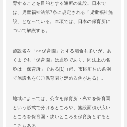
育することを目的とする通所の施設。日本で
は、児童福祉法第7条に規定される「児童福祉施
設」となっている。本項では、日本の保育所に
ついて解説する。
施設名を「○○保育園」とする場合も多いが、あ
くまでも「保育園」は通称であり、同法上の名
称は「保育所」である[1]（尚、市区町村の条例
で施設名を〇〇保育園と定める例がある）。
地域によっては、公立を保育所・私立を保育園
という形式で分けるところや、施設面積が広い
ところを保育園・狭いところを保育所とすると
ころもある