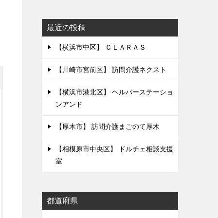
最近の投稿
【横浜市中区】 ＣＬＡＲＡＳ
【川崎市宮前区】 訪問介護ネクスト
【横浜市港北区】 ヘルパーステーショ
ンアンド
【厚木市】 訪問介護まごのて厚木
【相模原市中央区】 ドルチェ相談支援
室
都道府県