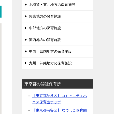
北海道・東北地方の保育施設
関東地方の保育施設
中部地方の保育施設
関西地方の保育施設
中国・四国地方の保育施設
九州・沖縄地方の保育施設
東京都の認証保育所
【東京都渋谷区】 コミュニティハ
ウス保育室ポッポ
【東京都渋谷区】 なでしこ保育園