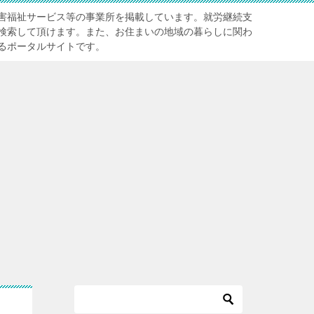
害福祉サービス等の事業所を掲載しています。就労継続支
検索して頂けます。また、お住まいの地域の暮らしに関わ
るポータルサイトです。