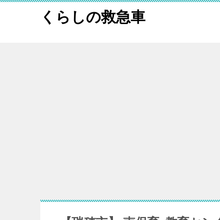
くらしの救急車