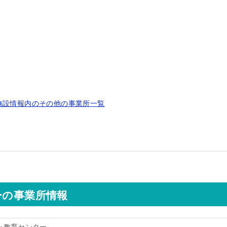
施設情報内のその他の事業所一覧
ーの事業所情報