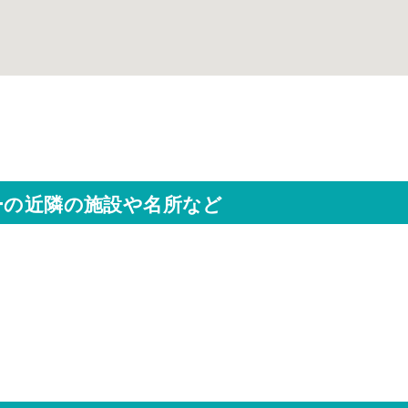
ーの近隣の施設や名所など