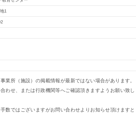
･教育センター
地1
02
、事業所（施設）の掲載情報が最新ではない場合があります。
い合わせ、または行政機関等へご確認頂きますようお願い致し
お手数ではございますがお問い合わせよりお知らせ頂けますと