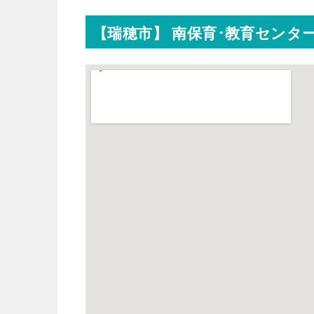
【瑞穂市】 南保育･教育センタ