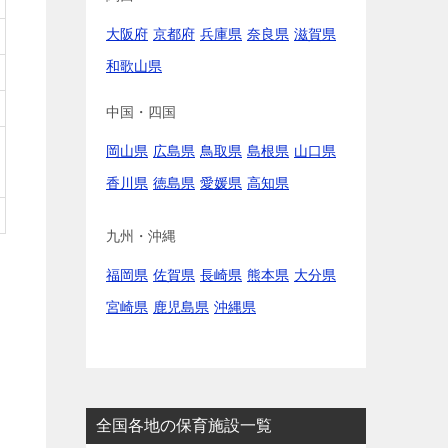
大阪府
京都府
兵庫県
奈良県
滋賀県
和歌山県
中国・四国
岡山県
広島県
鳥取県
島根県
山口県
香川県
徳島県
愛媛県
高知県
九州・沖縄
福岡県
佐賀県
長崎県
熊本県
大分県
宮崎県
鹿児島県
沖縄県
全国各地の保育施設一覧