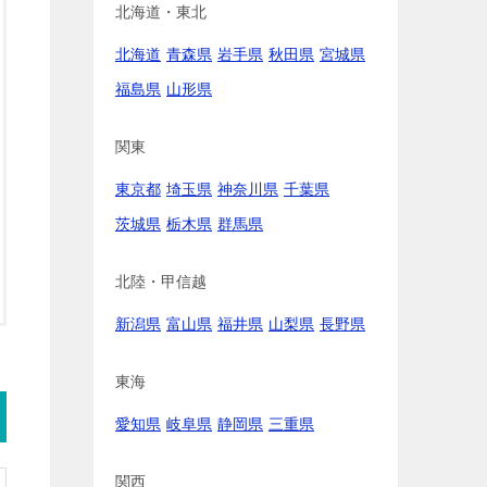
北海道・東北
北海道
青森県
岩手県
秋田県
宮城県
福島県
山形県
関東
東京都
埼玉県
神奈川県
千葉県
茨城県
栃木県
群馬県
北陸・甲信越
新潟県
富山県
福井県
山梨県
長野県
東海
愛知県
岐阜県
静岡県
三重県
関西