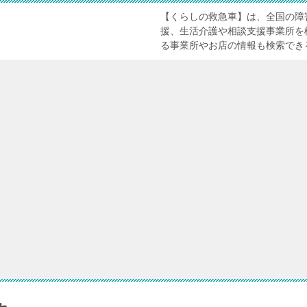
【くらしの救急車】は、全国の障
援、生活介護や相談支援事業所を
る事業所やお店の情報も検索でき