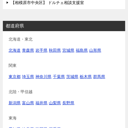
【相模原市中央区】 ドルチェ相談支援室
都道府県
北海道・東北
北海道
青森県
岩手県
秋田県
宮城県
福島県
山形県
関東
東京都
埼玉県
神奈川県
千葉県
茨城県
栃木県
群馬県
北陸・甲信越
新潟県
富山県
福井県
山梨県
長野県
東海