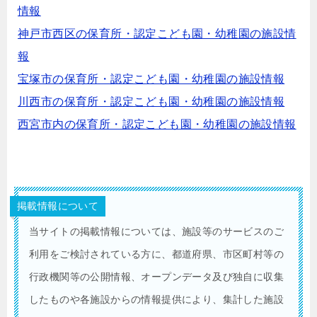
情報
神戸市西区の保育所・認定こども園・幼稚園の施設情
報
宝塚市の保育所・認定こども園・幼稚園の施設情報
川西市の保育所・認定こども園・幼稚園の施設情報
西宮市内の保育所・認定こども園・幼稚園の施設情報
掲載情報について
当サイトの掲載情報については、施設等のサービスのご
利用をご検討されている方に、都道府県、市区町村等の
行政機関等の公開情報、オープンデータ及び独自に収集
したものや各施設からの情報提供により、集計した施設