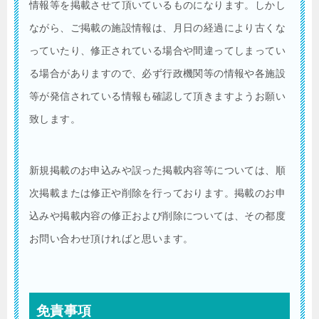
情報等を掲載させて頂いているものになります。しかし
ながら、ご掲載の施設情報は、月日の経過により古くな
っていたり、修正されている場合や間違ってしまってい
る場合がありますので、必ず行政機関等の情報や各施設
等が発信されている情報も確認して頂きますようお願い
致します。
新規掲載のお申込みや誤った掲載内容等については、順
次掲載または修正や削除を行っております。掲載のお申
込みや掲載内容の修正および削除については、その都度
お問い合わせ頂ければと思います。
免責事項