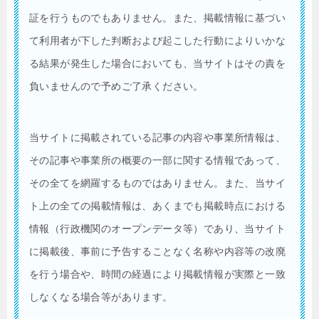
証を行うものでもありません。また、掲載情報に基づい
て利用者が下した判断および起こした行動によりいかな
る結果が発生した場合においても、当サイトはその責を
負いませんので予めご了承ください。
当サイトに掲載されている記事の内容や事業所情報は、
その記事や事業所の概要の一部に関する情報であって、
その全てを網羅するものではありません。また、当サイ
ト上の全ての掲載情報は、あくまでも掲載時点における
情報（行政機関のオープンデータ等）であり、当サイト
に掲載後、事前に予告することなく名称や内容等の改廃
を行う場合や、時間の経過により掲載情報が実際と一致
しなくなる場合等があります。