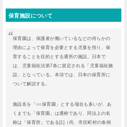
保育施設について
保育園は、保護者が働いているなどの何らかの
理由によって保育を必要とする児童を預り、保
育することを目的とする通所の施設。日本で
は、児童福祉法第7条に規定される「児童福祉施
設」となっている。本項では、日本の保育所に
ついて解説する。
施設名を「○○保育園」とする場合も多いが、あ
くまでも「保育園」は通称であり、同法上の名
称は「保育所」である[1]（尚、市区町村の条例