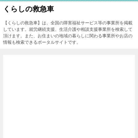
くらしの救急車
【くらしの救急車】は、全国の障害福祉サービス等の事業所を掲載
しています。就労継続支援、生活介護や相談支援事業所を検索して
頂けます。また、お住まいの地域の暮らしに関わる事業所やお店の
情報も検索できるポータルサイトです。