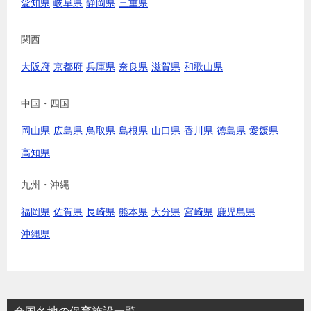
愛知県
岐阜県
静岡県
三重県
関西
大阪府
京都府
兵庫県
奈良県
滋賀県
和歌山県
中国・四国
岡山県
広島県
鳥取県
島根県
山口県
香川県
徳島県
愛媛県
高知県
九州・沖縄
福岡県
佐賀県
長崎県
熊本県
大分県
宮崎県
鹿児島県
沖縄県