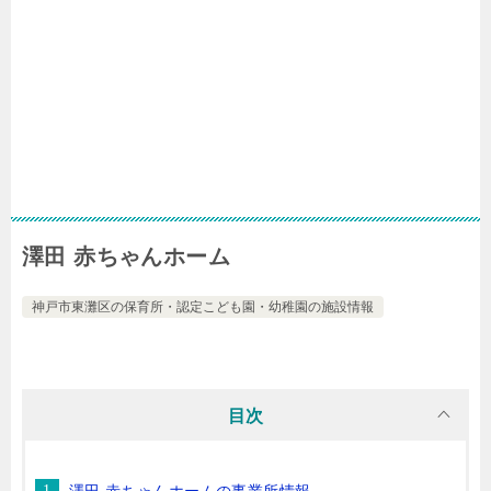
澤田 赤ちゃんホーム
神戸市東灘区の保育所・認定こども園・幼稚園の施設情報
目次