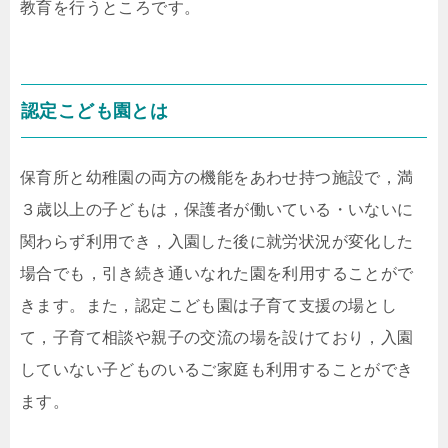
教育を行うところです。
認定こども園とは
保育所と幼稚園の両方の機能をあわせ持つ施設で，満
３歳以上の子どもは，保護者が働いている・いないに
関わらず利用でき，入園した後に就労状況が変化した
場合でも，引き続き通いなれた園を利用することがで
きます。また，認定こども園は子育て支援の場とし
て，子育て相談や親子の交流の場を設けており，入園
していない子どものいるご家庭も利用することができ
ます。