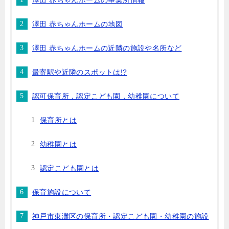
澤田 赤ちゃんホームの事業所情報
澤田 赤ちゃんホームの地図
澤田 赤ちゃんホームの近隣の施設や名所など
最寄駅や近隣のスポットは!?
認可保育所，認定こども園，幼稚園について
保育所とは
幼稚園とは
認定こども園とは
保育施設について
神戸市東灘区の保育所・認定こども園・幼稚園の施設