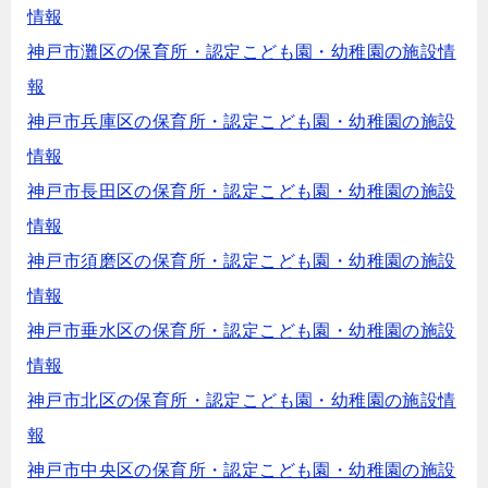
情報
神戸市灘区の保育所・認定こども園・幼稚園の施設情
報
神戸市兵庫区の保育所・認定こども園・幼稚園の施設
情報
神戸市長田区の保育所・認定こども園・幼稚園の施設
情報
神戸市須磨区の保育所・認定こども園・幼稚園の施設
情報
神戸市垂水区の保育所・認定こども園・幼稚園の施設
情報
神戸市北区の保育所・認定こども園・幼稚園の施設情
報
神戸市中央区の保育所・認定こども園・幼稚園の施設