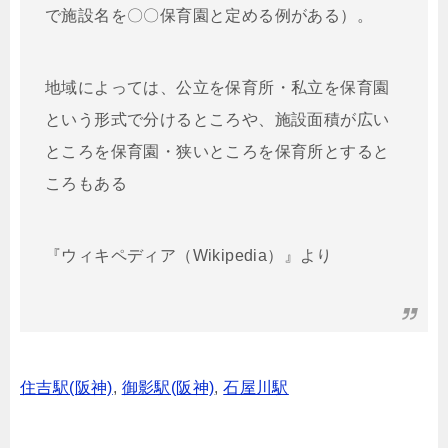
で施設名を〇〇保育園と定める例がある）。
地域によっては、公立を保育所・私立を保育園
という形式で分けるところや、施設面積が広い
ところを保育園・狭いところを保育所とすると
ころもある
『ウィキペディア（Wikipedia）』より
住吉駅(阪神)
,
御影駅(阪神)
,
石屋川駅