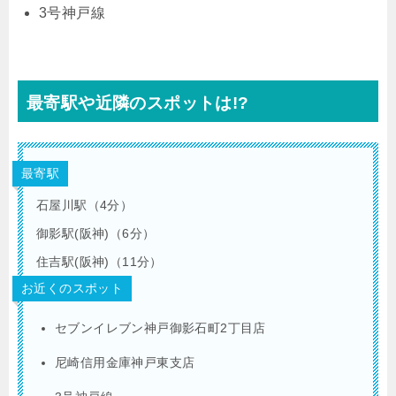
3号神戸線
最寄駅や近隣のスポットは!?
最寄駅
石屋川駅（4分）
御影駅(阪神)（6分）
住吉駅(阪神)（11分）
お近くのスポット
セブンイレブン神戸御影石町2丁目店
尼崎信用金庫神戸東支店