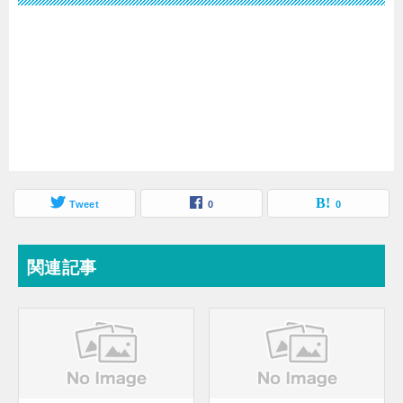
Tweet
0
0
関連記事