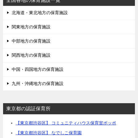
全国各地の保育施設一覧
北海道・東北地方の保育施設
関東地方の保育施設
中部地方の保育施設
関西地方の保育施設
中国・四国地方の保育施設
九州・沖縄地方の保育施設
東京都の認証保育所
【東京都渋谷区】 コミュニティハウス保育室ポッポ
【東京都渋谷区】 なでしこ保育園