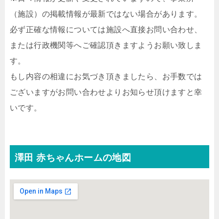
（施設）の掲載情報が最新ではない場合があります。
必ず正確な情報については施設へ直接お問い合わせ、
または行政機関等へご確認頂きますようお願い致しま
す。
もし内容の相違にお気づき頂きましたら、お手数では
ございますがお問い合わせよりお知らせ頂けますと幸
いです。
澤田 赤ちゃんホームの地図