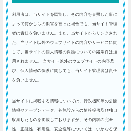
利用者は、当サイトを閲覧し、その内容を参照した事に
よって何かしらの損害を被った場合でも、当サイト管理
者は責任を負いません。また、当サイトからリンクされ
た、当サイト以外のウェブサイトの内容やサービスに関
して、当サイトの個人情報の保護についての諸条件は適
用されません。 当サイト以外のウェブサイトの内容及
び、個人情報の保護に関しても、当サイト管理者は責任
を負いません。
当サイトに掲載する情報については、行政機関等の公開
情報やオープンデータ、各施設からの情報提供及び独自
収集したものを掲載しておりますが、その内容の完全
性、正確性、有用性、安全性等については、いかなる保