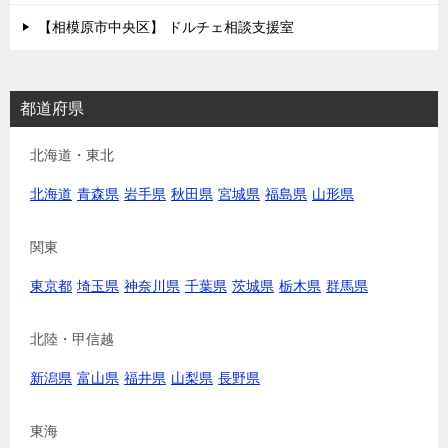
【相模原市中央区】 ドルチェ相談支援室
都道府県
北海道・東北
北海道
青森県
岩手県
秋田県
宮城県
福島県
山形県
関東
東京都
埼玉県
神奈川県
千葉県
茨城県
栃木県
群馬県
北陸・甲信越
新潟県
富山県
福井県
山梨県
長野県
東海