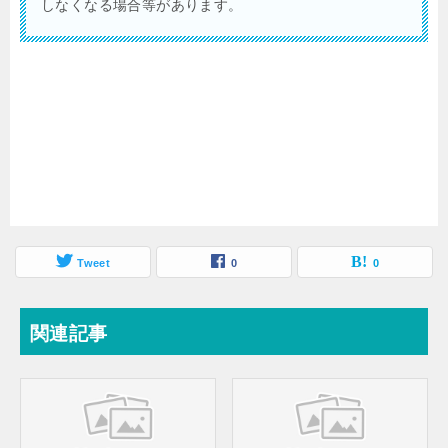
しなくなる場合等があります。
Tweet
0
0
関連記事