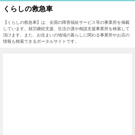
くらしの救急車
【くらしの救急車】は、全国の障害福祉サービス等の事業所を掲載
しています。就労継続支援、生活介護や相談支援事業所を検索して
頂けます。また、お住まいの地域の暮らしに関わる事業所やお店の
情報も検索できるポータルサイトです。