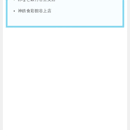
神鉄食彩館谷上店