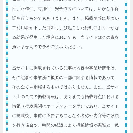
性、正確性、有用性、安全性等については、いかなる保
証を行うものでもありません。また、掲載情報に基づい
て利用者が下した判断および起こした行動によりいかな
る結果が発生した場合においても、当サイトはその責を
負いませんので予めご了承ください。
当サイトに掲載されている記事の内容や事業所情報は、
その記事や事業所の概要の一部に関する情報であって、
その全てを網羅するものではありません。また、当サイ
ト上の全ての掲載情報は、あくまでも掲載時点における
情報（行政機関のオープンデータ等）であり、当サイト
に掲載後、事前に予告することなく名称や内容等の改廃
を行う場合や、時間の経過により掲載情報が実際と一致