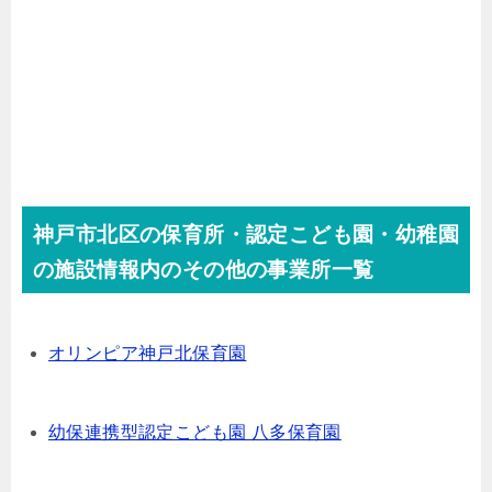
神戸市北区の保育所・認定こども園・幼稚園
の施設情報内のその他の事業所一覧
オリンピア神戸北保育園
幼保連携型認定こども園 八多保育園