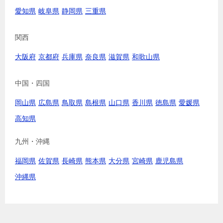
愛知県
岐阜県
静岡県
三重県
関西
大阪府
京都府
兵庫県
奈良県
滋賀県
和歌山県
中国・四国
岡山県
広島県
鳥取県
島根県
山口県
香川県
徳島県
愛媛県
高知県
九州・沖縄
福岡県
佐賀県
長崎県
熊本県
大分県
宮崎県
鹿児島県
沖縄県