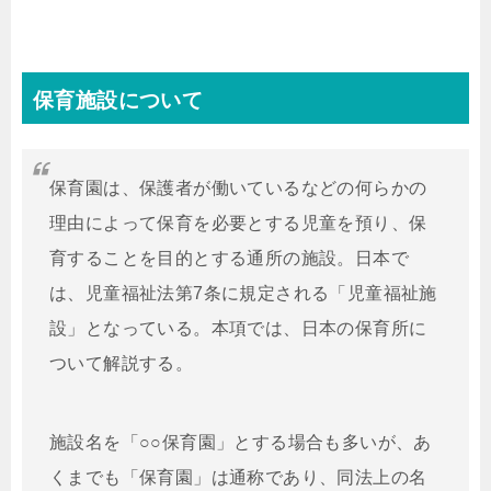
保育施設について
保育園は、保護者が働いているなどの何らかの
理由によって保育を必要とする児童を預り、保
育することを目的とする通所の施設。日本で
は、児童福祉法第7条に規定される「児童福祉施
設」となっている。本項では、日本の保育所に
ついて解説する。
施設名を「○○保育園」とする場合も多いが、あ
くまでも「保育園」は通称であり、同法上の名