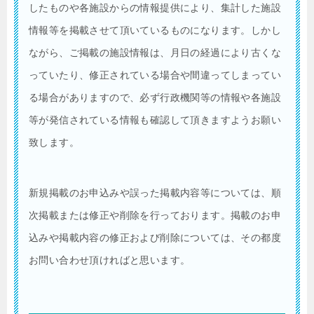
したものや各施設からの情報提供により、集計した施設
情報等を掲載させて頂いているものになります。しかし
ながら、ご掲載の施設情報は、月日の経過により古くな
っていたり、修正されている場合や間違ってしまってい
る場合がありますので、必ず行政機関等の情報や各施設
等が発信されている情報も確認して頂きますようお願い
致します。
新規掲載のお申込みや誤った掲載内容等については、順
次掲載または修正や削除を行っております。掲載のお申
込みや掲載内容の修正および削除については、その都度
お問い合わせ頂ければと思います。