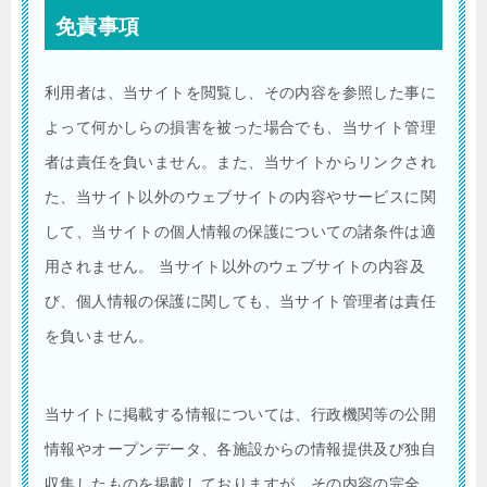
免責事項
利用者は、当サイトを閲覧し、その内容を参照した事に
よって何かしらの損害を被った場合でも、当サイト管理
者は責任を負いません。また、当サイトからリンクされ
た、当サイト以外のウェブサイトの内容やサービスに関
して、当サイトの個人情報の保護についての諸条件は適
用されません。 当サイト以外のウェブサイトの内容及
び、個人情報の保護に関しても、当サイト管理者は責任
を負いません。
当サイトに掲載する情報については、行政機関等の公開
情報やオープンデータ、各施設からの情報提供及び独自
収集したものを掲載しておりますが、その内容の完全