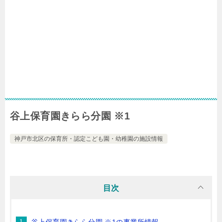
谷上保育園きらら分園 ※1
神戸市北区の保育所・認定こども園・幼稚園の施設情報
目次