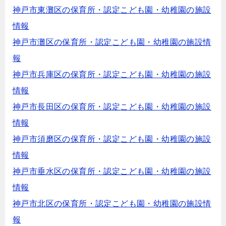
神戸市東灘区の保育所・認定こども園・幼稚園の施設
情報
神戸市灘区の保育所・認定こども園・幼稚園の施設情
報
神戸市兵庫区の保育所・認定こども園・幼稚園の施設
情報
神戸市長田区の保育所・認定こども園・幼稚園の施設
情報
神戸市須磨区の保育所・認定こども園・幼稚園の施設
情報
神戸市垂水区の保育所・認定こども園・幼稚園の施設
情報
神戸市北区の保育所・認定こども園・幼稚園の施設情
報