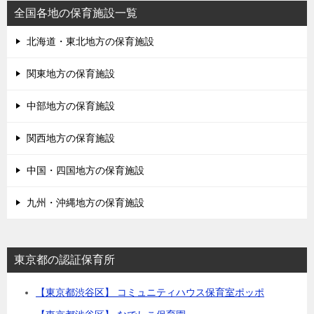
全国各地の保育施設一覧
北海道・東北地方の保育施設
関東地方の保育施設
中部地方の保育施設
関西地方の保育施設
中国・四国地方の保育施設
九州・沖縄地方の保育施設
東京都の認証保育所
【東京都渋谷区】 コミュニティハウス保育室ポッポ