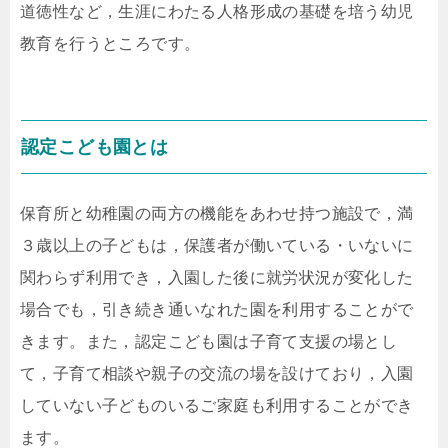
道徳性など，生涯にわたる人格形成の基礎を培う幼児
教育を行うところです。
認定こども園とは
保育所と幼稚園の両方の機能をあわせ持つ施設で，満
３歳以上の子どもは，保護者が働いている・いないに
関わらず利用でき，入園した後に就労状況が変化した
場合でも，引き続き通いなれた園を利用することがで
きます。また，認定こども園は子育て支援の場とし
て，子育て相談や親子の交流の場を設けており，入園
していない子どものいるご家庭も利用することができ
ます。