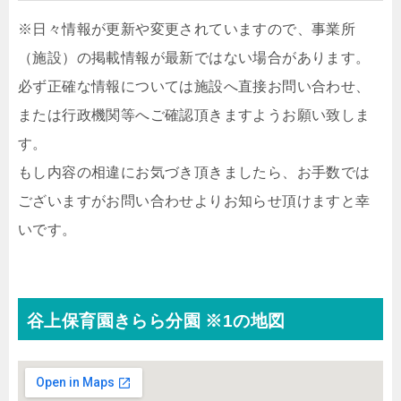
※日々情報が更新や変更されていますので、事業所
（施設）の掲載情報が最新ではない場合があります。
必ず正確な情報については施設へ直接お問い合わせ、
または行政機関等へご確認頂きますようお願い致しま
す。
もし内容の相違にお気づき頂きましたら、お手数では
ございますがお問い合わせよりお知らせ頂けますと幸
いです。
谷上保育園きらら分園 ※1の地図