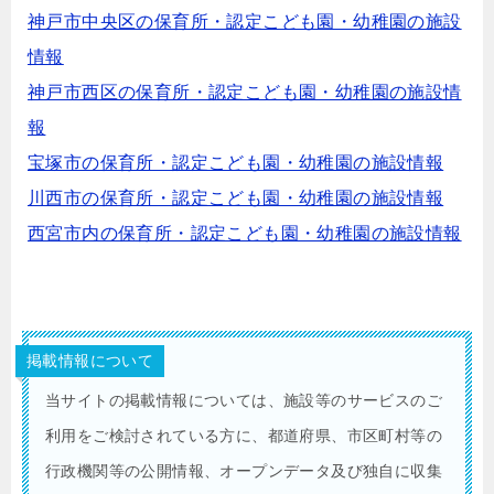
神戸市中央区の保育所・認定こども園・幼稚園の施設
情報
神戸市西区の保育所・認定こども園・幼稚園の施設情
報
宝塚市の保育所・認定こども園・幼稚園の施設情報
川西市の保育所・認定こども園・幼稚園の施設情報
西宮市内の保育所・認定こども園・幼稚園の施設情報
掲載情報について
当サイトの掲載情報については、施設等のサービスのご
利用をご検討されている方に、都道府県、市区町村等の
行政機関等の公開情報、オープンデータ及び独自に収集