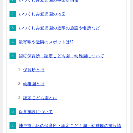
いつくしみ愛児園の事業所情報
いつくしみ愛児園の地図
いつくしみ愛児園の近隣の施設や名所など
最寄駅や近隣のスポットは!?
認可保育所，認定こども園，幼稚園について
保育所とは
幼稚園とは
認定こども園とは
保育施設について
神戸市北区の保育所・認定こども園・幼稚園の施設情