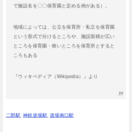
で施設名を〇〇保育園と定める例がある）。
地域によっては、公立を保育所・私立を保育園
という形式で分けるところや、施設面積が広い
ところを保育園・狭いところを保育所とすると
ころもある
『ウィキペディア（Wikipedia）』より
二郎駅
,
神鉄道場駅
,
道場南口駅