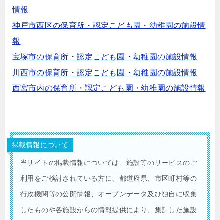
情報
神戸市西区の保育所・認定こども園・幼稚園の施設情
報
宝塚市の保育所・認定こども園・幼稚園の施設情報
川西市の保育所・認定こども園・幼稚園の施設情報
西宮市内の保育所・認定こども園・幼稚園の施設情報
掲載情報について
当サイトの掲載情報については、施設等のサービスのご
利用をご検討されている方に、都道府県、市区町村等の
行政機関等の公開情報、オープンデータ及び独自に収集
したものや各施設からの情報提供により、集計した施設