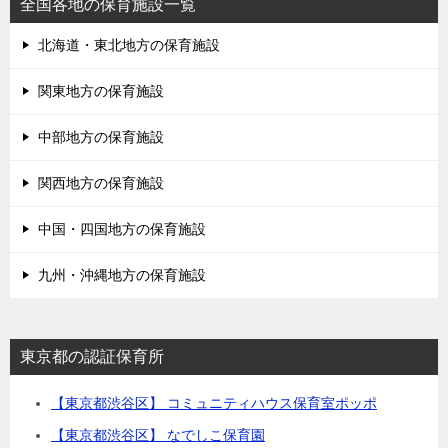
全国各地の保育施設一覧
北海道・東北地方の保育施設
関東地方の保育施設
中部地方の保育施設
関西地方の保育施設
中国・四国地方の保育施設
九州・沖縄地方の保育施設
東京都の認証保育所
【東京都渋谷区】 コミュニティハウス保育室ポッポ
【東京都渋谷区】 なでしこ保育園