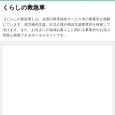
くらしの救急車
【くらしの救急車】は、全国の障害福祉サービス等の事業所を掲載
しています。就労継続支援、生活介護や相談支援事業所を検索して
頂けます。また、お住まいの地域の暮らしに関わる事業所やお店の
情報も検索できるポータルサイトです。