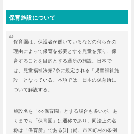
保育施設について
保育園は、保護者が働いているなどの何らかの
理由によって保育を必要とする児童を預り、保
育することを目的とする通所の施設。日本で
は、児童福祉法第7条に規定される「児童福祉施
設」となっている。本項では、日本の保育所に
ついて解説する。
施設名を「○○保育園」とする場合も多いが、あ
くまでも「保育園」は通称であり、同法上の名
称は「保育所」である[1]（尚、市区町村の条例