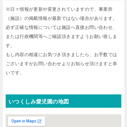
※日々情報が更新や変更されていますので、事業所
（施設）の掲載情報が最新ではない場合があります。
必ず正確な情報については施設へ直接お問い合わせ、
または行政機関等へご確認頂きますようお願い致しま
す。
もし内容の相違にお気づき頂きましたら、お手数では
ございますがお問い合わせよりお知らせ頂けますと幸
いです。
いつくしみ愛児園の地図