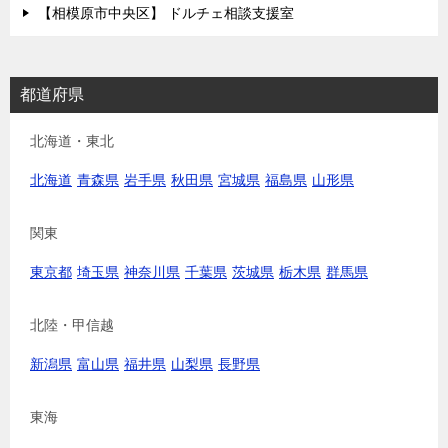
【相模原市中央区】 ドルチェ相談支援室
都道府県
北海道・東北
北海道
青森県
岩手県
秋田県
宮城県
福島県
山形県
関東
東京都
埼玉県
神奈川県
千葉県
茨城県
栃木県
群馬県
北陸・甲信越
新潟県
富山県
福井県
山梨県
長野県
東海