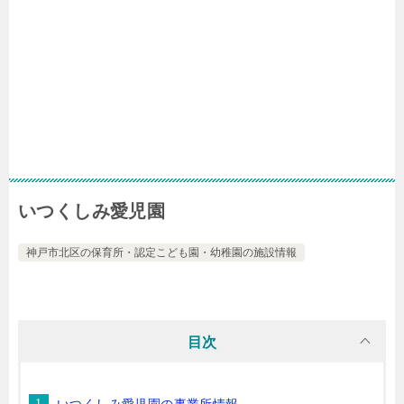
いつくしみ愛児園
神戸市北区の保育所・認定こども園・幼稚園の施設情報
目次