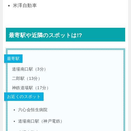
米澤自動車
最寄駅や近隣のスポットは!?
最寄駅
道場南口駅（3分）
二郎駅（13分）
神鉄道場駅（17分）
お近くのスポット
六心会恒生病院
道場南口駅（神戸電鉄）