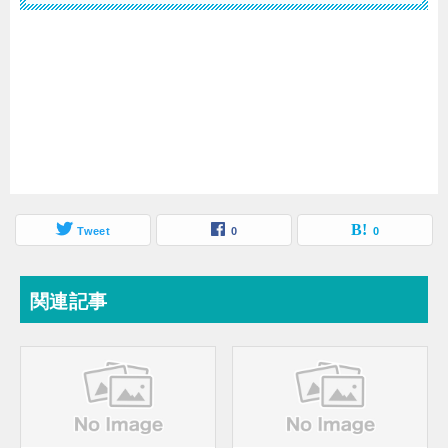
Tweet
0
0
関連記事