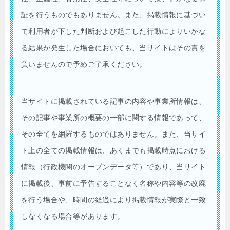
証を行うものでもありません。また、掲載情報に基づい
て利用者が下した判断および起こした行動によりいかな
る結果が発生した場合においても、当サイトはその責を
負いませんので予めご了承ください。
当サイトに掲載されている記事の内容や事業所情報は、
その記事や事業所の概要の一部に関する情報であって、
その全てを網羅するものではありません。また、当サイ
ト上の全ての掲載情報は、あくまでも掲載時点における
情報（行政機関のオープンデータ等）であり、当サイト
に掲載後、事前に予告することなく名称や内容等の改廃
を行う場合や、時間の経過により掲載情報が実際と一致
しなくなる場合等があります。