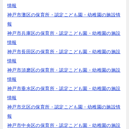
情報
神戸市灘区の保育所・認定こども園・幼稚園の施設情
報
神戸市兵庫区の保育所・認定こども園・幼稚園の施設
情報
神戸市長田区の保育所・認定こども園・幼稚園の施設
情報
神戸市須磨区の保育所・認定こども園・幼稚園の施設
情報
神戸市垂水区の保育所・認定こども園・幼稚園の施設
情報
神戸市北区の保育所・認定こども園・幼稚園の施設情
報
神戸市中央区の保育所・認定こども園・幼稚園の施設