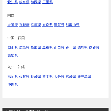
愛知県
岐阜県
静岡県
三重県
関西
大阪府
京都府
兵庫県
奈良県
滋賀県
和歌山県
中国・四国
岡山県
広島県
鳥取県
島根県
山口県
香川県
徳島県
愛媛県
高知県
九州・沖縄
福岡県
佐賀県
長崎県
熊本県
大分県
宮崎県
鹿児島県
沖縄県