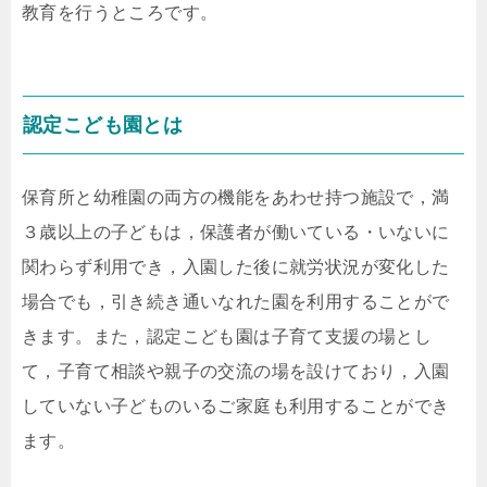
教育を行うところです。
認定こども園とは
保育所と幼稚園の両方の機能をあわせ持つ施設で，満
３歳以上の子どもは，保護者が働いている・いないに
関わらず利用でき，入園した後に就労状況が変化した
場合でも，引き続き通いなれた園を利用することがで
きます。また，認定こども園は子育て支援の場とし
て，子育て相談や親子の交流の場を設けており，入園
していない子どものいるご家庭も利用することができ
ます。