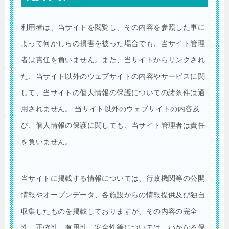
利用者は、当サイトを閲覧し、その内容を参照した事に
よって何かしらの損害を被った場合でも、当サイト管理
者は責任を負いません。また、当サイトからリンクされ
た、当サイト以外のウェブサイトの内容やサービスに関
して、当サイトの個人情報の保護についての諸条件は適
用されません。 当サイト以外のウェブサイトの内容及
び、個人情報の保護に関しても、当サイト管理者は責任
を負いません。
当サイトに掲載する情報については、行政機関等の公開
情報やオープンデータ、各施設からの情報提供及び独自
収集したものを掲載しておりますが、その内容の完全
性、正確性、有用性、安全性等については、いかなる保