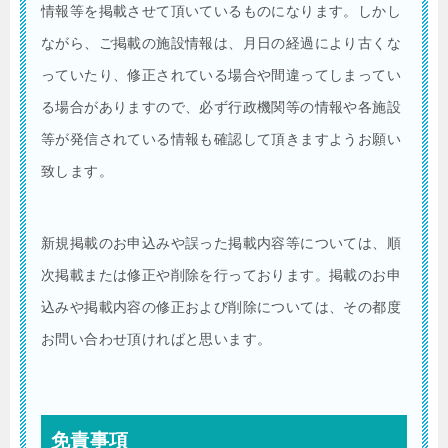
情報等を掲載させて頂いているものになります。しかし
ながら、ご掲載の施設情報は、月日の経過により古くな
っていたり、修正されている場合や間違ってしまってい
る場合がありますので、必ず行政機関等の情報や各施設
等が発信されている情報も確認して頂きますようお願い
致します。
新規掲載のお申込みや誤った掲載内容等については、順
次掲載または修正や削除を行っております。掲載のお申
込みや掲載内容の修正および削除については、その都度
お問い合わせ頂ければと思います。
免責事項