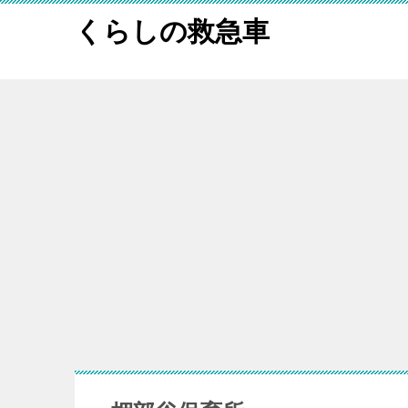
くらしの救急車