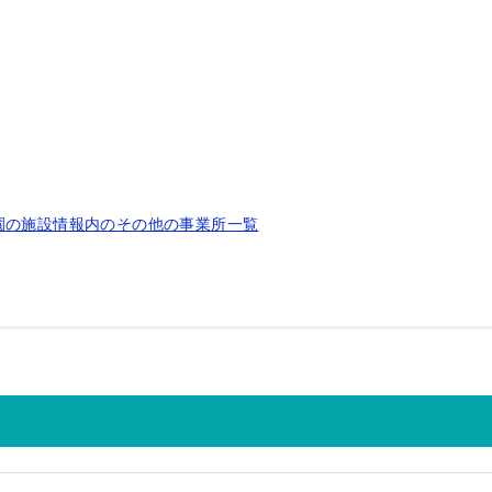
園の施設情報内のその他の事業所一覧