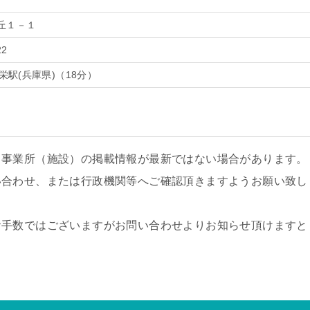
丘１－１
22
栄駅(兵庫県)（18分）
、事業所（施設）の掲載情報が最新ではない場合があります。
い合わせ、または行政機関等へご確認頂きますようお願い致し
お手数ではございますがお問い合わせよりお知らせ頂けますと