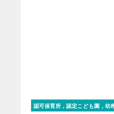
認可保育所，認定こども園，幼