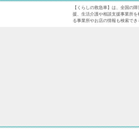
【くらしの救急車】は、全国の障
援、生活介護や相談支援事業所を
る事業所やお店の情報も検索でき