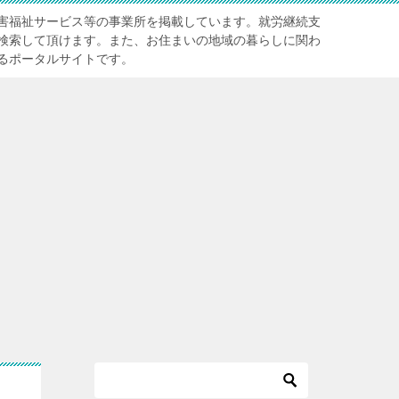
害福祉サービス等の事業所を掲載しています。就労継続支
検索して頂けます。また、お住まいの地域の暮らしに関わ
るポータルサイトです。