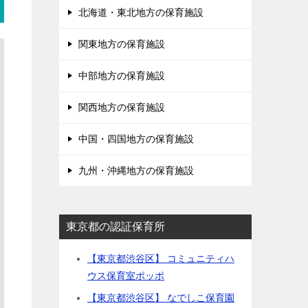
北海道・東北地方の保育施設
関東地方の保育施設
中部地方の保育施設
関西地方の保育施設
中国・四国地方の保育施設
九州・沖縄地方の保育施設
東京都の認証保育所
【東京都渋谷区】 コミュニティハ
ウス保育室ポッポ
【東京都渋谷区】 なでしこ保育園