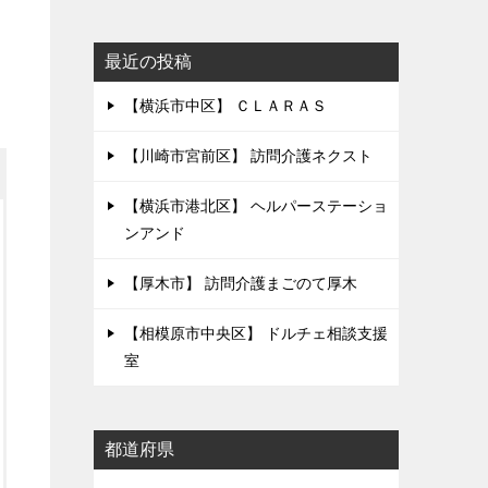
最近の投稿
【横浜市中区】 ＣＬＡＲＡＳ
【川崎市宮前区】 訪問介護ネクスト
【横浜市港北区】 ヘルパーステーショ
ンアンド
【厚木市】 訪問介護まごのて厚木
【相模原市中央区】 ドルチェ相談支援
室
都道府県