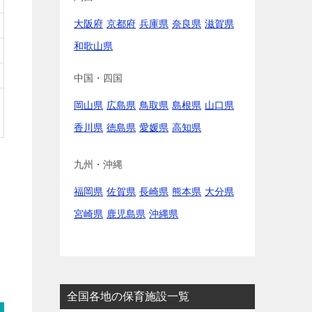
大阪府
京都府
兵庫県
奈良県
滋賀県
和歌山県
中国・四国
岡山県
広島県
鳥取県
島根県
山口県
香川県
徳島県
愛媛県
高知県
九州・沖縄
福岡県
佐賀県
長崎県
熊本県
大分県
宮崎県
鹿児島県
沖縄県
全国各地の保育施設一覧