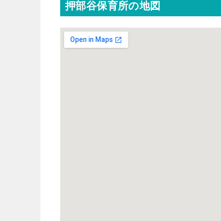
押部谷保育所の地図