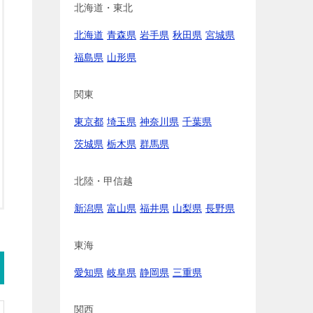
北海道・東北
北海道
青森県
岩手県
秋田県
宮城県
福島県
山形県
関東
東京都
埼玉県
神奈川県
千葉県
茨城県
栃木県
群馬県
北陸・甲信越
新潟県
富山県
福井県
山梨県
長野県
東海
愛知県
岐阜県
静岡県
三重県
関西