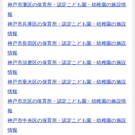
神戸市灘区の保育所・認定こども園・幼稚園の施設情
報
神戸市兵庫区の保育所・認定こども園・幼稚園の施設
情報
神戸市長田区の保育所・認定こども園・幼稚園の施設
情報
神戸市須磨区の保育所・認定こども園・幼稚園の施設
情報
神戸市垂水区の保育所・認定こども園・幼稚園の施設
情報
神戸市北区の保育所・認定こども園・幼稚園の施設情
報
神戸市中央区の保育所・認定こども園・幼稚園の施設
情報