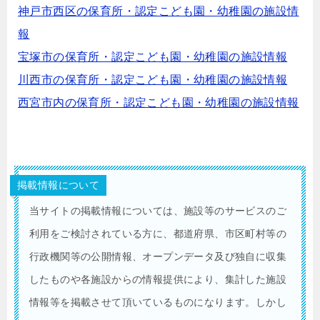
神戸市西区の保育所・認定こども園・幼稚園の施設情
報
宝塚市の保育所・認定こども園・幼稚園の施設情報
川西市の保育所・認定こども園・幼稚園の施設情報
西宮市内の保育所・認定こども園・幼稚園の施設情報
掲載情報について
当サイトの掲載情報については、施設等のサービスのご
利用をご検討されている方に、都道府県、市区町村等の
行政機関等の公開情報、オープンデータ及び独自に収集
したものや各施設からの情報提供により、集計した施設
情報等を掲載させて頂いているものになります。しかし