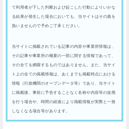
て利用者が下した判断および起こした行動によりいかな
る結果が発生した場合においても、当サイトはその責を
負いませんので予めご了承ください。
当サイトに掲載されている記事の内容や事業所情報は、
その記事や事業所の概要の一部に関する情報であって、
その全てを網羅するものではありません。また、当サイ
ト上の全ての掲載情報は、あくまでも掲載時点における
情報（行政機関のオープンデータ等）であり、当サイト
に掲載後、事前に予告することなく名称や内容等の改廃
を行う場合や、時間の経過により掲載情報が実際と一致
しなくなる場合等があります。