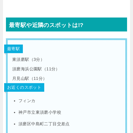
最寄駅や近隣のスポットは!?
最寄駅
東須磨駅（3分）
須磨海浜公園駅（11分）
月見山駅（11分）
お近くのスポット
フィンカ
神戸市立東須磨小学校
須磨区中島町二丁目交差点