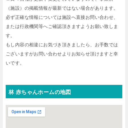
（施設）の掲載情報が最新ではない場合があります。
必ず正確な情報については施設へ直接お問い合わせ、
または行政機関等へご確認頂きますようお願い致しま
す。
もし内容の相違にお気づき頂きましたら、お手数では
ございますがお問い合わせよりお知らせ頂けますと幸
いです。
林 赤ちゃんホームの地図