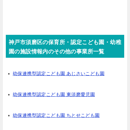
神戸市須磨区の保育所・認定こども園・幼稚
園の施設情報内のその他の事業所一覧
幼保連携型認定こども園 あじさいこども園
幼保連携型認定こども園 東須磨愛児園
幼保連携型認定こども園 ちとせこども園