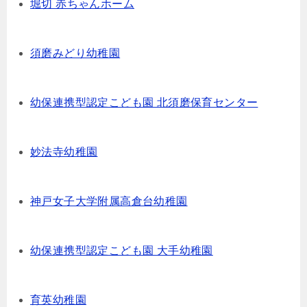
堀切 赤ちゃんホーム
須磨みどり幼稚園
幼保連携型認定こども園 北須磨保育センター
妙法寺幼稚園
神戸女子大学附属高倉台幼稚園
幼保連携型認定こども園 大手幼稚園
育英幼稚園