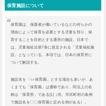
保育施設について
保育園は、保護者が働いているなどの何らかの
理由によって保育を必要とする児童を預り、保
育することを目的とする通所の施設。日本で
は、児童福祉法第7条に規定される「児童福祉施
設」となっている。本項では、日本の保育所に
ついて解説する。
施設名を「○○保育園」とする場合も多いが、あ
くまでも「保育園」は通称であり、同法上の名
称は「保育所」である[1]（尚、市区町村の条例
で施設名を〇〇保育園と定める例がある）。