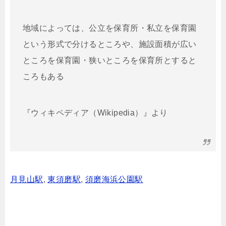
地域によっては、公立を保育所・私立を保育園
という形式で分けるところや、施設面積が広い
ところを保育園・狭いところを保育所とすると
ころもある
『ウィキペディア（Wikipedia）』より
月見山駅
,
東須磨駅
,
須磨海浜公園駅