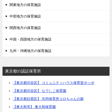
関東地方の保育施設
中部地方の保育施設
関西地方の保育施設
中国・四国地方の保育施設
九州・沖縄地方の保育施設
東京都の認証保育所
【東京都渋谷区】 コミュニティハウス保育室ポッポ
【東京都渋谷区】 なでしこ保育園
【東京都目黒区】 共同保育所コロちゃんの家
【東大和市】 東大和保育園