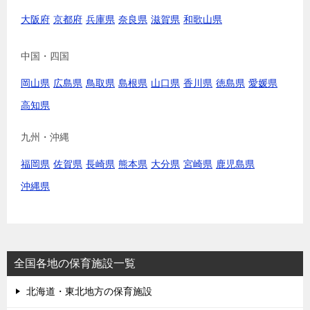
大阪府
京都府
兵庫県
奈良県
滋賀県
和歌山県
中国・四国
岡山県
広島県
鳥取県
島根県
山口県
香川県
徳島県
愛媛県
高知県
九州・沖縄
福岡県
佐賀県
長崎県
熊本県
大分県
宮崎県
鹿児島県
沖縄県
全国各地の保育施設一覧
北海道・東北地方の保育施設