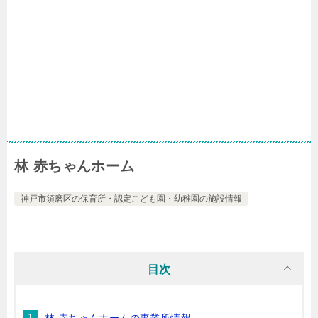
林 赤ちゃんホーム
神戸市須磨区の保育所・認定こども園・幼稚園の施設情報
目次