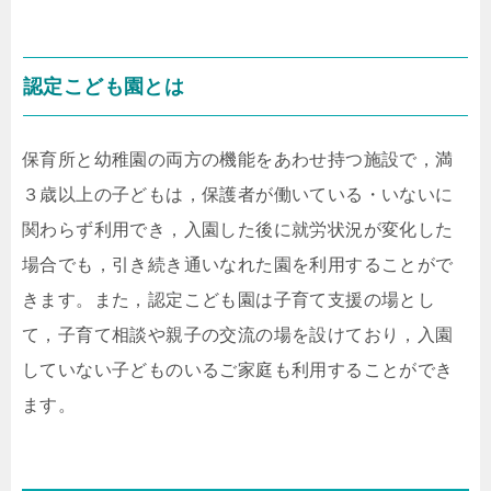
認定こども園とは
保育所と幼稚園の両方の機能をあわせ持つ施設で，満
３歳以上の子どもは，保護者が働いている・いないに
関わらず利用でき，入園した後に就労状況が変化した
場合でも，引き続き通いなれた園を利用することがで
きます。また，認定こども園は子育て支援の場とし
て，子育て相談や親子の交流の場を設けており，入園
していない子どものいるご家庭も利用することができ
ます。