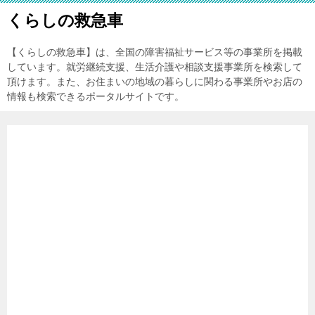
くらしの救急車
【くらしの救急車】は、全国の障害福祉サービス等の事業所を掲載
しています。就労継続支援、生活介護や相談支援事業所を検索して
頂けます。また、お住まいの地域の暮らしに関わる事業所やお店の
情報も検索できるポータルサイトです。