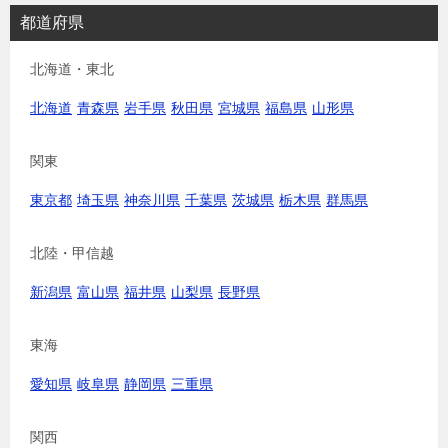
都道府県
北海道・東北
北海道
青森県
岩手県
秋田県
宮城県
福島県
山形県
関東
東京都
埼玉県
神奈川県
千葉県
茨城県
栃木県
群馬県
北陸・甲信越
新潟県
富山県
福井県
山梨県
長野県
東海
愛知県
岐阜県
静岡県
三重県
関西