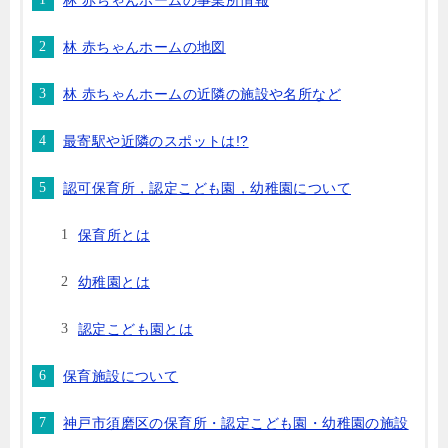
林 赤ちゃんホームの事業所情報
林 赤ちゃんホームの地図
林 赤ちゃんホームの近隣の施設や名所など
最寄駅や近隣のスポットは!?
認可保育所，認定こども園，幼稚園について
保育所とは
幼稚園とは
認定こども園とは
保育施設について
神戸市須磨区の保育所・認定こども園・幼稚園の施設