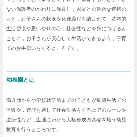
ない保護者のかわりに保育し，家庭との緊密な連携の
もと，お子さんの状況や発達過程を踏まえて，基本的
生活習慣や思いやりの心，社会性などを身につけると
ともに，お子さんが安心して生活ができるよう，子育
てのお手伝いをするところです。
幼稚園とは
満３歳から小学校就学前までの子どもが集団生活での
体験や，遊びを通して社会生活をする上でのルールや
道徳性など，生涯にわたる人格形成の基礎を培う幼児
教育を行うところです。