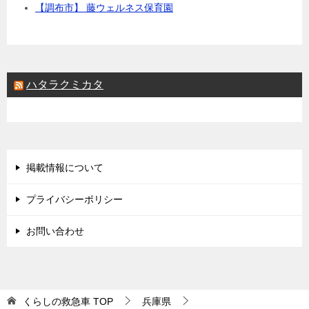
【調布市】 藤ウェルネス保育園
ハタラクミカタ
掲載情報について
プライバシーポリシー
お問い合わせ
くらしの救急車
TOP
兵庫県