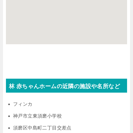
林 赤ちゃんホームの近隣の施設や名所など
フィンカ
神戸市立東須磨小学校
須磨区中島町二丁目交差点