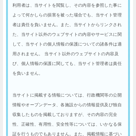
利用者は、当サイトを閲覧し、その内容を参照した事に
よって何かしらの損害を被った場合でも、当サイト管理
者は責任を負いません。また、当サイトからリンクされ
た、当サイト以外のウェブサイトの内容やサービスに関
して、当サイトの個人情報の保護についての諸条件は適
用されません。 当サイト以外のウェブサイトの内容及
び、個人情報の保護に関しても、当サイト管理者は責任
を負いません。
当サイトに掲載する情報については、行政機関等の公開
情報やオープンデータ、各施設からの情報提供及び独自
収集したものを掲載しておりますが、その内容の完全
性、正確性、有用性、安全性等については、いかなる保
証を行うものでもありません。また、掲載情報に基づい