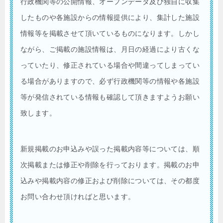
行政機関等の公開情報、オープンデータ及び独自に収集
したものや各施設からの情報提供により、集計した施設
情報等を掲載させて頂いているものになります。しかし
ながら、ご掲載の施設情報は、月日の経過により古くな
っていたり、修正されている場合や間違ってしまってい
る場合がありますので、必ず行政機関等の情報や各施設
等が発信されている情報も確認して頂きますようお願い
致します。
新規掲載のお申込みや誤った掲載内容等については、順
次掲載または修正や削除を行っております。掲載のお申
込みや掲載内容の修正および削除については、その都度
お問い合わせ頂ければと思います。