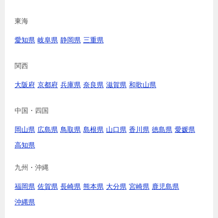
東海
愛知県
岐阜県
静岡県
三重県
関西
大阪府
京都府
兵庫県
奈良県
滋賀県
和歌山県
中国・四国
岡山県
広島県
鳥取県
島根県
山口県
香川県
徳島県
愛媛県
高知県
九州・沖縄
福岡県
佐賀県
長崎県
熊本県
大分県
宮崎県
鹿児島県
沖縄県