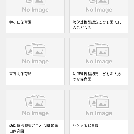
学が丘保育園
幼保連携型認定こども園 たけ
のこども園
東高丸保育所
幼保連携型認定こども園 たか
つか保育園
幼保連携型認定こども園 歌敷
ひとまる保育園
山保育園