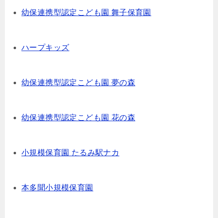
幼保連携型認定こども園 舞子保育園
ハープキッズ
幼保連携型認定こども園 夢の森
幼保連携型認定こども園 花の森
小規模保育園 たるみ駅ナカ
本多聞小規模保育園