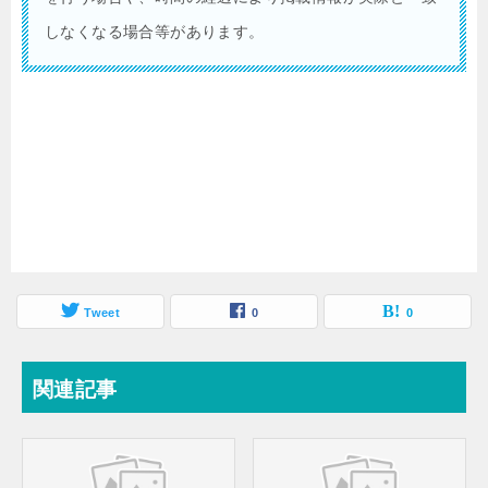
しなくなる場合等があります。
Tweet
0
0
関連記事