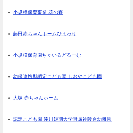
小規模保育事業 花の森
藤田赤ちゃんホームひまわり
小規模保育園ちゃいるどるーむ
幼保連携型認定こども園 しおやこども園
大塚 赤ちゃんホーム
認定こども園 湊川短期大学附属神陵台幼稚園