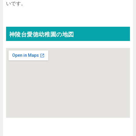
いです。
神陵台愛徳幼稚園の地図