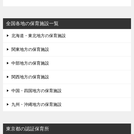
全国各地の保育施設一覧
北海道・東北地方の保育施設
関東地方の保育施設
中部地方の保育施設
関西地方の保育施設
中国・四国地方の保育施設
九州・沖縄地方の保育施設
東京都の認証保育所