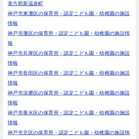
美方郡新温泉町
神戸市東灘区の保育所・認定こども園・幼稚園の施設
情報
神戸市灘区の保育所・認定こども園・幼稚園の施設情
報
神戸市兵庫区の保育所・認定こども園・幼稚園の施設
情報
神戸市長田区の保育所・認定こども園・幼稚園の施設
情報
神戸市須磨区の保育所・認定こども園・幼稚園の施設
情報
神戸市垂水区の保育所・認定こども園・幼稚園の施設
情報
神戸市北区の保育所・認定こども園・幼稚園の施設情