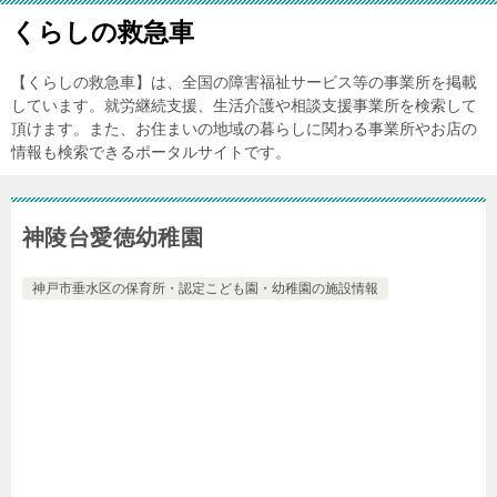
くらしの救急車
【くらしの救急車】は、全国の障害福祉サービス等の事業所を掲載
しています。就労継続支援、生活介護や相談支援事業所を検索して
頂けます。また、お住まいの地域の暮らしに関わる事業所やお店の
情報も検索できるポータルサイトです。
神陵台愛徳幼稚園
神戸市垂水区の保育所・認定こども園・幼稚園の施設情報