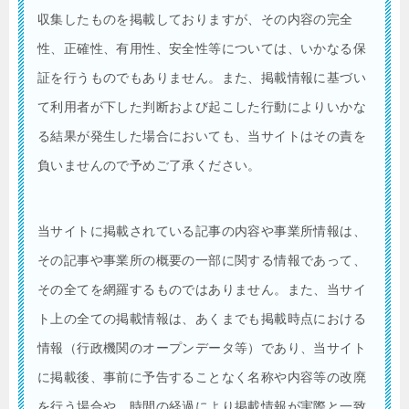
収集したものを掲載しておりますが、その内容の完全
性、正確性、有用性、安全性等については、いかなる保
証を行うものでもありません。また、掲載情報に基づい
て利用者が下した判断および起こした行動によりいかな
る結果が発生した場合においても、当サイトはその責を
負いませんので予めご了承ください。
当サイトに掲載されている記事の内容や事業所情報は、
その記事や事業所の概要の一部に関する情報であって、
その全てを網羅するものではありません。また、当サイ
ト上の全ての掲載情報は、あくまでも掲載時点における
情報（行政機関のオープンデータ等）であり、当サイト
に掲載後、事前に予告することなく名称や内容等の改廃
を行う場合や、時間の経過により掲載情報が実際と一致