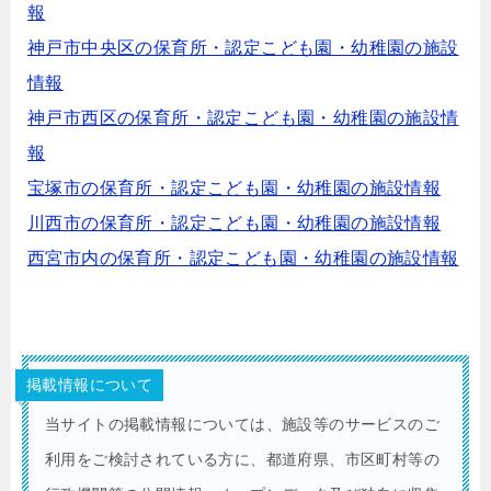
報
神戸市中央区の保育所・認定こども園・幼稚園の施設
情報
神戸市西区の保育所・認定こども園・幼稚園の施設情
報
宝塚市の保育所・認定こども園・幼稚園の施設情報
川西市の保育所・認定こども園・幼稚園の施設情報
西宮市内の保育所・認定こども園・幼稚園の施設情報
掲載情報について
当サイトの掲載情報については、施設等のサービスのご
利用をご検討されている方に、都道府県、市区町村等の