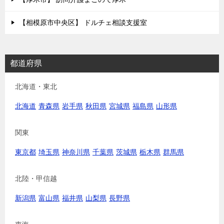
【相模原市中央区】 ドルチェ相談支援室
都道府県
北海道・東北
北海道
青森県
岩手県
秋田県
宮城県
福島県
山形県
関東
東京都
埼玉県
神奈川県
千葉県
茨城県
栃木県
群馬県
北陸・甲信越
新潟県
富山県
福井県
山梨県
長野県