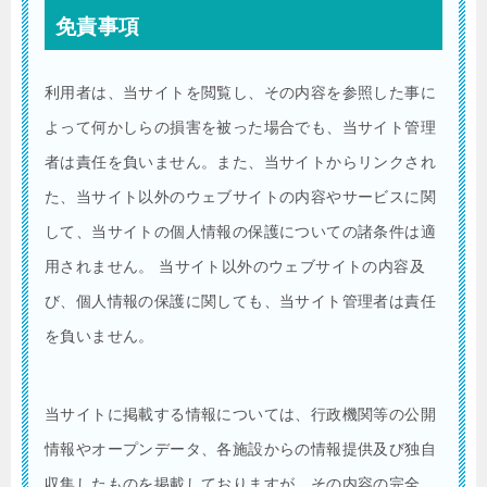
免責事項
利用者は、当サイトを閲覧し、その内容を参照した事に
よって何かしらの損害を被った場合でも、当サイト管理
者は責任を負いません。また、当サイトからリンクされ
た、当サイト以外のウェブサイトの内容やサービスに関
して、当サイトの個人情報の保護についての諸条件は適
用されません。 当サイト以外のウェブサイトの内容及
び、個人情報の保護に関しても、当サイト管理者は責任
を負いません。
当サイトに掲載する情報については、行政機関等の公開
情報やオープンデータ、各施設からの情報提供及び独自
収集したものを掲載しておりますが、その内容の完全