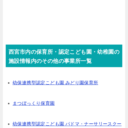
西宮市内の保育所・認定こども園・幼稚園の
施設情報内のその他の事業所一覧
幼保連携型認定こども園 みどり園保育所
まつぼっくり保育園
幼保連携型認定こども園 パドマ・ナーサリースクー