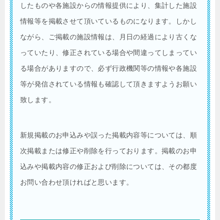
したものや各施設からの情報提供により、集計した施設
情報等を掲載させて頂いているものになります。しかし
ながら、ご掲載の施設情報は、月日の経過により古くな
っていたり、修正されている場合や間違ってしまってい
る場合がありますので、必ず行政機関等の情報や各施設
等が発信されている情報も確認して頂きますようお願い
致します。
新規掲載のお申込みや誤った掲載内容等については、順
次掲載または修正や削除を行っております。掲載のお申
込みや掲載内容の修正および削除については、その都度
お問い合わせ頂ければと思います。