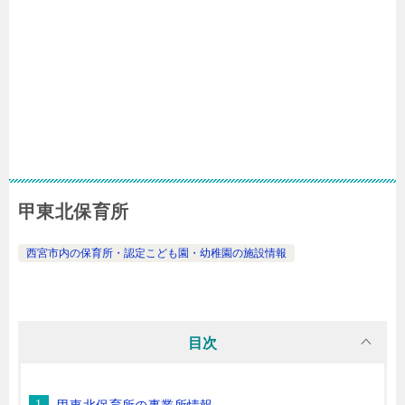
甲東北保育所
西宮市内の保育所・認定こども園・幼稚園の施設情報
目次