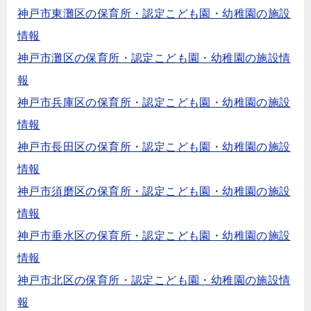
神戸市東灘区の保育所・認定こども園・幼稚園の施設
情報
神戸市灘区の保育所・認定こども園・幼稚園の施設情
報
神戸市兵庫区の保育所・認定こども園・幼稚園の施設
情報
神戸市長田区の保育所・認定こども園・幼稚園の施設
情報
神戸市須磨区の保育所・認定こども園・幼稚園の施設
情報
神戸市垂水区の保育所・認定こども園・幼稚園の施設
情報
神戸市北区の保育所・認定こども園・幼稚園の施設情
報