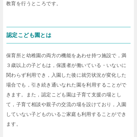
教育を行うところです。
認定こども園とは
保育所と幼稚園の両方の機能をあわせ持つ施設で，満
３歳以上の子どもは，保護者が働いている・いないに
関わらず利用でき，入園した後に就労状況が変化した
場合でも，引き続き通いなれた園を利用することがで
きます。また，認定こども園は子育て支援の場とし
て，子育て相談や親子の交流の場を設けており，入園
していない子どものいるご家庭も利用することができ
ます。