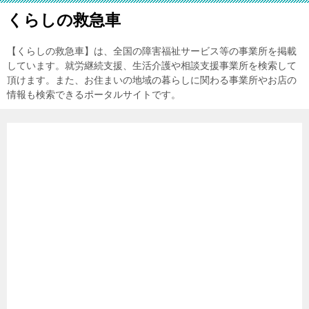
くらしの救急車
【くらしの救急車】は、全国の障害福祉サービス等の事業所を掲載
しています。就労継続支援、生活介護や相談支援事業所を検索して
頂けます。また、お住まいの地域の暮らしに関わる事業所やお店の
情報も検索できるポータルサイトです。