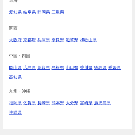
東海
愛知県
岐阜県
静岡県
三重県
関西
大阪府
京都府
兵庫県
奈良県
滋賀県
和歌山県
中国・四国
岡山県
広島県
鳥取県
島根県
山口県
香川県
徳島県
愛媛県
高知県
九州・沖縄
福岡県
佐賀県
長崎県
熊本県
大分県
宮崎県
鹿児島県
沖縄県