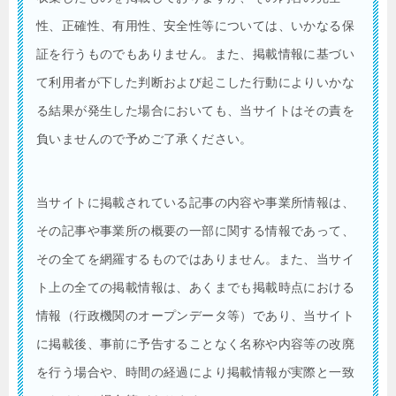
性、正確性、有用性、安全性等については、いかなる保
証を行うものでもありません。また、掲載情報に基づい
て利用者が下した判断および起こした行動によりいかな
る結果が発生した場合においても、当サイトはその責を
負いませんので予めご了承ください。
当サイトに掲載されている記事の内容や事業所情報は、
その記事や事業所の概要の一部に関する情報であって、
その全てを網羅するものではありません。また、当サイ
ト上の全ての掲載情報は、あくまでも掲載時点における
情報（行政機関のオープンデータ等）であり、当サイト
に掲載後、事前に予告することなく名称や内容等の改廃
を行う場合や、時間の経過により掲載情報が実際と一致