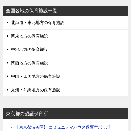
全国各地の保育施設一覧
北海道・東北地方の保育施設
関東地方の保育施設
中部地方の保育施設
関西地方の保育施設
中国・四国地方の保育施設
九州・沖縄地方の保育施設
東京都の認証保育所
【東京都渋谷区】 コミュニティハウス保育室ポッポ