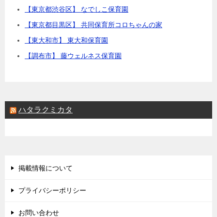
【東京都渋谷区】 なでしこ保育園
【東京都目黒区】 共同保育所コロちゃんの家
【東大和市】 東大和保育園
【調布市】 藤ウェルネス保育園
ハタラクミカタ
掲載情報について
プライバシーポリシー
お問い合わせ