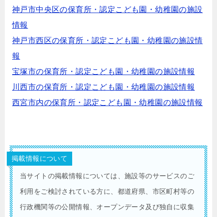
神戸市中央区の保育所・認定こども園・幼稚園の施設
情報
神戸市西区の保育所・認定こども園・幼稚園の施設情
報
宝塚市の保育所・認定こども園・幼稚園の施設情報
川西市の保育所・認定こども園・幼稚園の施設情報
西宮市内の保育所・認定こども園・幼稚園の施設情報
掲載情報について
当サイトの掲載情報については、施設等のサービスのご
利用をご検討されている方に、都道府県、市区町村等の
行政機関等の公開情報、オープンデータ及び独自に収集