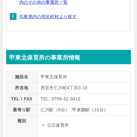
内のその他の事業所一覧
兵庫県内の市区町村より探す
甲東北保育所の事業所情報
施設名
甲東北保育所
所在地
西宮市仁川町4丁⽬3-10
TEL / FAX
TEL: 0798-52-8412
最寄り駅
仁川駅（9分） 甲東園駅（15分）
種別
公⽴保育所