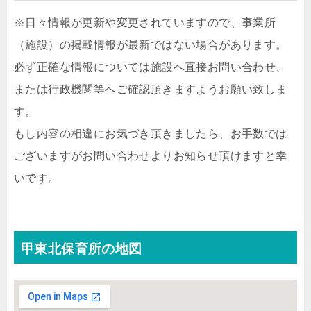
※日々情報が更新や変更されていますので、事業所
（施設）の掲載情報が最新ではない場合があります。
必ず正確な情報については施設へ直接お問い合わせ、
または行政機関等へご確認頂きますようお願い致しま
す。
もし内容の相違にお気づき頂きましたら、お手数では
ございますがお問い合わせよりお知らせ頂けますと幸
いです。
甲東北保育所の地図