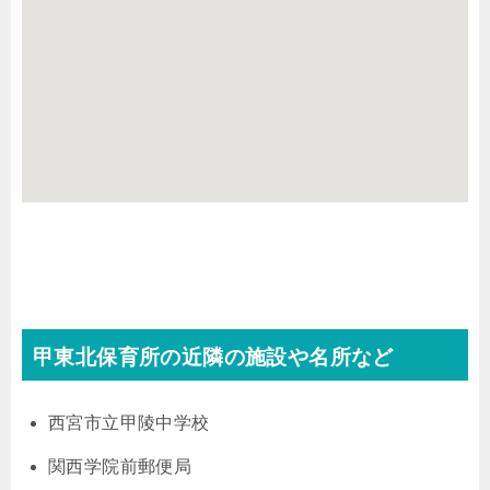
甲東北保育所の近隣の施設や名所など
西宮市立甲陵中学校
関西学院前郵便局