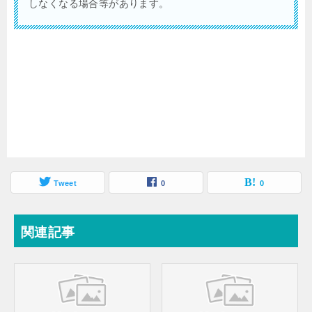
しなくなる場合等があります。
Tweet
0
0
関連記事