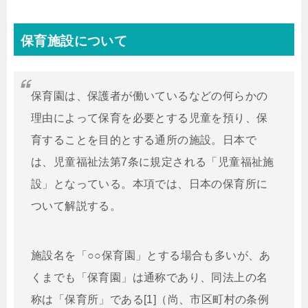
保育施設について
保育園は、保護者が働いているなどの何らかの
理由によって保育を必要とする児童を預り、保
育することを目的とする通所の施設。日本で
は、児童福祉法第7条に規定される「児童福祉施
設」となっている。本項では、日本の保育所に
ついて解説する。
施設名を「○○保育園」とする場合も多いが、あ
くまでも「保育園」は通称であり、同法上の名
称は「保育所」である[1]（尚、市区町村の条例