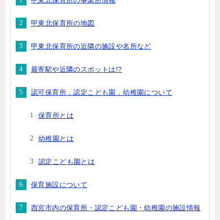
甲東北保育所の事業所情報
甲東北保育所の地図
甲東北保育所の近隣の施設や名所など
最寄駅や近隣のスポットは!?
認可保育所，認定こども園，幼稚園について
保育所とは
幼稚園とは
認定こども園とは
保育施設について
西宮市内の保育所・認定こども園・幼稚園の施設情報