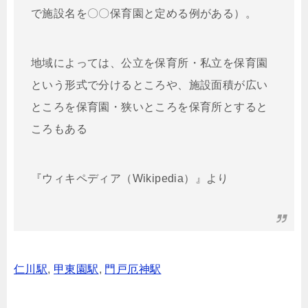
で施設名を〇〇保育園と定める例がある）。
地域によっては、公立を保育所・私立を保育園
という形式で分けるところや、施設面積が広い
ところを保育園・狭いところを保育所とすると
ころもある
『ウィキペディア（Wikipedia）』より
仁川駅
,
甲東園駅
,
門戸厄神駅