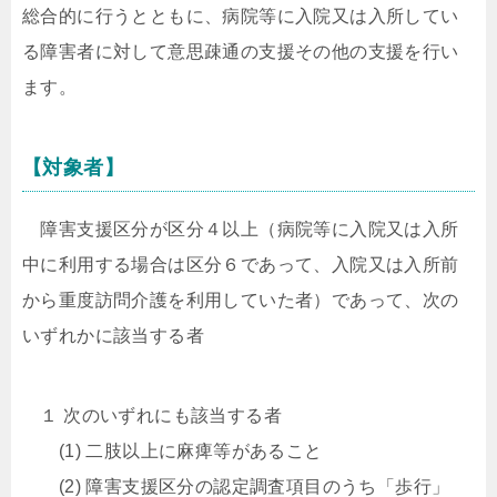
総合的に行うとともに、病院等に入院又は入所してい
る障害者に対して意思疎通の支援その他の支援を行い
ます。
【対象者】
障害支援区分が区分４以上（病院等に入院又は入所
中に利用する場合は区分６であって、入院又は入所前
から重度訪問介護を利用していた者）であって、次の
いずれかに該当する者
１ 次のいずれにも該当する者
(1) 二肢以上に麻痺等があること
(2) 障害支援区分の認定調査項目のうち「歩行」