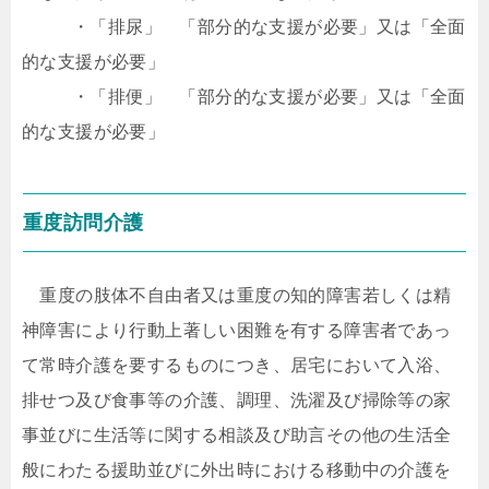
・「排尿」 「部分的な支援が必要」又は「全面
的な支援が必要」
・「排便」 「部分的な支援が必要」又は「全面
的な支援が必要」
重度訪問介護
重度の肢体不自由者又は重度の知的障害若しくは精
神障害により行動上著しい困難を有する障害者であっ
て常時介護を要するものにつき、居宅において入浴、
排せつ及び食事等の介護、調理、洗濯及び掃除等の家
事並びに生活等に関する相談及び助言その他の生活全
般にわたる援助並びに外出時における移動中の介護を