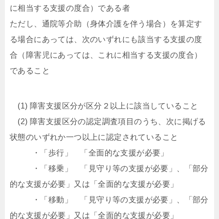
に相当する支援の度合）である者
ただし、通院等介助（身体介護を伴う場合）を算定す
る場合にあっては、次のいずれにも該当する支援の度
合（障害児にあっては、これに相当する支援の度合）
であること
(1) 障害支援区分が区分２以上に該当していること
(2) 障害支援区分の認定調査項目のうち、次に掲げる
状態のいずれか一つ以上に認定されていること
・「歩行」 「全面的な支援が必要」
・「移乗」 「見守り等の支援が必要」、「部分
的な支援が必要」又は「全面的な支援が必要」
・「移動」 「見守り等の支援が必要」、「部分
的な支援が必要」又は「全面的な支援が必要」