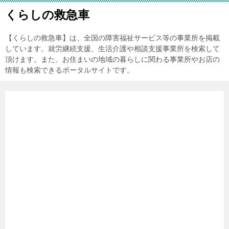
くらしの救急車
【くらしの救急車】は、全国の障害福祉サービス等の事業所を掲載
しています。就労継続支援、生活介護や相談支援事業所を検索して
頂けます。また、お住まいの地域の暮らしに関わる事業所やお店の
情報も検索できるポータルサイトです。