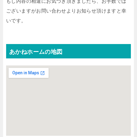
もし内容の相違にお気づき頂きましたら、お手数では
ございますがお問い合わせよりお知らせ頂けますと幸
いです。
あかねホームの地図