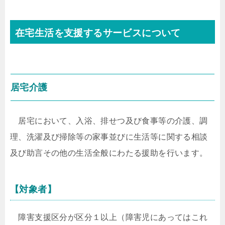
在宅生活を支援するサービスについて
居宅介護
居宅において、入浴、排せつ及び食事等の介護、調
理、洗濯及び掃除等の家事並びに生活等に関する相談
及び助言その他の生活全般にわたる援助を行います。
【対象者】
障害支援区分が区分１以上（障害児にあってはこれ