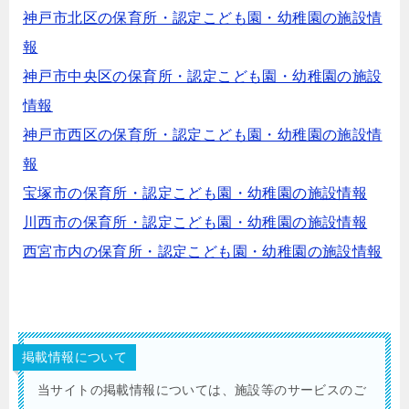
神戸市北区の保育所・認定こども園・幼稚園の施設情
報
神戸市中央区の保育所・認定こども園・幼稚園の施設
情報
神戸市西区の保育所・認定こども園・幼稚園の施設情
報
宝塚市の保育所・認定こども園・幼稚園の施設情報
川西市の保育所・認定こども園・幼稚園の施設情報
西宮市内の保育所・認定こども園・幼稚園の施設情報
掲載情報について
当サイトの掲載情報については、施設等のサービスのご