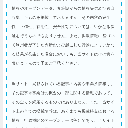
情報やオープンデータ、各施設からの情報提供及び独自
収集したものを掲載しておりますが、その内容の完全
性、正確性、有用性、安全性等については、いかなる保
証を行うものでもありません。また、掲載情報に基づい
て利用者が下した判断および起こした行動によりいかな
る結果が発生した場合においても、当サイトはその責を
負いませんので予めご了承ください。
当サイトに掲載されている記事の内容や事業所情報は、
その記事や事業所の概要の一部に関する情報であって、
その全てを網羅するものではありません。また、当サイ
ト上の全ての掲載情報は、あくまでも掲載時点における
情報（行政機関のオープンデータ等）であり、当サイト