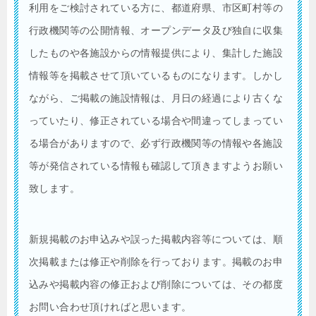
利用をご検討されている方に、都道府県、市区町村等の
行政機関等の公開情報、オープンデータ及び独自に収集
したものや各施設からの情報提供により、集計した施設
情報等を掲載させて頂いているものになります。しかし
ながら、ご掲載の施設情報は、月日の経過により古くな
っていたり、修正されている場合や間違ってしまってい
る場合がありますので、必ず行政機関等の情報や各施設
等が発信されている情報も確認して頂きますようお願い
致します。
新規掲載のお申込みや誤った掲載内容等については、順
次掲載または修正や削除を行っております。掲載のお申
込みや掲載内容の修正および削除については、その都度
お問い合わせ頂ければと思います。