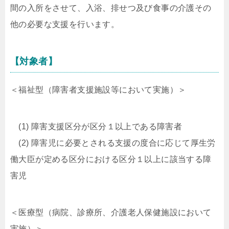
間の入所をさせて、入浴、排せつ及び食事の介護その
他の必要な支援を行います。
【対象者】
＜福祉型（障害者支援施設等において実施）＞
(1)
障害支援区分が区分１以上である障害者
(2)
障害児に必要とされる支援の度合に応じて厚生労
働大臣が定める区分における区分１以上に該当する障
害児
＜医療型（病院、診療所、介護老人保健施設において
実施）＞