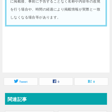
に掲載後、事前に予告することなく名称や内容等の改廃
を行う場合や、時間の経過により掲載情報が実際と一致
しなくなる場合等があります。
Tweet
0
0
関連記事