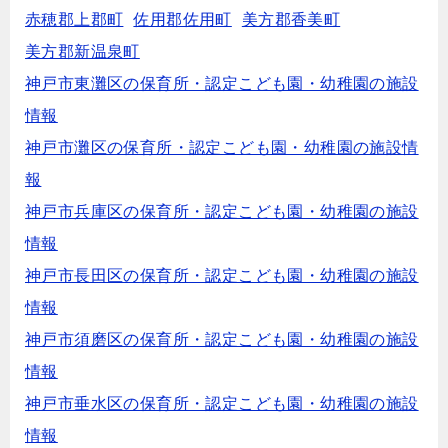
赤穂郡上郡町
佐用郡佐用町
美方郡香美町
美方郡新温泉町
神戸市東灘区の保育所・認定こども園・幼稚園の施設
情報
神戸市灘区の保育所・認定こども園・幼稚園の施設情
報
神戸市兵庫区の保育所・認定こども園・幼稚園の施設
情報
神戸市長田区の保育所・認定こども園・幼稚園の施設
情報
神戸市須磨区の保育所・認定こども園・幼稚園の施設
情報
神戸市垂水区の保育所・認定こども園・幼稚園の施設
情報