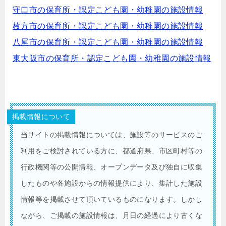
守口市の保育所・認定こども園・幼稚園の施設情報
枚方市の保育所・認定こども園・幼稚園の施設情報
八尾市の保育所・認定こども園・幼稚園の施設情報
東大阪市の保育所・認定こども園・幼稚園の施設情報
掲載情報について
当サイトの掲載情報については、施設等のサービスのご
利用をご検討されている方に、都道府県、市区町村等の
行政機関等の公開情報、オープンデータ及び独自に収集
したものや各施設からの情報提供により、集計した施設
情報等を掲載させて頂いているものになります。しかし
ながら、ご掲載の施設情報は、月日の経過により古くな