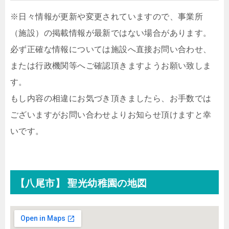
※日々情報が更新や変更されていますので、事業所
（施設）の掲載情報が最新ではない場合があります。
必ず正確な情報については施設へ直接お問い合わせ、
または行政機関等へご確認頂きますようお願い致しま
す。
もし内容の相違にお気づき頂きましたら、お手数では
ございますがお問い合わせよりお知らせ頂けますと幸
いです。
【八尾市】 聖光幼稚園の地図