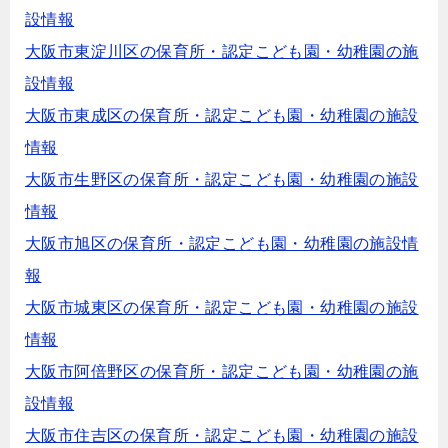
設情報
大阪市東淀川区の保育所・認定こども園・幼稚園の施
設情報
大阪市東成区の保育所・認定こども園・幼稚園の施設
情報
大阪市生野区の保育所・認定こども園・幼稚園の施設
情報
大阪市旭区の保育所・認定こども園・幼稚園の施設情
報
大阪市城東区の保育所・認定こども園・幼稚園の施設
情報
大阪市阿倍野区の保育所・認定こども園・幼稚園の施
設情報
大阪市住吉区の保育所・認定こども園・幼稚園の施設