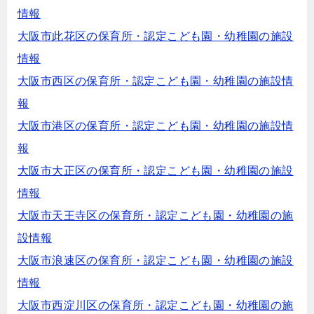
情報
大阪市此花区の保育所・認定こども園・幼稚園の施設
情報
大阪市西区の保育所・認定こども園・幼稚園の施設情
報
大阪市港区の保育所・認定こども園・幼稚園の施設情
報
大阪市大正区の保育所・認定こども園・幼稚園の施設
情報
大阪市天王寺区の保育所・認定こども園・幼稚園の施
設情報
大阪市浪速区の保育所・認定こども園・幼稚園の施設
情報
大阪市西淀川区の保育所・認定こども園・幼稚園の施