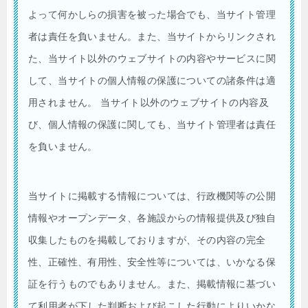
よって何かしらの損害を被った場合でも、当サイト管理
者は責任を負いません。また、当サイトからリンクされ
た、当サイト以外のウェブサイトの内容やサービスに関
して、当サイトの個人情報の保護についての諸条件は適
用されません。 当サイト以外のウェブサイトの内容及
び、個人情報の保護に関しても、当サイト管理者は責任
を負いません。
当サイトに掲載する情報については、行政機関等の公開
情報やオープンデータ、各施設からの情報提供及び独自
収集したものを掲載しておりますが、その内容の完全
性、正確性、有用性、安全性等については、いかなる保
証を行うものでもありません。また、掲載情報に基づい
て利用者が下した判断および起こした行動によりいかな