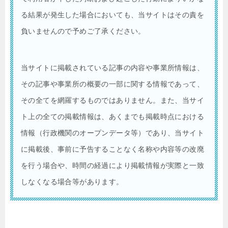
る結果が発生した場合においても、当サイトはその責を
負いませんので予めご了承ください。
当サイトに掲載されている記事の内容や事業所情報は、
その記事や事業所の概要の一部に関する情報であって、
その全てを網羅するものではありません。また、当サイ
ト上の全ての掲載情報は、あくまでも掲載時点における
情報（行政機関のオープンデータ等）であり、当サイト
に掲載後、事前に予告することなく名称や内容等の改廃
を行う場合や、時間の経過により掲載情報が実際と一致
しなくなる場合等があります。