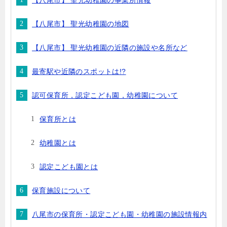
【八尾市】 聖光幼稚園の事業所情報
【八尾市】 聖光幼稚園の地図
【八尾市】 聖光幼稚園の近隣の施設や名所など
最寄駅や近隣のスポットは!?
認可保育所，認定こども園，幼稚園について
保育所とは
幼稚園とは
認定こども園とは
保育施設について
八尾市の保育所・認定こども園・幼稚園の施設情報内