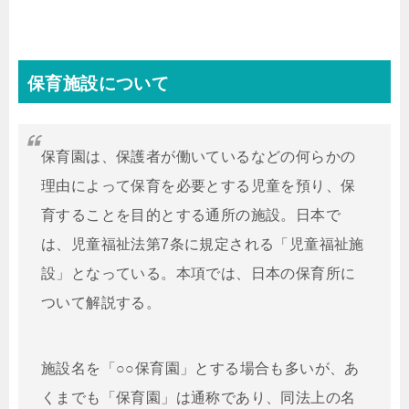
保育施設について
保育園は、保護者が働いているなどの何らかの
理由によって保育を必要とする児童を預り、保
育することを目的とする通所の施設。日本で
は、児童福祉法第7条に規定される「児童福祉施
設」となっている。本項では、日本の保育所に
ついて解説する。
施設名を「○○保育園」とする場合も多いが、あ
くまでも「保育園」は通称であり、同法上の名