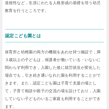
道徳性など，生涯にわたる人格形成の基礎を培う幼児
教育を行うところです。
認定こども園とは
保育所と幼稚園の両方の機能をあわせ持つ施設で，満
３歳以上の子どもは，保護者が働いている・いないに
関わらず利用でき，入園した後に就労状況が変化した
場合でも，引き続き通いなれた園を利用することがで
きます。また，認定こども園は子育て支援の場とし
て，子育て相談や親子の交流の場を設けており，入園
していない子どものいるご家庭も利用することができ
ます。