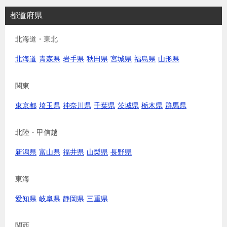
都道府県
北海道・東北
北海道
青森県
岩手県
秋田県
宮城県
福島県
山形県
関東
東京都
埼玉県
神奈川県
千葉県
茨城県
栃木県
群馬県
北陸・甲信越
新潟県
富山県
福井県
山梨県
長野県
東海
愛知県
岐阜県
静岡県
三重県
関西