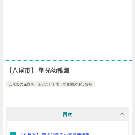
【八尾市】 聖光幼稚園
八尾市の保育所・認定こども園・幼稚園の施設情報
目次