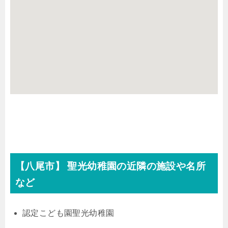
【八尾市】 聖光幼稚園の近隣の施設や名所
など
認定こども園聖光幼稚園