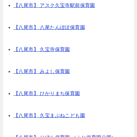
【八尾市】 アスク久宝寺駅前保育園
【八尾市】 八尾たんぽぽ保育園
【八尾市】 久宝寺保育園
【八尾市】 みよし保育園
【八尾市】 ひかりまち保育園
【八尾市】 久宝まぶねこども園