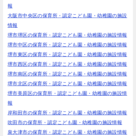
報
大阪市中央区の保育所・認定こども園・幼稚園の施設
情報
堺市堺区の保育所・認定こども園・幼稚園の施設情報
堺市中区の保育所・認定こども園・幼稚園の施設情報
堺市東区の保育所・認定こども園・幼稚園の施設情報
堺市西区の保育所・認定こども園・幼稚園の施設情報
堺市南区の保育所・認定こども園・幼稚園の施設情報
堺市北区の保育所・認定こども園・幼稚園の施設情報
堺市美原区の保育所・認定こども園・幼稚園の施設情
報
岸和田市の保育所・認定こども園・幼稚園の施設情報
吹田市の保育所・認定こども園・幼稚園の施設情報
泉大津市の保育所・認定こども園・幼稚園の施設情報