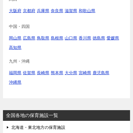
大阪府
京都府
兵庫県
奈良県
滋賀県
和歌山県
中国・四国
岡山県
広島県
鳥取県
島根県
山口県
香川県
徳島県
愛媛県
高知県
九州・沖縄
福岡県
佐賀県
長崎県
熊本県
大分県
宮崎県
鹿児島県
沖縄県
全国各地の保育施設一覧
北海道・東北地方の保育施設