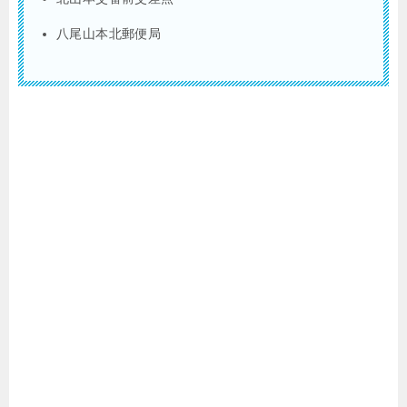
八尾山本北郵便局