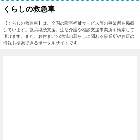
くらしの救急車
【くらしの救急車】は、全国の障害福祉サービス等の事業所を掲載
しています。就労継続支援、生活介護や相談支援事業所を検索して
頂けます。また、お住まいの地域の暮らしに関わる事業所やお店の
情報も検索できるポータルサイトです。