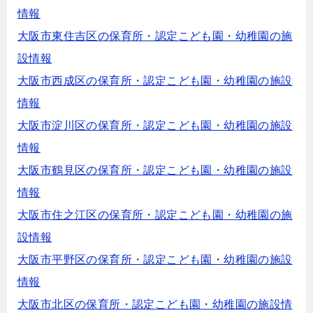
情報
大阪市東住吉区の保育所・認定こども園・幼稚園の施
設情報
大阪市西成区の保育所・認定こども園・幼稚園の施設
情報
大阪市淀川区の保育所・認定こども園・幼稚園の施設
情報
大阪市鶴見区の保育所・認定こども園・幼稚園の施設
情報
大阪市住之江区の保育所・認定こども園・幼稚園の施
設情報
大阪市平野区の保育所・認定こども園・幼稚園の施設
情報
大阪市北区の保育所・認定こども園・幼稚園の施設情