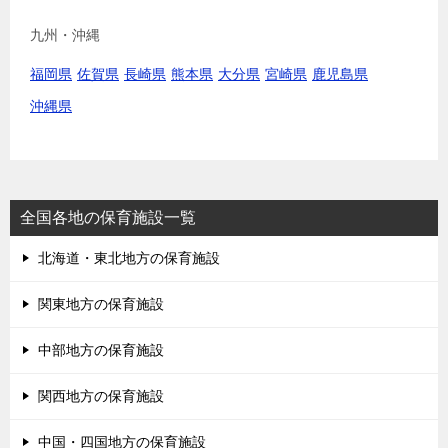
九州・沖縄
福岡県
佐賀県
長崎県
熊本県
大分県
宮崎県
鹿児島県
沖縄県
全国各地の保育施設一覧
北海道・東北地方の保育施設
関東地方の保育施設
中部地方の保育施設
関西地方の保育施設
中国・四国地方の保育施設