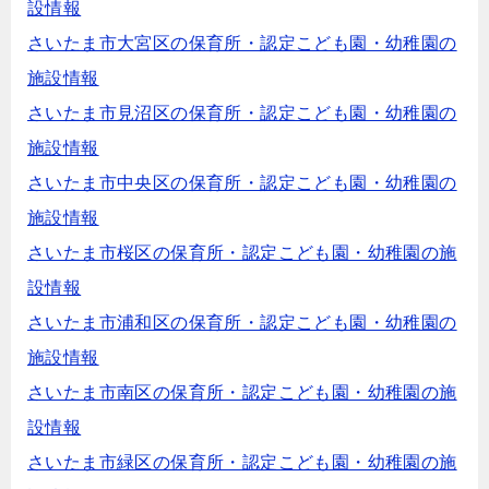
設情報
さいたま市大宮区の保育所・認定こども園・幼稚園の
施設情報
さいたま市見沼区の保育所・認定こども園・幼稚園の
施設情報
さいたま市中央区の保育所・認定こども園・幼稚園の
施設情報
さいたま市桜区の保育所・認定こども園・幼稚園の施
設情報
さいたま市浦和区の保育所・認定こども園・幼稚園の
施設情報
さいたま市南区の保育所・認定こども園・幼稚園の施
設情報
さいたま市緑区の保育所・認定こども園・幼稚園の施