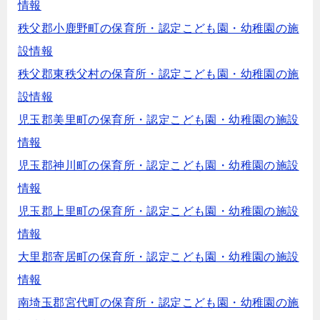
情報
秩父郡小鹿野町の保育所・認定こども園・幼稚園の施
設情報
秩父郡東秩父村の保育所・認定こども園・幼稚園の施
設情報
児玉郡美里町の保育所・認定こども園・幼稚園の施設
情報
児玉郡神川町の保育所・認定こども園・幼稚園の施設
情報
児玉郡上里町の保育所・認定こども園・幼稚園の施設
情報
大里郡寄居町の保育所・認定こども園・幼稚園の施設
情報
南埼玉郡宮代町の保育所・認定こども園・幼稚園の施