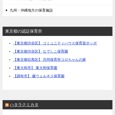
九州・沖縄地方の保育施設
東京都の認証保育所
【東京都渋谷区】 コミュニティハウス保育室ポッポ
【東京都渋谷区】 なでしこ保育園
【東京都目黒区】 共同保育所コロちゃんの家
【東大和市】 東大和保育園
【調布市】 藤ウェルネス保育園
ハタラクミカタ