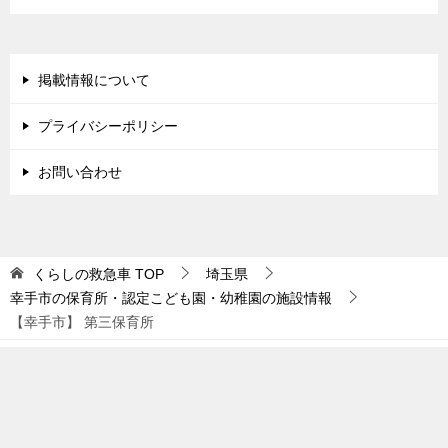
掲載情報について
プライバシーポリシー
お問い合わせ
くらしの救急車
TOP
埼玉県
幸手市の保育所・認定こども園・幼稚園の施設情報
【幸手市】 第三保育所
© 2018 くらしの救急車