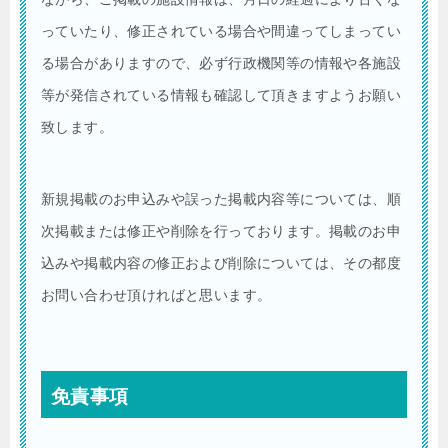
っていたり、修正されている場合や間違ってしまってい
る場合がありますので、必ず行政機関等の情報や各施設
等が発信されている情報も確認して頂きますようお願い
致します。
新規掲載のお申込みや誤った掲載内容等については、順
次掲載または修正や削除を行っております。掲載のお申
込みや掲載内容の修正および削除については、その都度
お問い合わせ頂ければと思います。
免責事項