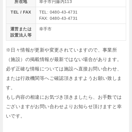
所在地
幸手市円藤内113
TEL / FAX
TEL: 0480-43-4731
FAX: 0480-43-4731
運営または
幸手市
設置法人等
※日々情報が更新や変更されていますので、事業所
（施設）の掲載情報が最新ではない場合があります。
必ず正確な情報については施設へ直接お問い合わせ、
または行政機関等へご確認頂きますようお願い致しま
す。
もし内容の相違にお気づき頂きましたら、お手数では
ございますがお問い合わせよりお知らせ頂けますと幸
いです。