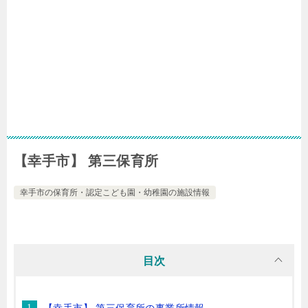
【幸手市】 第三保育所
幸手市の保育所・認定こども園・幼稚園の施設情報
目次