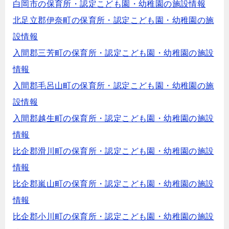
白岡市の保育所・認定こども園・幼稚園の施設情報
北足立郡伊奈町の保育所・認定こども園・幼稚園の施
設情報
入間郡三芳町の保育所・認定こども園・幼稚園の施設
情報
入間郡毛呂山町の保育所・認定こども園・幼稚園の施
設情報
入間郡越生町の保育所・認定こども園・幼稚園の施設
情報
比企郡滑川町の保育所・認定こども園・幼稚園の施設
情報
比企郡嵐山町の保育所・認定こども園・幼稚園の施設
情報
比企郡小川町の保育所・認定こども園・幼稚園の施設