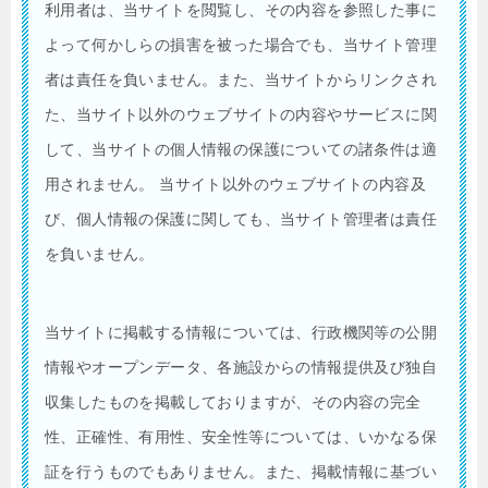
利用者は、当サイトを閲覧し、その内容を参照した事に
よって何かしらの損害を被った場合でも、当サイト管理
者は責任を負いません。また、当サイトからリンクされ
た、当サイト以外のウェブサイトの内容やサービスに関
して、当サイトの個人情報の保護についての諸条件は適
用されません。 当サイト以外のウェブサイトの内容及
び、個人情報の保護に関しても、当サイト管理者は責任
を負いません。
当サイトに掲載する情報については、行政機関等の公開
情報やオープンデータ、各施設からの情報提供及び独自
収集したものを掲載しておりますが、その内容の完全
性、正確性、有用性、安全性等については、いかなる保
証を行うものでもありません。また、掲載情報に基づい