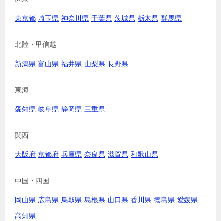
東京都
埼玉県
神奈川県
千葉県
茨城県
栃木県
群馬県
北陸・甲信越
新潟県
富山県
福井県
山梨県
長野県
東海
愛知県
岐阜県
静岡県
三重県
関西
大阪府
京都府
兵庫県
奈良県
滋賀県
和歌山県
中国・四国
岡山県
広島県
鳥取県
島根県
山口県
香川県
徳島県
愛媛県
高知県