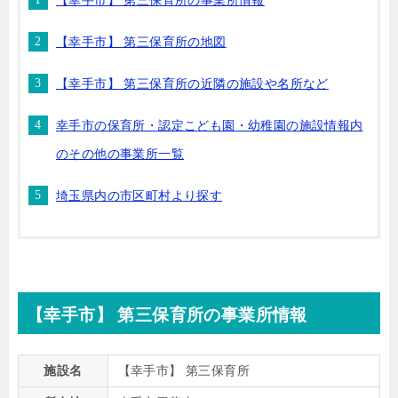
【幸手市】 第三保育所の事業所情報
【幸手市】 第三保育所の地図
【幸手市】 第三保育所の近隣の施設や名所など
幸手市の保育所・認定こども園・幼稚園の施設情報内
のその他の事業所一覧
埼玉県内の市区町村より探す
【幸手市】 第三保育所の事業所情報
施設名
【幸手市】 第三保育所