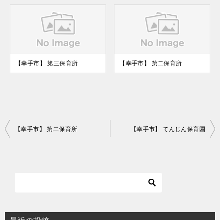
【幸手市】 第三保育所
【幸手市】 第二保育所
投
【幸手市】 第二保育所
【幸手市】 てんじん保育園
稿
ナ
ビ
ゲ
ー