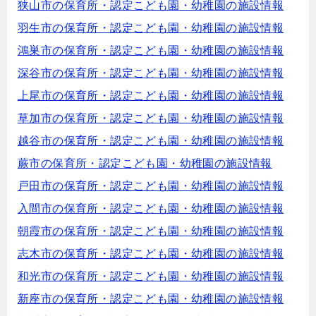
狭山市の保育所・認定こども園・幼稚園の施設情報
羽生市の保育所・認定こども園・幼稚園の施設情報
鴻巣市の保育所・認定こども園・幼稚園の施設情報
深谷市の保育所・認定こども園・幼稚園の施設情報
上尾市の保育所・認定こども園・幼稚園の施設情報
草加市の保育所・認定こども園・幼稚園の施設情報
越谷市の保育所・認定こども園・幼稚園の施設情報
蕨市の保育所・認定こども園・幼稚園の施設情報
戸田市の保育所・認定こども園・幼稚園の施設情報
入間市の保育所・認定こども園・幼稚園の施設情報
朝霞市の保育所・認定こども園・幼稚園の施設情報
志木市の保育所・認定こども園・幼稚園の施設情報
和光市の保育所・認定こども園・幼稚園の施設情報
新座市の保育所・認定こども園・幼稚園の施設情報