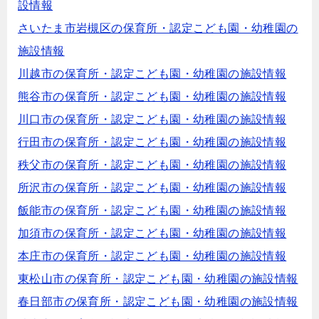
設情報
さいたま市岩槻区の保育所・認定こども園・幼稚園の
施設情報
川越市の保育所・認定こども園・幼稚園の施設情報
熊谷市の保育所・認定こども園・幼稚園の施設情報
川口市の保育所・認定こども園・幼稚園の施設情報
行田市の保育所・認定こども園・幼稚園の施設情報
秩父市の保育所・認定こども園・幼稚園の施設情報
所沢市の保育所・認定こども園・幼稚園の施設情報
飯能市の保育所・認定こども園・幼稚園の施設情報
加須市の保育所・認定こども園・幼稚園の施設情報
本庄市の保育所・認定こども園・幼稚園の施設情報
東松山市の保育所・認定こども園・幼稚園の施設情報
春日部市の保育所・認定こども園・幼稚園の施設情報