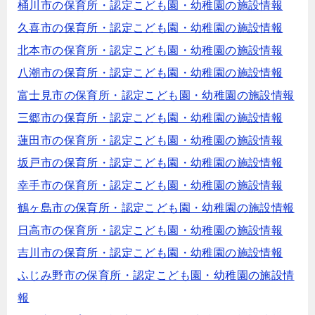
桶川市の保育所・認定こども園・幼稚園の施設情報
久喜市の保育所・認定こども園・幼稚園の施設情報
北本市の保育所・認定こども園・幼稚園の施設情報
八潮市の保育所・認定こども園・幼稚園の施設情報
富士見市の保育所・認定こども園・幼稚園の施設情報
三郷市の保育所・認定こども園・幼稚園の施設情報
蓮田市の保育所・認定こども園・幼稚園の施設情報
坂戸市の保育所・認定こども園・幼稚園の施設情報
幸手市の保育所・認定こども園・幼稚園の施設情報
鶴ヶ島市の保育所・認定こども園・幼稚園の施設情報
日高市の保育所・認定こども園・幼稚園の施設情報
吉川市の保育所・認定こども園・幼稚園の施設情報
ふじみ野市の保育所・認定こども園・幼稚園の施設情
報