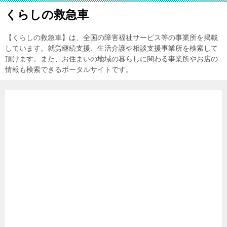
くらしの救急車
【くらしの救急車】は、全国の障害福祉サービス等の事業所を掲載
しています。就労継続支援、生活介護や相談支援事業所を検索して
頂けます。また、お住まいの地域の暮らしに関わる事業所やお店の
情報も検索できるポータルサイトです。