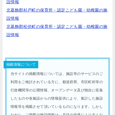
設情報
北葛飾郡杉戸町の保育所・認定こども園・幼稚園の施
設情報
北葛飾郡松伏町の保育所・認定こども園・幼稚園の施
設情報
掲載情報について
当サイトの掲載情報については、施設等のサービスのご
利用をご検討されている方に、都道府県、市区町村等の
行政機関等の公開情報、オープンデータ及び独自に収集
したものや各施設からの情報提供により、集計した施設
情報等を掲載させて頂いているものになります。しかし
ながら、ご掲載の施設情報は、月日の経過により古くな