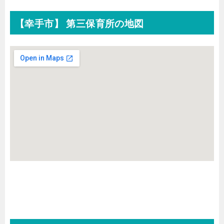
【幸手市】 第三保育所の地図