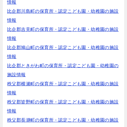
情報
比企郡川島町の保育所・認定こども園・幼稚園の施設
情報
比企郡吉見町の保育所・認定こども園・幼稚園の施設
情報
比企郡鳩山町の保育所・認定こども園・幼稚園の施設
情報
比企郡ときがわ町の保育所・認定こども園・幼稚園の
施設情報
秩父郡横瀬町の保育所・認定こども園・幼稚園の施設
情報
秩父郡皆野町の保育所・認定こども園・幼稚園の施設
情報
秩父郡長瀞町の保育所・認定こども園・幼稚園の施設