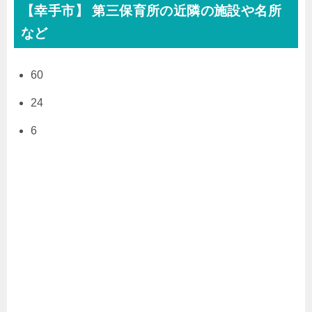
【幸手市】 第三保育所の近隣の施設や名所
など
60
24
6