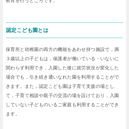
教育を行うところです。
認定こども園とは
保育所と幼稚園の両方の機能をあわせ持つ施設で，満
３歳以上の子どもは，保護者が働いている・いないに
関わらず利用でき，入園した後に就労状況が変化した
場合でも，引き続き通いなれた園を利用することがで
きます。また，認定こども園は子育て支援の場とし
て，子育て相談や親子の交流の場を設けており，入園
していない子どものいるご家庭も利用することができ
ます。