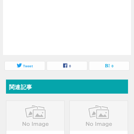
Tweet
0
0
関連記事