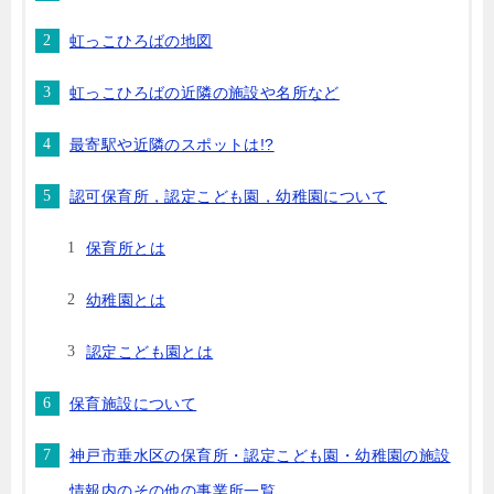
虹っこひろばの地図
虹っこひろばの近隣の施設や名所など
最寄駅や近隣のスポットは!?
認可保育所，認定こども園，幼稚園について
保育所とは
幼稚園とは
認定こども園とは
保育施設について
神戸市垂水区の保育所・認定こども園・幼稚園の施設
情報内のその他の事業所一覧