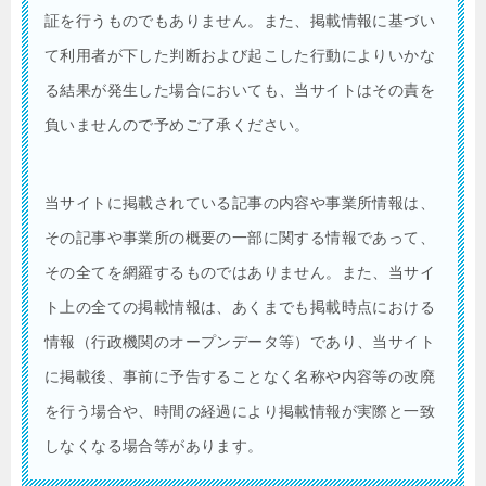
証を行うものでもありません。また、掲載情報に基づい
て利用者が下した判断および起こした行動によりいかな
る結果が発生した場合においても、当サイトはその責を
負いませんので予めご了承ください。
当サイトに掲載されている記事の内容や事業所情報は、
その記事や事業所の概要の一部に関する情報であって、
その全てを網羅するものではありません。また、当サイ
ト上の全ての掲載情報は、あくまでも掲載時点における
情報（行政機関のオープンデータ等）であり、当サイト
に掲載後、事前に予告することなく名称や内容等の改廃
を行う場合や、時間の経過により掲載情報が実際と一致
しなくなる場合等があります。