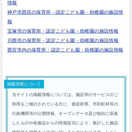
情報
神戸市西区の保育所・認定こども園・幼稚園の施設情
報
宝塚市の保育所・認定こども園・幼稚園の施設情報
川西市の保育所・認定こども園・幼稚園の施設情報
西宮市内の保育所・認定こども園・幼稚園の施設情報
掲載情報について
当サイトの掲載情報については、施設等のサービスのご
利用をご検討されている方に、都道府県、市区町村等の
行政機関等の公開情報、オープンデータ及び独自に収集
したものや各施設からの情報提供により、集計した施設