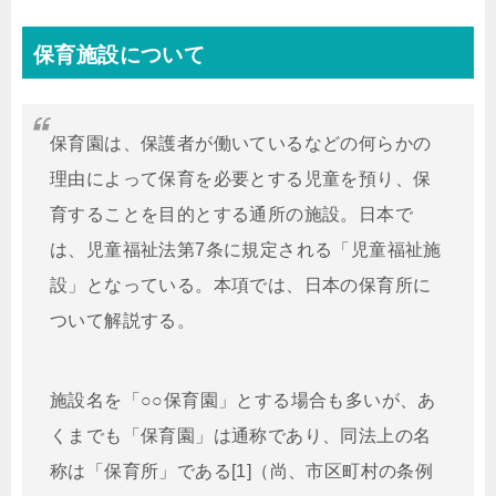
保育施設について
保育園は、保護者が働いているなどの何らかの
理由によって保育を必要とする児童を預り、保
育することを目的とする通所の施設。日本で
は、児童福祉法第7条に規定される「児童福祉施
設」となっている。本項では、日本の保育所に
ついて解説する。
施設名を「○○保育園」とする場合も多いが、あ
くまでも「保育園」は通称であり、同法上の名
称は「保育所」である[1]（尚、市区町村の条例