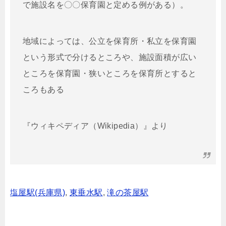
で施設名を〇〇保育園と定める例がある）。
地域によっては、公立を保育所・私立を保育園
という形式で分けるところや、施設面積が広い
ところを保育園・狭いところを保育所とすると
ころもある
『ウィキペディア（Wikipedia）』より
塩屋駅(兵庫県)
,
東垂水駅
,
滝の茶屋駅