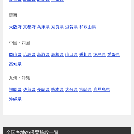
関西
大阪府
京都府
兵庫県
奈良県
滋賀県
和歌山県
中国・四国
岡山県
広島県
鳥取県
島根県
山口県
香川県
徳島県
愛媛県
高知県
九州・沖縄
福岡県
佐賀県
長崎県
熊本県
大分県
宮崎県
鹿児島県
沖縄県
全国各地の保育施設一覧