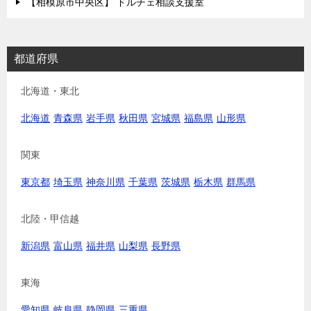
【相模原市中央区】 ドルチェ相談支援室
都道府県
北海道・東北
北海道
青森県
岩手県
秋田県
宮城県
福島県
山形県
関東
東京都
埼玉県
神奈川県
千葉県
茨城県
栃木県
群馬県
北陸・甲信越
新潟県
富山県
福井県
山梨県
長野県
東海
愛知県
岐阜県
静岡県
三重県