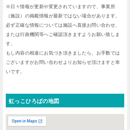
※日々情報が更新や変更されていますので、事業所
（施設）の掲載情報が最新ではない場合があります。
必ず正確な情報については施設へ直接お問い合わせ、
または行政機関等へご確認頂きますようお願い致しま
す。
もし内容の相違にお気づき頂きましたら、お手数では
ございますがお問い合わせよりお知らせ頂けますと幸
いです。
虹っこひろばの地図