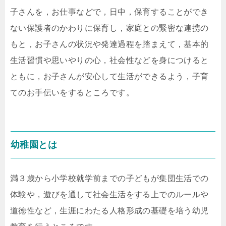
子さんを，お仕事などで，日中，保育することができ
ない保護者のかわりに保育し，家庭との緊密な連携の
もと，お子さんの状況や発達過程を踏まえて，基本的
生活習慣や思いやりの心，社会性などを身につけると
ともに，お子さんが安心して生活ができるよう，子育
てのお手伝いをするところです。
幼稚園とは
満３歳から小学校就学前までの子どもが集団生活での
体験や，遊びを通して社会生活をする上でのルールや
道徳性など，生涯にわたる人格形成の基礎を培う幼児