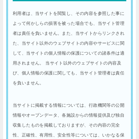
利用者は、当サイトを閲覧し、その内容を参照した事に
よって何かしらの損害を被った場合でも、当サイト管理
者は責任を負いません。また、当サイトからリンクされ
た、当サイト以外のウェブサイトの内容やサービスに関
して、当サイトの個人情報の保護についての諸条件は適
用されません。 当サイト以外のウェブサイトの内容及
び、個人情報の保護に関しても、当サイト管理者は責任
を負いません。
当サイトに掲載する情報については、行政機関等の公開
情報やオープンデータ、各施設からの情報提供及び独自
収集したものを掲載しておりますが、その内容の完全
性、正確性、有用性、安全性等については、いかなる保