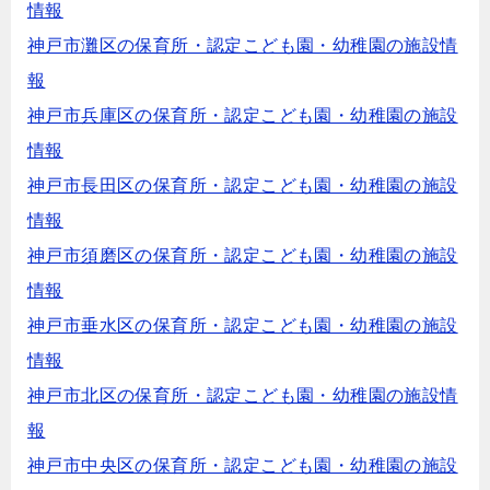
情報
神戸市灘区の保育所・認定こども園・幼稚園の施設情
報
神戸市兵庫区の保育所・認定こども園・幼稚園の施設
情報
神戸市長田区の保育所・認定こども園・幼稚園の施設
情報
神戸市須磨区の保育所・認定こども園・幼稚園の施設
情報
神戸市垂水区の保育所・認定こども園・幼稚園の施設
情報
神戸市北区の保育所・認定こども園・幼稚園の施設情
報
神戸市中央区の保育所・認定こども園・幼稚園の施設