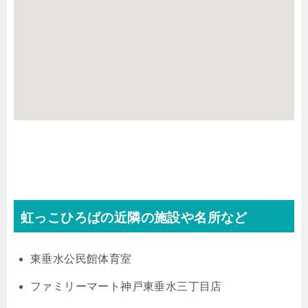
虹っこひろばの近隣の施設や名所など
東垂水公民館体育室
ファミリーマート神戸東垂水三丁目店