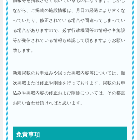
情報等を掲載させて頂いているものになります。しかし
ながら、ご掲載の施設情報は、月日の経過により古くな
っていたり、修正されている場合や間違ってしまってい
る場合がありますので、必ず行政機関等の情報や各施設
等が発信されている情報も確認して頂きますようお願い
致します。
新規掲載のお申込みや誤った掲載内容等については、順
次掲載または修正や削除を行っております。掲載のお申
込みや掲載内容の修正および削除については、その都度
お問い合わせ頂ければと思います。
免責事項