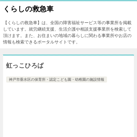
くらしの救急車
【くらしの救急車】は、全国の障害福祉サービス等の事業所を掲載
しています。就労継続支援、生活介護や相談支援事業所を検索して
頂けます。また、お住まいの地域の暮らしに関わる事業所やお店の
情報も検索できるポータルサイトです。
虹っこひろば
神戸市垂水区の保育所・認定こども園・幼稚園の施設情報