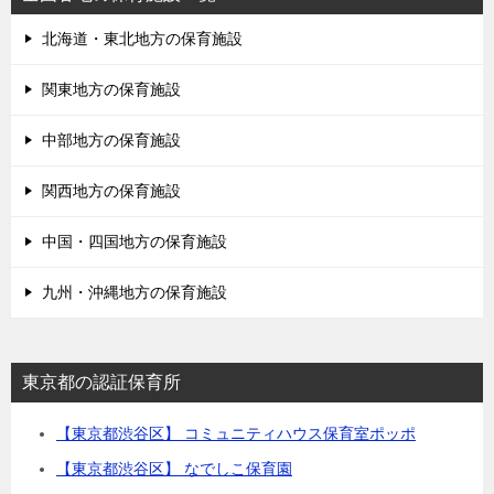
北海道・東北地方の保育施設
関東地方の保育施設
中部地方の保育施設
関西地方の保育施設
中国・四国地方の保育施設
九州・沖縄地方の保育施設
東京都の認証保育所
【東京都渋谷区】 コミュニティハウス保育室ポッポ
【東京都渋谷区】 なでしこ保育園