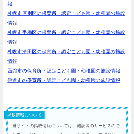
報
札幌市厚別区の保育所・認定こども園・幼稚園の施設
情報
札幌市手稲区の保育所・認定こども園・幼稚園の施設
情報
札幌市清田区の保育所・認定こども園・幼稚園の施設
情報
函館市の保育所・認定こども園・幼稚園の施設情報
伊達市の保育所・認定こども園・幼稚園の施設情報
掲載情報について
当サイトの掲載情報については、施設等のサービスのご