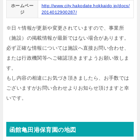
ホームペー
http://www.city.hakodate.hokkaido.jp/docs/
ジ
2014012900287/
※日々情報が更新や変更されていますので、事業所
（施設）の掲載情報が最新ではない場合があります。
必ず正確な情報については施設へ直接お問い合わせ、
または行政機関等へご確認頂きますようお願い致しま
す。
もし内容の相違にお気づき頂きましたら、お手数では
ございますがお問い合わせよりお知らせ頂けますと幸
いです。
函館亀田港保育園の地図