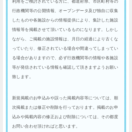
利用をご検討されている方に、都道府県、市区町村等の
行政機関等の公開情報、オープンデータ及び独自に収集
したものや各施設からの情報提供により、集計した施設
情報等を掲載させて頂いているものになります。しかし
ながら、ご掲載の施設情報は、月日の経過により古くな
っていたり、修正されている場合や間違ってしまってい
る場合がありますので、必ず行政機関等の情報や各施設
等が発信されている情報も確認して頂きますようお願い
致します。
新規掲載のお申込みや誤った掲載内容等については、順
次掲載または修正や削除を行っております。掲載のお申
込みや掲載内容の修正および削除については、その都度
お問い合わせ頂ければと思います。