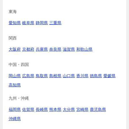
東海
愛知県
岐阜県
静岡県
三重県
関西
大阪府
京都府
兵庫県
奈良県
滋賀県
和歌山県
中国・四国
岡山県
広島県
鳥取県
島根県
山口県
香川県
徳島県
愛媛県
高知県
九州・沖縄
福岡県
佐賀県
長崎県
熊本県
大分県
宮崎県
鹿児島県
沖縄県