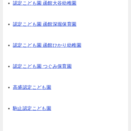
認定こども園 函館大谷幼稚園
認定こども園 函館深堀保育園
認定こども園 函館ひかり幼稚園
認定こども園 つぐみ保育園
高盛認定こども園
駒止認定こども園