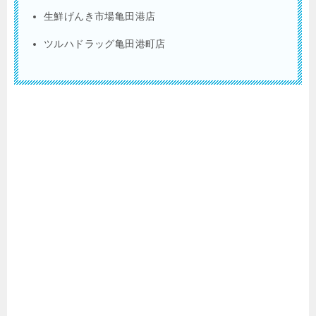
生鮮げんき市場亀田港店
ツルハドラッグ亀田港町店