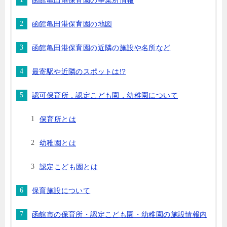
函館亀田港保育園の事業所情報
函館亀田港保育園の地図
函館亀田港保育園の近隣の施設や名所など
最寄駅や近隣のスポットは!?
認可保育所，認定こども園，幼稚園について
保育所とは
幼稚園とは
認定こども園とは
保育施設について
函館市の保育所・認定こども園・幼稚園の施設情報内