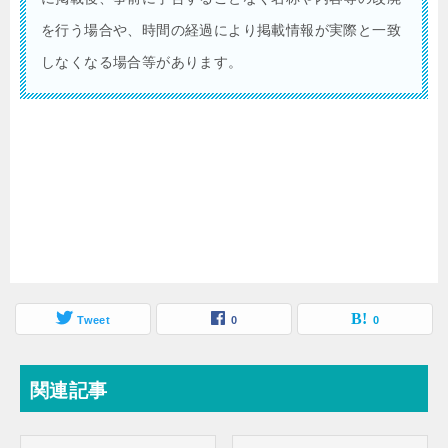
を行う場合や、時間の経過により掲載情報が実際と一致
しなくなる場合等があります。
Tweet
0
0
関連記事