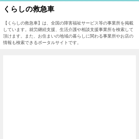
くらしの救急車
【くらしの救急車】は、全国の障害福祉サービス等の事業所を掲載
しています。就労継続支援、生活介護や相談支援事業所を検索して
頂けます。また、お住まいの地域の暮らしに関わる事業所やお店の
情報も検索できるポータルサイトです。