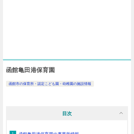
函館亀田港保育園
函館市の保育所・認定こども園・幼稚園の施設情報
目次