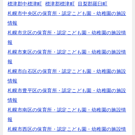
標津郡中標津町
標津郡標津町
目梨郡羅臼町
札幌市中央区の保育所・認定こども園・幼稚園の施設
情報
札幌市北区の保育所・認定こども園・幼稚園の施設情
報
札幌市東区の保育所・認定こども園・幼稚園の施設情
報
札幌市白石区の保育所・認定こども園・幼稚園の施設
情報
札幌市豊平区の保育所・認定こども園・幼稚園の施設
情報
札幌市南区の保育所・認定こども園・幼稚園の施設情
報
札幌市西区の保育所・認定こども園・幼稚園の施設情