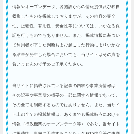
情報やオープンデータ、各施設からの情報提供及び独自
収集したものを掲載しておりますが、その内容の完全
性、正確性、有用性、安全性等については、いかなる保
証を行うものでもありません。また、掲載情報に基づい
て利用者が下した判断および起こした行動によりいかな
る結果が発生した場合においても、当サイトはその責を
負いませんので予めご了承ください。
当サイトに掲載されている記事の内容や事業所情報は、
その記事や事業所の概要の一部に関する情報であって、
その全てを網羅するものではありません。また、当サイ
ト上の全ての掲載情報は、あくまでも掲載時点における
情報（行政機関のオープンデータ等）であり、当サイト
に掲載後、事前に予告することなく名称や内容等の改廃