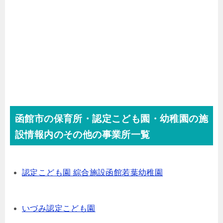
函館市の保育所・認定こども園・幼稚園の施
設情報内のその他の事業所一覧
認定こども園 綜合施設函館若葉幼稚園
いづみ認定こども園