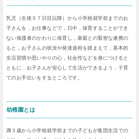
乳児（生後５７日目以降）から小学校就学前までのお
子さんを，お仕事などで，日中，保育することができ
ない保護者のかわりに保育し，家庭との緊密な連携の
もと，お子さんの状況や発達過程を踏まえて，基本的
生活習慣や思いやりの心，社会性などを身につけると
ともに，お子さんが安心して生活ができるよう，子育
てのお手伝いをするところです。
幼稚園とは
満３歳から小学校就学前までの子どもが集団生活での