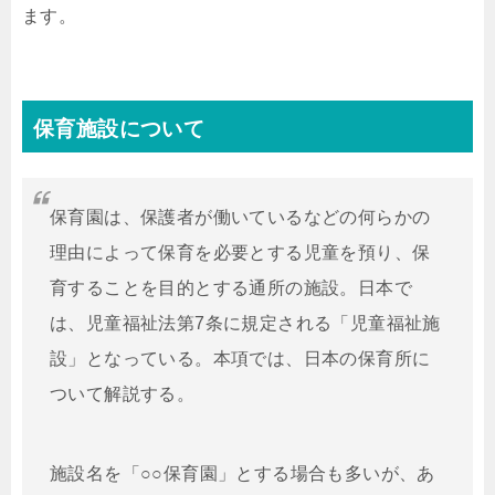
ます。
保育施設について
保育園は、保護者が働いているなどの何らかの
理由によって保育を必要とする児童を預り、保
育することを目的とする通所の施設。日本で
は、児童福祉法第7条に規定される「児童福祉施
設」となっている。本項では、日本の保育所に
ついて解説する。
施設名を「○○保育園」とする場合も多いが、あ