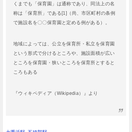
くまでも「保育園」は通称であり、同法上の名
称は「保育所」である[1]（尚、市区町村の条例
で施設名を〇〇保育園と定める例がある）。
地域によっては、公立を保育所・私立を保育園
という形式で分けるところや、施設面積が広い
ところを保育園・狭いところを保育所とすると
ころもある
『ウィキペディア（Wikipedia）』より