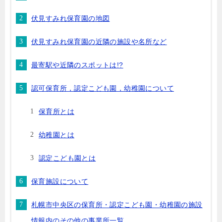
伏見すみれ保育園の地図
伏見すみれ保育園の近隣の施設や名所など
最寄駅や近隣のスポットは!?
認可保育所，認定こども園，幼稚園について
保育所とは
幼稚園とは
認定こども園とは
保育施設について
札幌市中央区の保育所・認定こども園・幼稚園の施設
情報内のその他の事業所一覧