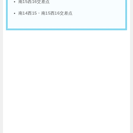
南15西16交差点
南14西15・南15西16交差点