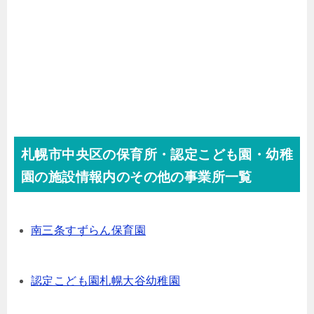
札幌市中央区の保育所・認定こども園・幼稚
園の施設情報内のその他の事業所一覧
南三条すずらん保育園
認定こども園札幌大谷幼稚園