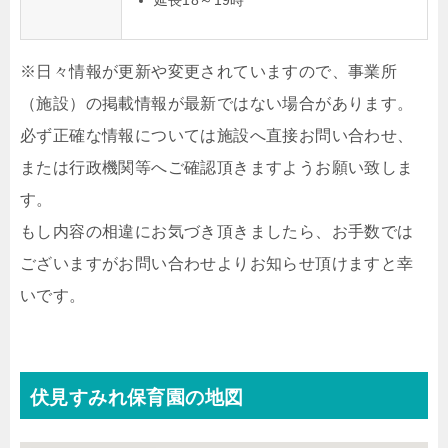
延長18～19時
※日々情報が更新や変更されていますので、事業所
（施設）の掲載情報が最新ではない場合があります。
必ず正確な情報については施設へ直接お問い合わせ、
または行政機関等へご確認頂きますようお願い致しま
す。
もし内容の相違にお気づき頂きましたら、お手数では
ございますがお問い合わせよりお知らせ頂けますと幸
いです。
伏見すみれ保育園の地図