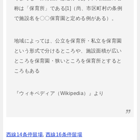
称は「保育所」である[1]（尚、市区町村の条例
で施設名を〇〇保育園と定める例がある）。
地域によっては、公立を保育所・私立を保育園
という形式で分けるところや、施設面積が広い
ところを保育園・狭いところを保育所とすると
ころもある
『ウィキペディア（Wikipedia）』より
西線14条停留場
,
西線16条停留場