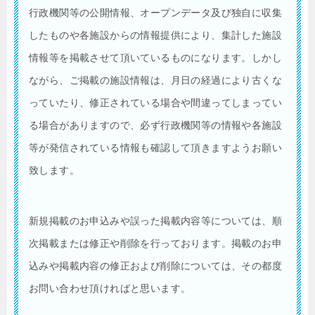
行政機関等の公開情報、オープンデータ及び独自に収集
したものや各施設からの情報提供により、集計した施設
情報等を掲載させて頂いているものになります。しかし
ながら、ご掲載の施設情報は、月日の経過により古くな
っていたり、修正されている場合や間違ってしまってい
る場合がありますので、必ず行政機関等の情報や各施設
等が発信されている情報も確認して頂きますようお願い
致します。
新規掲載のお申込みや誤った掲載内容等については、順
次掲載または修正や削除を行っております。掲載のお申
込みや掲載内容の修正および削除については、その都度
お問い合わせ頂ければと思います。