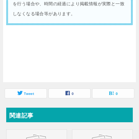
を行う場合や、時間の経過により掲載情報が実際と一致
しなくなる場合等があります。
Tweet
0
0
関連記事