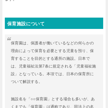
保育施設について
保育園は、保護者が働いているなどの何らかの
理由によって保育を必要とする児童を預り、保
育することを目的とする通所の施設。日本で
は、児童福祉法第7条に規定される「児童福祉施
設」となっている。本項では、日本の保育所に
ついて解説する。
施設名を「○○保育園」とする場合も多いが、あ
くまでも「保育園」は通称であり、同法上の名