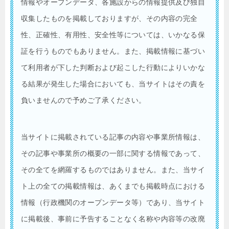
情報やオープンデータ、各施設からの情報提供及び独自
収集したものを掲載しておりますが、その内容の完全
性、正確性、有用性、安全性等については、いかなる保
証を行うものでもありません。また、掲載情報に基づい
て利用者が下した判断および起こした行動によりいかな
る結果が発生した場合においても、当サイトはその責を
負いませんので予めご了承ください。
当サイトに掲載されている記事の内容や事業所情報は、
その記事や事業所の概要の一部に関する情報であって、
その全てを網羅するものではありません。また、当サイ
ト上の全ての掲載情報は、あくまでも掲載時点における
情報（行政機関のオープンデータ等）であり、当サイト
に掲載後、事前に予告することなく名称や内容等の改廃