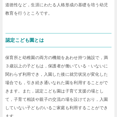
道徳性など，生涯にわたる人格形成の基礎を培う幼児
教育を行うところです。
認定こども園とは
保育所と幼稚園の両方の機能をあわせ持つ施設で，満
３歳以上の子どもは，保護者が働いている・いないに
関わらず利用でき，入園した後に就労状況が変化した
場合でも，引き続き通いなれた園を利用することがで
きます。また，認定こども園は子育て支援の場とし
て，子育て相談や親子の交流の場を設けており，入園
していない子どものいるご家庭も利用することができ
ます。