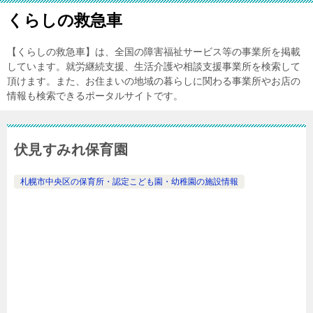
くらしの救急車
【くらしの救急車】は、全国の障害福祉サービス等の事業所を掲載
しています。就労継続支援、生活介護や相談支援事業所を検索して
頂けます。また、お住まいの地域の暮らしに関わる事業所やお店の
情報も検索できるポータルサイトです。
伏見すみれ保育園
札幌市中央区の保育所・認定こども園・幼稚園の施設情報