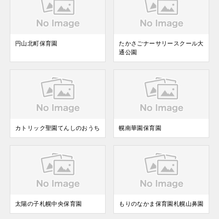
円山北町保育園
たかさごナーサリースクール大
通公園
カトリック聖園てんしのおうち
幌南華園保育園
太陽の子札幌中央保育園
もりのなかま保育園札幌山鼻園