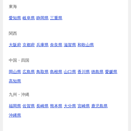
東海
愛知県
岐阜県
静岡県
三重県
関西
大阪府
京都府
兵庫県
奈良県
滋賀県
和歌山県
中国・四国
岡山県
広島県
鳥取県
島根県
山口県
香川県
徳島県
愛媛県
高知県
九州・沖縄
福岡県
佐賀県
長崎県
熊本県
大分県
宮崎県
鹿児島県
沖縄県