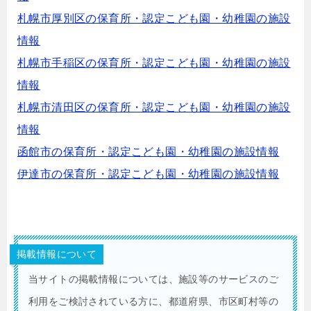
札幌市厚別区の保育所・認定こども園・幼稚園の施設
情報
札幌市手稲区の保育所・認定こども園・幼稚園の施設
情報
札幌市清田区の保育所・認定こども園・幼稚園の施設
情報
函館市の保育所・認定こども園・幼稚園の施設情報
伊達市の保育所・認定こども園・幼稚園の施設情報
掲載情報について
当サイトの掲載情報については、施設等のサービスのご
利用をご検討されている方に、都道府県、市区町村等の