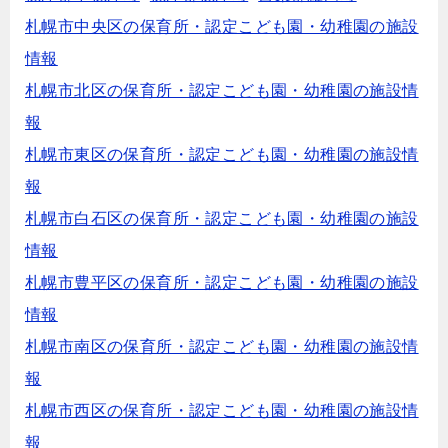
札幌市中央区の保育所・認定こども園・幼稚園の施設
情報
札幌市北区の保育所・認定こども園・幼稚園の施設情
報
札幌市東区の保育所・認定こども園・幼稚園の施設情
報
札幌市白石区の保育所・認定こども園・幼稚園の施設
情報
札幌市豊平区の保育所・認定こども園・幼稚園の施設
情報
札幌市南区の保育所・認定こども園・幼稚園の施設情
報
札幌市西区の保育所・認定こども園・幼稚園の施設情
報