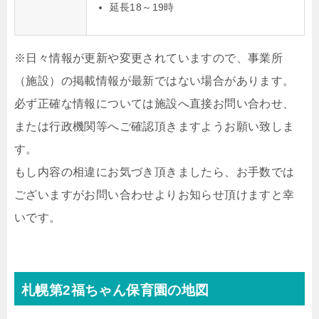
延長18～19時
※日々情報が更新や変更されていますので、事業所
（施設）の掲載情報が最新ではない場合があります。
必ず正確な情報については施設へ直接お問い合わせ、
または行政機関等へご確認頂きますようお願い致しま
す。
もし内容の相違にお気づき頂きましたら、お手数では
ございますがお問い合わせよりお知らせ頂けますと幸
いです。
札幌第2福ちゃん保育園の地図