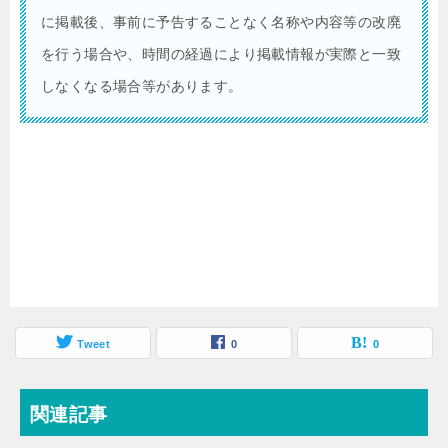
に掲載後、事前に予告することなく名称や内容等の改廃
を行う場合や、時間の経過により掲載情報が実際と一致
しなくなる場合等があります。
Tweet
0
0
関連記事