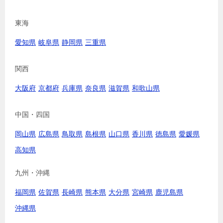
東海
愛知県
岐阜県
静岡県
三重県
関西
大阪府
京都府
兵庫県
奈良県
滋賀県
和歌山県
中国・四国
岡山県
広島県
鳥取県
島根県
山口県
香川県
徳島県
愛媛県
高知県
九州・沖縄
福岡県
佐賀県
長崎県
熊本県
大分県
宮崎県
鹿児島県
沖縄県