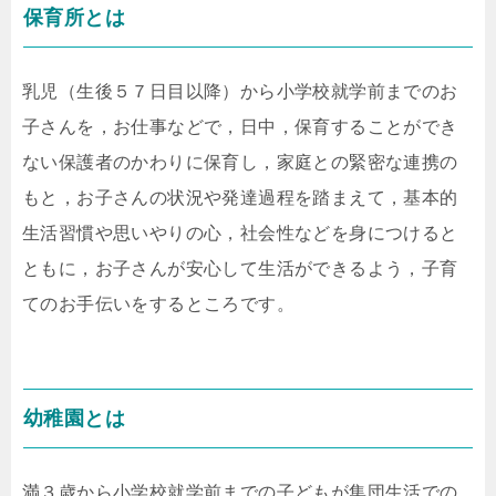
保育所とは
乳児（生後５７日目以降）から小学校就学前までのお
子さんを，お仕事などで，日中，保育することができ
ない保護者のかわりに保育し，家庭との緊密な連携の
もと，お子さんの状況や発達過程を踏まえて，基本的
生活習慣や思いやりの心，社会性などを身につけると
ともに，お子さんが安心して生活ができるよう，子育
てのお手伝いをするところです。
幼稚園とは
満３歳から小学校就学前までの子どもが集団生活での