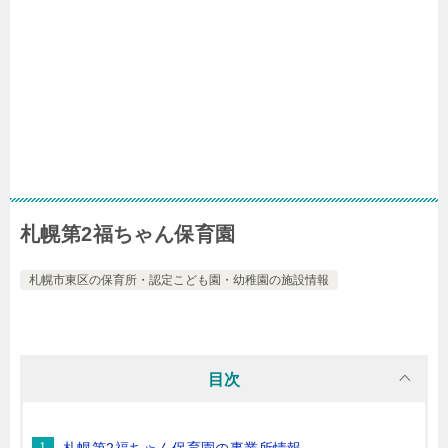
札幌第2福ちゃん保育園
札幌市東区の保育所・認定こども園・幼稚園の施設情報
目次