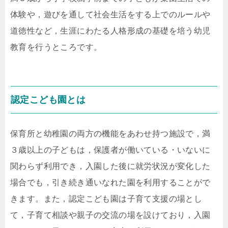
体験や，遊びを通して社会生活をする上でのルールや
道徳性など，生涯にわたる人格形成の基礎を培う幼児
教育を行うところです。
認定こども園とは
保育所と幼稚園の両方の機能をあわせ持つ施設で，満
３歳以上の子どもは，保護者が働いている・いないに
関わらず利用でき，入園した後に就労状況が変化した
場合でも，引き続き通いなれた園を利用することがで
きます。また，認定こども園は子育て支援の場とし
て，子育て相談や親子の交流の場を設けており，入園