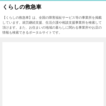
くらしの救急車
【くらしの救急車】は、全国の障害福祉サービス等の事業所を掲載
しています。就労継続支援、生活介護や相談支援事業所を検索して
頂けます。また、お住まいの地域の暮らしに関わる事業所やお店の
情報も検索できるポータルサイトです。