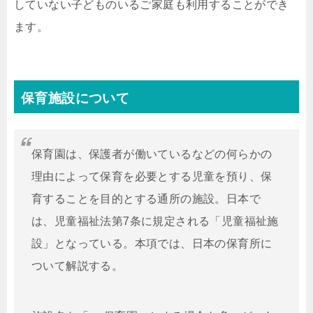
していない子どものいるご家庭も利用することができ
ます。
保育施設について
保育園は、保護者が働いているなどの何らかの
理由によって保育を必要とする児童を預り、保
育することを目的とする通所の施設。日本で
は、児童福祉法第7条に規定される「児童福祉施
設」となっている。本項では、日本の保育所に
ついて解説する。