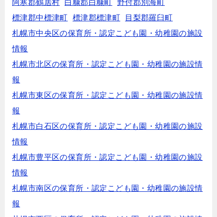
阿寒郡鶴居村
白糠郡白糠町
野付郡別海町
標津郡中標津町
標津郡標津町
目梨郡羅臼町
札幌市中央区の保育所・認定こども園・幼稚園の施設
情報
札幌市北区の保育所・認定こども園・幼稚園の施設情
報
札幌市東区の保育所・認定こども園・幼稚園の施設情
報
札幌市白石区の保育所・認定こども園・幼稚園の施設
情報
札幌市豊平区の保育所・認定こども園・幼稚園の施設
情報
札幌市南区の保育所・認定こども園・幼稚園の施設情
報