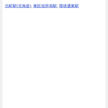
元町駅(北海道)
,
東区役所前駅
,
環状通東駅