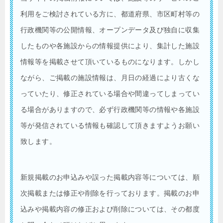
利用をご検討されている方に、都道府県、市区町村等の
行政機関等の公開情報、オープンデータ及び独自に収集
したものや各施設からの情報提供により、集計した施設
情報等を掲載させて頂いているものになります。しかし
ながら、ご掲載の施設情報は、月日の経過により古くな
っていたり、修正されている場合や間違ってしまってい
る場合がありますので、必ず行政機関等の情報や各施設
等が発信されている情報も確認して頂きますようお願い
致します。
新規掲載のお申込みや誤った掲載内容等については、順
次掲載または修正や削除を行っております。掲載のお申
込みや掲載内容の修正および削除については、その都度