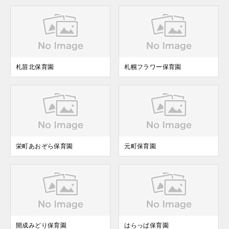
札苗北保育園
札幌フラワー保育園
栄町あおぞら保育園
元町保育園
開成みどり保育園
はらっぱ保育園