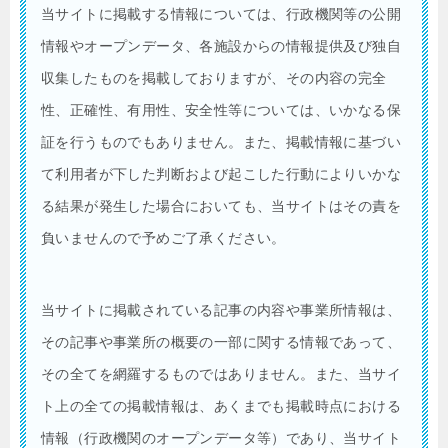
当サイトに掲載する情報については、行政機関等の公開
情報やオープンデータ、各施設からの情報提供及び独自
収集したものを掲載しておりますが、その内容の完全
性、正確性、有用性、安全性等については、いかなる保
証を行うものでもありません。また、掲載情報に基づい
て利用者が下した判断および起こした行動によりいかな
る結果が発生した場合においても、当サイトはその責を
負いませんので予めご了承ください。
当サイトに掲載されている記事の内容や事業所情報は、
その記事や事業所の概要の一部に関する情報であって、
その全てを網羅するものではありません。また、当サイ
ト上の全ての掲載情報は、あくまでも掲載時点における
情報（行政機関のオープンデータ等）であり、当サイト