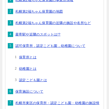
札幌第2福ちゃん保育園の事業所情報
札幌第2福ちゃん保育園の地図
札幌第2福ちゃん保育園の近隣の施設や名所など
最寄駅や近隣のスポットは!?
認可保育所，認定こども園，幼稚園について
保育所とは
幼稚園とは
認定こども園とは
保育施設について
札幌市東区の保育所・認定こども園・幼稚園の施設情