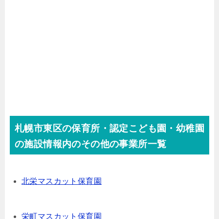
札幌市東区の保育所・認定こども園・幼稚園
の施設情報内のその他の事業所一覧
北栄マスカット保育園
栄町マスカット保育園