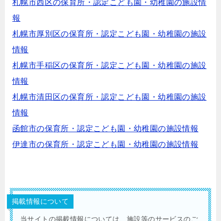
札幌市西区の保育所・認定こども園・幼稚園の施設情
報
札幌市厚別区の保育所・認定こども園・幼稚園の施設
情報
札幌市手稲区の保育所・認定こども園・幼稚園の施設
情報
札幌市清田区の保育所・認定こども園・幼稚園の施設
情報
函館市の保育所・認定こども園・幼稚園の施設情報
伊達市の保育所・認定こども園・幼稚園の施設情報
掲載情報について
当サイトの掲載情報については、施設等のサービスのご