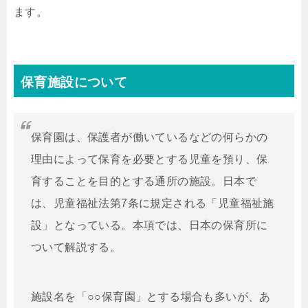
ます。
保育施設について
保育園は、保護者が働いているなどの何らかの
理由によって保育を必要とする児童を預り、保
育することを目的とする通所の施設。日本で
は、児童福祉法第7条に規定される「児童福祉施
設」となっている。本項では、日本の保育所に
ついて解説する。
施設名を「○○保育園」とする場合も多いが、あ