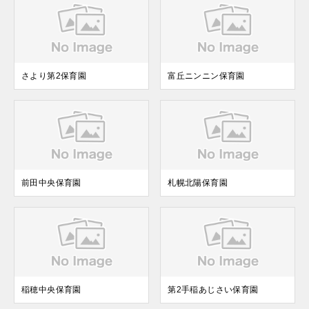
さより第2保育園
富丘ニンニン保育園
前田中央保育園
札幌北陽保育園
稲穂中央保育園
第2手稲あじさい保育園