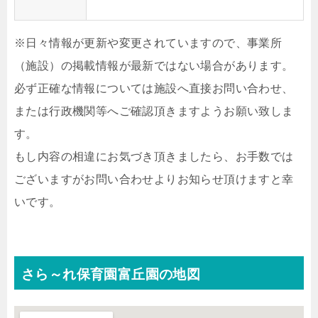
※日々情報が更新や変更されていますので、事業所
（施設）の掲載情報が最新ではない場合があります。
必ず正確な情報については施設へ直接お問い合わせ、
または行政機関等へご確認頂きますようお願い致しま
す。
もし内容の相違にお気づき頂きましたら、お手数では
ございますがお問い合わせよりお知らせ頂けますと幸
いです。
さら～れ保育園富丘園の地図