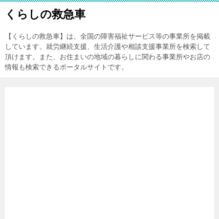
くらしの救急車
【くらしの救急車】は、全国の障害福祉サービス等の事業所を掲載
しています。就労継続支援、生活介護や相談支援事業所を検索して
頂けます。また、お住まいの地域の暮らしに関わる事業所やお店の
情報も検索できるポータルサイトです。