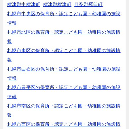
標津郡中標津町
標津郡標津町
目梨郡羅臼町
札幌市中央区の保育所・認定こども園・幼稚園の施設
情報
札幌市北区の保育所・認定こども園・幼稚園の施設情
報
札幌市東区の保育所・認定こども園・幼稚園の施設情
報
札幌市白石区の保育所・認定こども園・幼稚園の施設
情報
札幌市豊平区の保育所・認定こども園・幼稚園の施設
情報
札幌市南区の保育所・認定こども園・幼稚園の施設情
報
札幌市西区の保育所・認定こども園・幼稚園の施設情