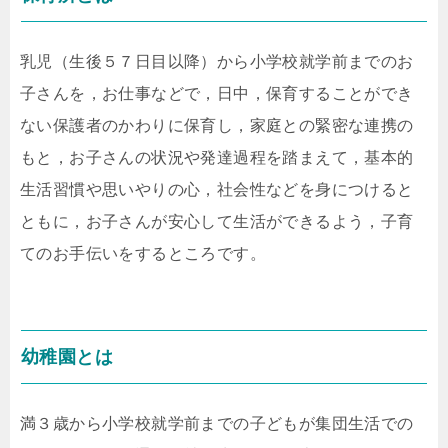
乳児（生後５７日目以降）から小学校就学前までのお
子さんを，お仕事などで，日中，保育することができ
ない保護者のかわりに保育し，家庭との緊密な連携の
もと，お子さんの状況や発達過程を踏まえて，基本的
生活習慣や思いやりの心，社会性などを身につけると
ともに，お子さんが安心して生活ができるよう，子育
てのお手伝いをするところです。
幼稚園とは
満３歳から小学校就学前までの子どもが集団生活での