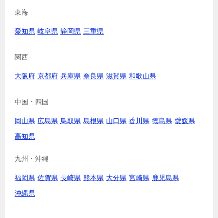
東海
愛知県
岐阜県
静岡県
三重県
関西
大阪府
京都府
兵庫県
奈良県
滋賀県
和歌山県
中国・四国
岡山県
広島県
鳥取県
島根県
山口県
香川県
徳島県
愛媛県
高知県
九州・沖縄
福岡県
佐賀県
長崎県
熊本県
大分県
宮崎県
鹿児島県
沖縄県