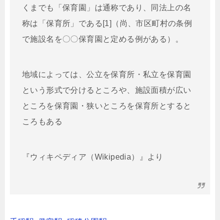
くまでも「保育園」は通称であり、同法上の名
称は「保育所」である[1]（尚、市区町村の条例
で施設名を〇〇保育園と定める例がある）。
地域によっては、公立を保育所・私立を保育園
という形式で分けるところや、施設面積が広い
ところを保育園・狭いところを保育所とすると
ころもある
『ウィキペディア（Wikipedia）』より