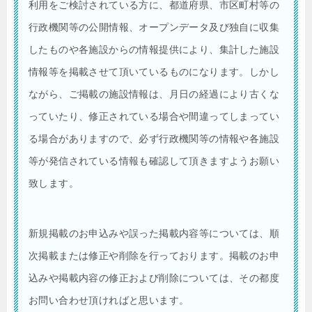
利用をご検討されている方に、都道府県、市区町村等の
行政機関等の公開情報、オープンデータ及び独自に収集
したものや各施設からの情報提供により、集計した施設
情報等を掲載させて頂いているものになります。しかし
ながら、ご掲載の施設情報は、月日の経過により古くな
っていたり、修正されている場合や間違ってしまってい
る場合がありますので、必ず行政機関等の情報や各施設
等が発信されている情報も確認して頂きますようお願い
致します。
新規掲載のお申込みや誤った掲載内容等については、順
次掲載または修正や削除を行っております。掲載のお申
込みや掲載内容の修正および削除については、その都度
お問い合わせ頂ければと思います。