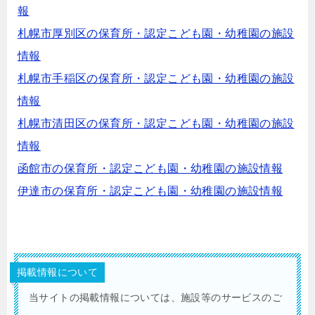
報
札幌市厚別区の保育所・認定こども園・幼稚園の施設
情報
札幌市手稲区の保育所・認定こども園・幼稚園の施設
情報
札幌市清田区の保育所・認定こども園・幼稚園の施設
情報
函館市の保育所・認定こども園・幼稚園の施設情報
伊達市の保育所・認定こども園・幼稚園の施設情報
掲載情報について
当サイトの掲載情報については、施設等のサービスのご