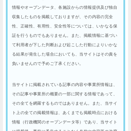
情報やオープンデータ、各施設からの情報提供及び独自
収集したものを掲載しておりますが、その内容の完全
性、正確性、有用性、安全性等については、いかなる保
証を行うものでもありません。また、掲載情報に基づい
て利用者が下した判断および起こした行動によりいかな
る結果が発生した場合においても、当サイトはその責を
負いませんので予めご了承ください。
当サイトに掲載されている記事の内容や事業所情報は、
その記事や事業所の概要の一部に関する情報であって、
その全てを網羅するものではありません。また、当サイ
ト上の全ての掲載情報は、あくまでも掲載時点における
情報（行政機関のオープンデータ等）であり、当サイト