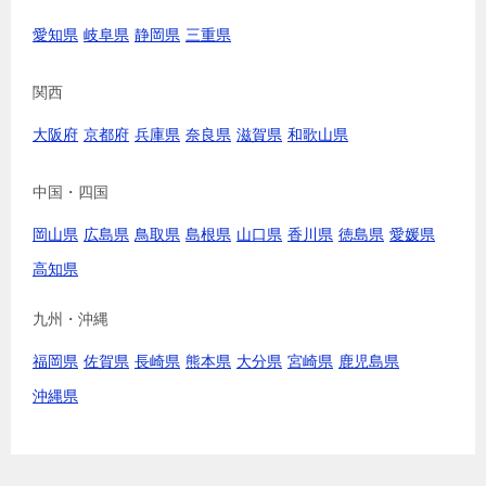
愛知県
岐阜県
静岡県
三重県
関西
大阪府
京都府
兵庫県
奈良県
滋賀県
和歌山県
中国・四国
岡山県
広島県
鳥取県
島根県
山口県
香川県
徳島県
愛媛県
高知県
九州・沖縄
福岡県
佐賀県
長崎県
熊本県
大分県
宮崎県
鹿児島県
沖縄県