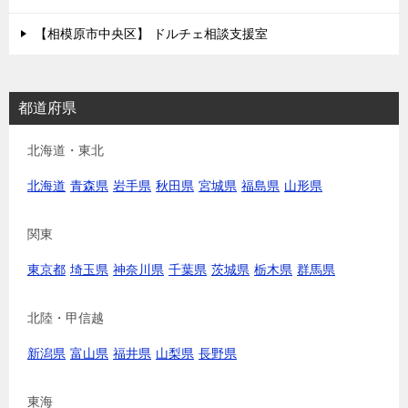
【相模原市中央区】 ドルチェ相談支援室
都道府県
北海道・東北
北海道
青森県
岩手県
秋田県
宮城県
福島県
山形県
関東
東京都
埼玉県
神奈川県
千葉県
茨城県
栃木県
群馬県
北陸・甲信越
新潟県
富山県
福井県
山梨県
長野県
東海