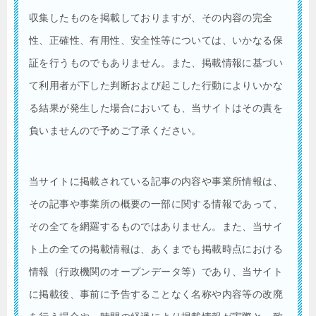
収集したものを掲載しておりますが、その内容の完全
性、正確性、有用性、安全性等については、いかなる保
証を行うものでもありません。また、掲載情報に基づい
て利用者が下した判断および起こした行動によりいかな
る結果が発生した場合においても、当サイトはその責を
負いませんので予めご了承ください。
当サイトに掲載されている記事の内容や事業所情報は、
その記事や事業所の概要の一部に関する情報であって、
その全てを網羅するものではありません。また、当サイ
ト上の全ての掲載情報は、あくまでも掲載時点における
情報（行政機関のオープンデータ等）であり、当サイト
に掲載後、事前に予告することなく名称や内容等の改廃