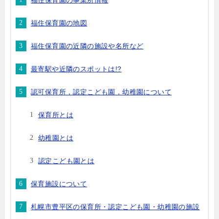
福住保育園の事業所情報
福住保育園の地図
福住保育園の近隣の施設や名所など
最寄駅や近隣のスポットは!?
認可保育所，認定こども園，幼稚園について
保育所とは
幼稚園とは
認定こども園とは
保育施設について
札幌市豊平区の保育所・認定こども園・幼稚園の施設