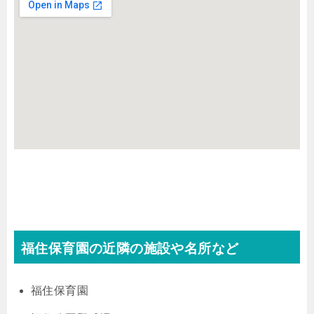
福住保育園の近隣の施設や名所など
福住保育園