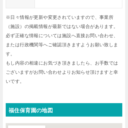
※日々情報が更新や変更されていますので、事業所
（施設）の掲載情報が最新ではない場合があります。
必ず正確な情報については施設へ直接お問い合わせ、
または行政機関等へご確認頂きますようお願い致しま
す。
もし内容の相違にお気づき頂きましたら、お手数では
ございますがお問い合わせよりお知らせ頂けますと幸
いです。
福住保育園の地図