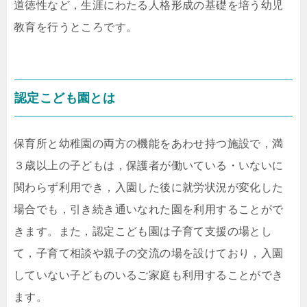
道徳性など，生涯にわたる人格形成の基礎を培う幼児
教育を行うところです。
認定こども園とは
保育所と幼稚園の両方の機能をあわせ持つ施設で，満
３歳以上の子どもは，保護者が働いている・いないに
関わらず利用でき，入園した後に就労状況が変化した
場合でも，引き続き通いなれた園を利用することがで
きます。また，認定こども園は子育て支援の場とし
て，子育て相談や親子の交流の場を設けており，入園
していない子どものいるご家庭も利用することができ
ます。