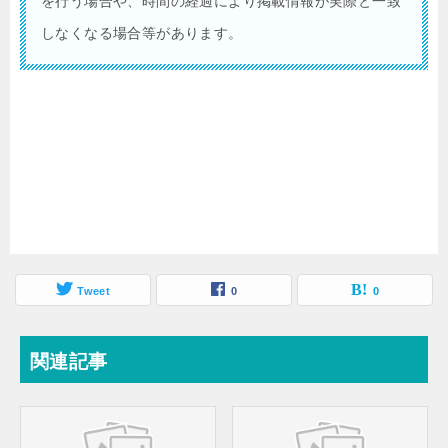
を行う場合や、時間の経過により掲載情報が実際と一致
しなくなる場合等があります。
Tweet
0
0
関連記事