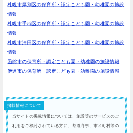
札幌市厚別区の保育所・認定こども園・幼稚園の施設
情報
札幌市手稲区の保育所・認定こども園・幼稚園の施設
情報
札幌市清田区の保育所・認定こども園・幼稚園の施設
情報
函館市の保育所・認定こども園・幼稚園の施設情報
伊達市の保育所・認定こども園・幼稚園の施設情報
掲載情報について
当サイトの掲載情報については、施設等のサービスのご
利用をご検討されている方に、都道府県、市区町村等の