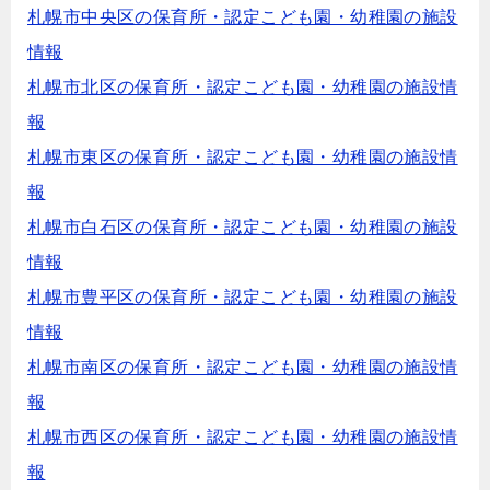
札幌市中央区の保育所・認定こども園・幼稚園の施設
情報
札幌市北区の保育所・認定こども園・幼稚園の施設情
報
札幌市東区の保育所・認定こども園・幼稚園の施設情
報
札幌市白石区の保育所・認定こども園・幼稚園の施設
情報
札幌市豊平区の保育所・認定こども園・幼稚園の施設
情報
札幌市南区の保育所・認定こども園・幼稚園の施設情
報
札幌市西区の保育所・認定こども園・幼稚園の施設情
報