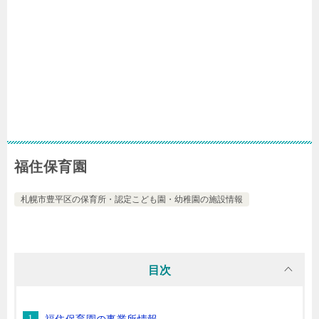
福住保育園
札幌市豊平区の保育所・認定こども園・幼稚園の施設情報
目次