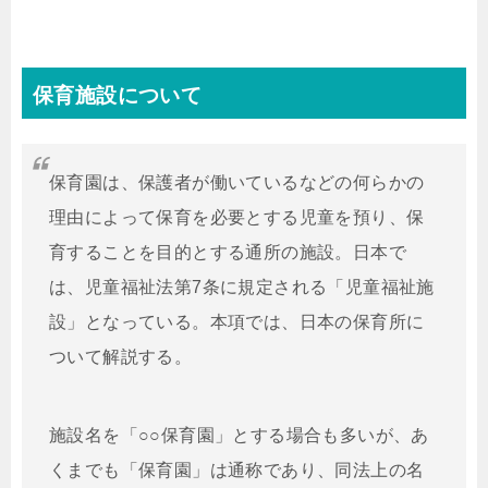
保育施設について
保育園は、保護者が働いているなどの何らかの
理由によって保育を必要とする児童を預り、保
育することを目的とする通所の施設。日本で
は、児童福祉法第7条に規定される「児童福祉施
設」となっている。本項では、日本の保育所に
ついて解説する。
施設名を「○○保育園」とする場合も多いが、あ
くまでも「保育園」は通称であり、同法上の名