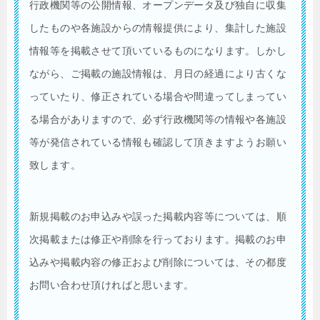
行政機関等の公開情報、オープンデータ及び独自に収集
したものや各施設からの情報提供により、集計した施設
情報等を掲載させて頂いているものになります。しかし
ながら、ご掲載の施設情報は、月日の経過により古くな
っていたり、修正されている場合や間違ってしまってい
る場合がありますので、必ず行政機関等の情報や各施設
等が発信されている情報も確認して頂きますようお願い
致します。
新規掲載のお申込みや誤った掲載内容等については、順
次掲載または修正や削除を行っております。掲載のお申
込みや掲載内容の修正および削除については、その都度
お問い合わせ頂ければと思います。