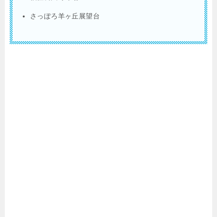
さっぽろ羊ヶ丘展望台