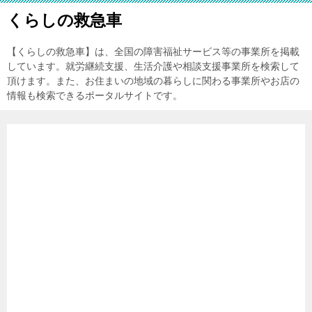
くらしの救急車
【くらしの救急車】は、全国の障害福祉サービス等の事業所を掲載
しています。就労継続支援、生活介護や相談支援事業所を検索して
頂けます。また、お住まいの地域の暮らしに関わる事業所やお店の
情報も検索できるポータルサイトです。