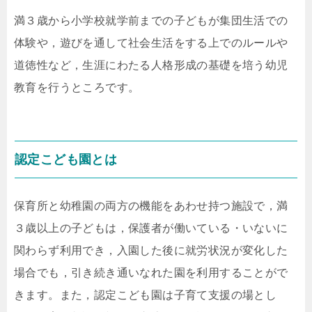
満３歳から小学校就学前までの子どもが集団生活での
体験や，遊びを通して社会生活をする上でのルールや
道徳性など，生涯にわたる人格形成の基礎を培う幼児
教育を行うところです。
認定こども園とは
保育所と幼稚園の両方の機能をあわせ持つ施設で，満
３歳以上の子どもは，保護者が働いている・いないに
関わらず利用でき，入園した後に就労状況が変化した
場合でも，引き続き通いなれた園を利用することがで
きます。また，認定こども園は子育て支援の場とし