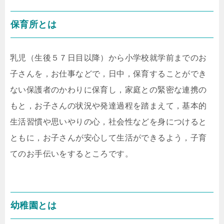
保育所とは
乳児（生後５７日目以降）から小学校就学前までのお
子さんを，お仕事などで，日中，保育することができ
ない保護者のかわりに保育し，家庭との緊密な連携の
もと，お子さんの状況や発達過程を踏まえて，基本的
生活習慣や思いやりの心，社会性などを身につけると
ともに，お子さんが安心して生活ができるよう，子育
てのお手伝いをするところです。
幼稚園とは