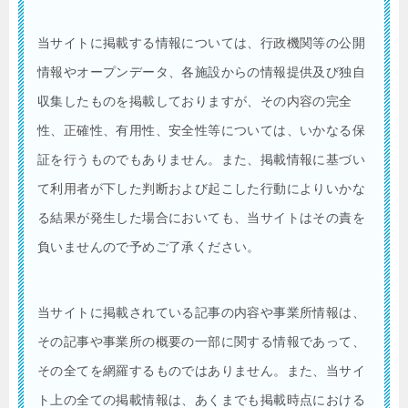
当サイトに掲載する情報については、行政機関等の公開
情報やオープンデータ、各施設からの情報提供及び独自
収集したものを掲載しておりますが、その内容の完全
性、正確性、有用性、安全性等については、いかなる保
証を行うものでもありません。また、掲載情報に基づい
て利用者が下した判断および起こした行動によりいかな
る結果が発生した場合においても、当サイトはその責を
負いませんので予めご了承ください。
当サイトに掲載されている記事の内容や事業所情報は、
その記事や事業所の概要の一部に関する情報であって、
その全てを網羅するものではありません。また、当サイ
ト上の全ての掲載情報は、あくまでも掲載時点における