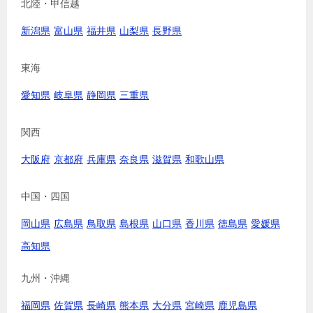
北陸・甲信越
新潟県
富山県
福井県
山梨県
長野県
東海
愛知県
岐阜県
静岡県
三重県
関西
大阪府
京都府
兵庫県
奈良県
滋賀県
和歌山県
中国・四国
岡山県
広島県
鳥取県
島根県
山口県
香川県
徳島県
愛媛県
高知県
九州・沖縄
福岡県
佐賀県
長崎県
熊本県
大分県
宮崎県
鹿児島県