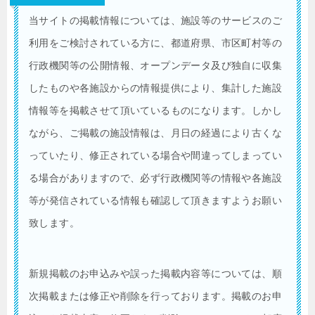
当サイトの掲載情報については、施設等のサービスのご
利用をご検討されている方に、都道府県、市区町村等の
行政機関等の公開情報、オープンデータ及び独自に収集
したものや各施設からの情報提供により、集計した施設
情報等を掲載させて頂いているものになります。しかし
ながら、ご掲載の施設情報は、月日の経過により古くな
っていたり、修正されている場合や間違ってしまってい
る場合がありますので、必ず行政機関等の情報や各施設
等が発信されている情報も確認して頂きますようお願い
致します。
新規掲載のお申込みや誤った掲載内容等については、順
次掲載または修正や削除を行っております。掲載のお申