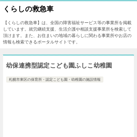
くらしの救急車
【くらしの救急車】は、全国の障害福祉サービス等の事業所を掲載
しています。就労継続支援、生活介護や相談支援事業所を検索して
頂けます。また、お住まいの地域の暮らしに関わる事業所やお店の
情報も検索できるポータルサイトです。
幼保連携型認定こども園ふしこ幼稚園
札幌市東区の保育所・認定こども園・幼稚園の施設情報