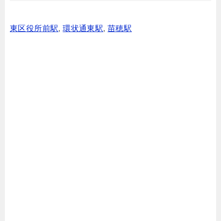
東区役所前駅
,
環状通東駅
,
苗穂駅