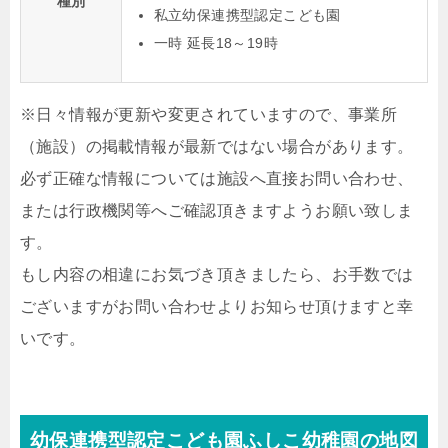
種別
私立幼保連携型認定こども園
一時 延長18～19時
※日々情報が更新や変更されていますので、事業所
（施設）の掲載情報が最新ではない場合があります。
必ず正確な情報については施設へ直接お問い合わせ、
または行政機関等へご確認頂きますようお願い致しま
す。
もし内容の相違にお気づき頂きましたら、お手数では
ございますがお問い合わせよりお知らせ頂けますと幸
いです。
幼保連携型認定こども園ふしこ幼稚園の地図