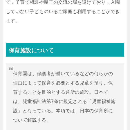
て，子育て相談や親子の交流の場を設けており，入園
していない子どものいるご家庭も利用することができ
ます。
保育施設について
保育園は、保護者が働いているなどの何らかの
理由によって保育を必要とする児童を預り、保
育することを目的とする通所の施設。日本で
は、児童福祉法第7条に規定される「児童福祉施
設」となっている。本項では、日本の保育所に
ついて解説する。