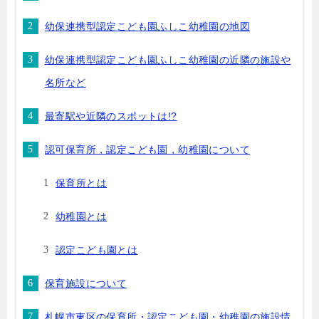
幼保連携型認定こども園ふしこ幼稚園の地図
幼保連携型認定こども園ふしこ幼稚園の近隣の施設や
名所など
最寄駅や近隣のスポットは!?
認可保育所，認定こども園，幼稚園について
保育所とは
幼稚園とは
認定こども園とは
保育施設について
札幌市東区の保育所・認定こども園・幼稚園の施設情