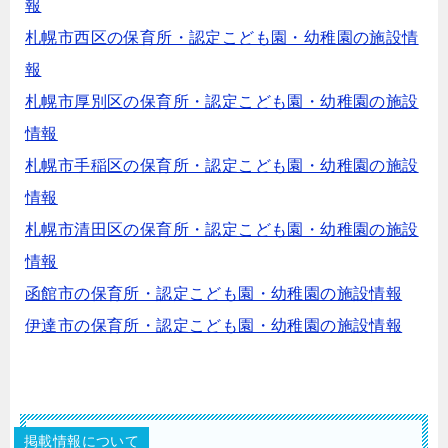
報
札幌市西区の保育所・認定こども園・幼稚園の施設情
報
札幌市厚別区の保育所・認定こども園・幼稚園の施設
情報
札幌市手稲区の保育所・認定こども園・幼稚園の施設
情報
札幌市清田区の保育所・認定こども園・幼稚園の施設
情報
函館市の保育所・認定こども園・幼稚園の施設情報
伊達市の保育所・認定こども園・幼稚園の施設情報
掲載情報について