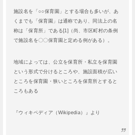
施設名を「○○保育園」とする場合も多いが、あ
くまでも「保育園」は通称であり、同法上の名
称は「保育所」である[1]（尚、市区町村の条例
で施設名を〇〇保育園と定める例がある）。
地域によっては、公立を保育所・私立を保育園
という形式で分けるところや、施設面積が広い
ところを保育園・狭いところを保育所とすると
ころもある
『ウィキペディア（Wikipedia）』より