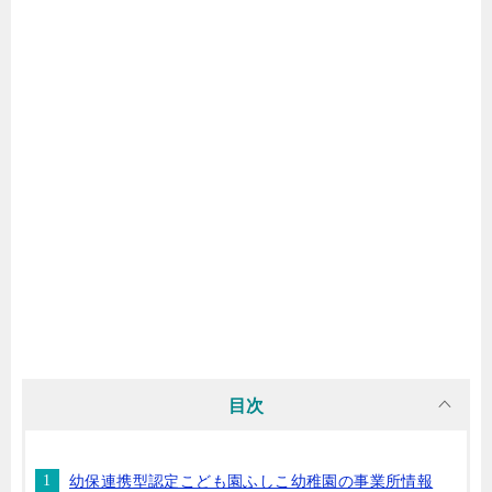
目次
幼保連携型認定こども園ふしこ幼稚園の事業所情報