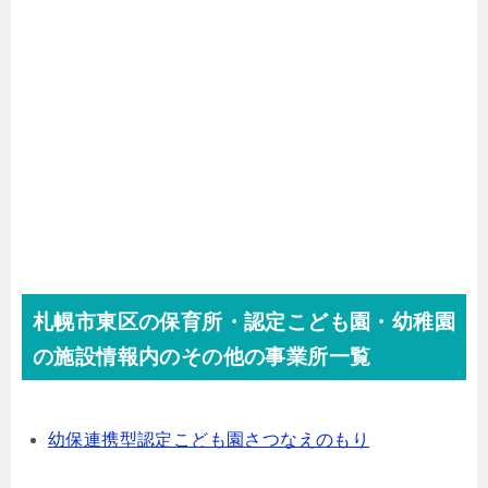
札幌市東区の保育所・認定こども園・幼稚園
の施設情報内のその他の事業所一覧
幼保連携型認定こども園さつなえのもり