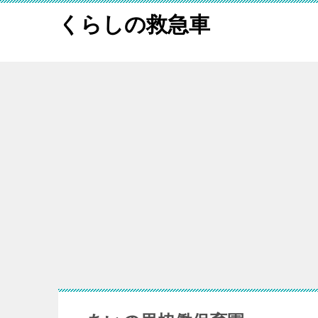
くらしの救急車