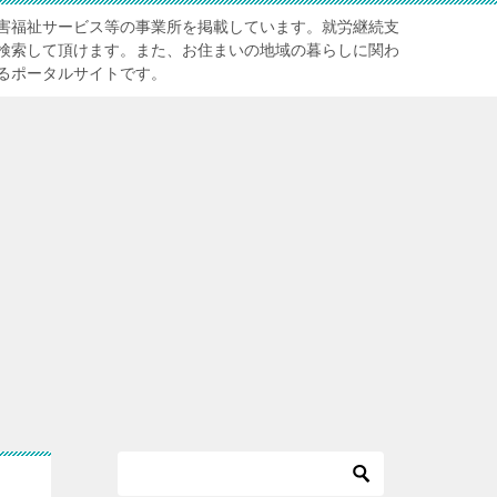
害福祉サービス等の事業所を掲載しています。就労継続支
検索して頂けます。また、お住まいの地域の暮らしに関わ
るポータルサイトです。