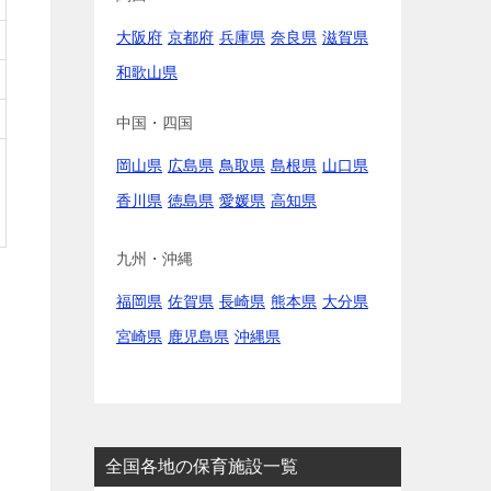
大阪府
京都府
兵庫県
奈良県
滋賀県
和歌山県
中国・四国
岡山県
広島県
鳥取県
島根県
山口県
香川県
徳島県
愛媛県
高知県
九州・沖縄
福岡県
佐賀県
長崎県
熊本県
大分県
宮崎県
鹿児島県
沖縄県
全国各地の保育施設一覧