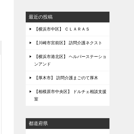
最近の投稿
【横浜市中区】 ＣＬＡＲＡＳ
【川崎市宮前区】 訪問介護ネクスト
【横浜市港北区】 ヘルパーステーショ
ンアンド
【厚木市】 訪問介護まごのて厚木
【相模原市中央区】 ドルチェ相談支援
室
都道府県