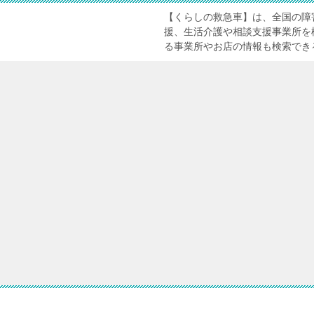
【くらしの救急車】は、全国の障
援、生活介護や相談支援事業所を
る事業所やお店の情報も検索でき