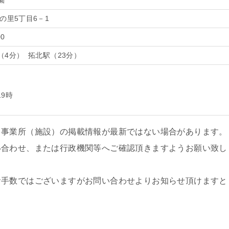
園
の里5丁目6－1
00
4分） 拓北駅（23分）
19時
、事業所（施設）の掲載情報が最新ではない場合があります。
い合わせ、または行政機関等へご確認頂きますようお願い致し
お手数ではございますがお問い合わせよりお知らせ頂けますと