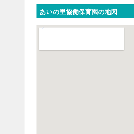
あいの里協働保育園の地図