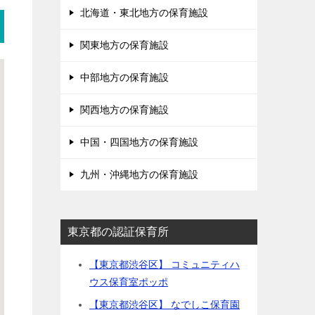
北海道・東北地方の保育施設
関東地方の保育施設
中部地方の保育施設
関西地方の保育施設
中国・四国地方の保育施設
九州・沖縄地方の保育施設
東京都の認証保育所
【東京都渋谷区】 コミュニティハ
ウス保育室ポッポ
【東京都渋谷区】 なでしこ保育園