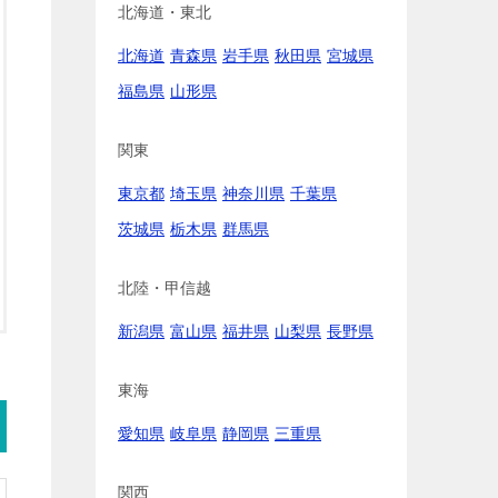
北海道・東北
北海道
青森県
岩手県
秋田県
宮城県
福島県
山形県
関東
東京都
埼玉県
神奈川県
千葉県
茨城県
栃木県
群馬県
北陸・甲信越
新潟県
富山県
福井県
山梨県
長野県
東海
愛知県
岐阜県
静岡県
三重県
関西