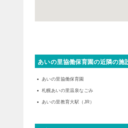
あいの里協働保育園の近隣の施
あいの里協働保育園
札幌あいの里温泉なごみ
あいの里教育大駅（JR）