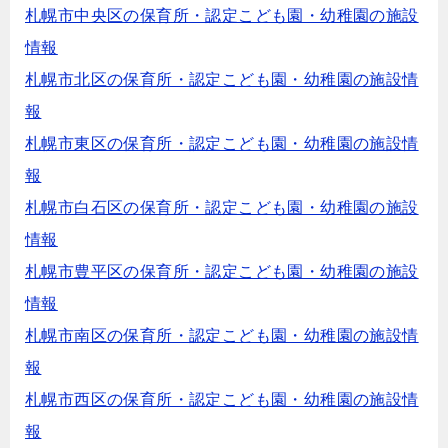
札幌市中央区の保育所・認定こども園・幼稚園の施設
情報
札幌市北区の保育所・認定こども園・幼稚園の施設情
報
札幌市東区の保育所・認定こども園・幼稚園の施設情
報
札幌市白石区の保育所・認定こども園・幼稚園の施設
情報
札幌市豊平区の保育所・認定こども園・幼稚園の施設
情報
札幌市南区の保育所・認定こども園・幼稚園の施設情
報
札幌市西区の保育所・認定こども園・幼稚園の施設情
報