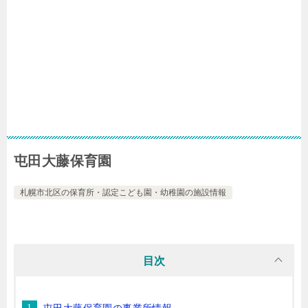
屯田大藤保育園
札幌市北区の保育所・認定こども園・幼稚園の施設情報
目次