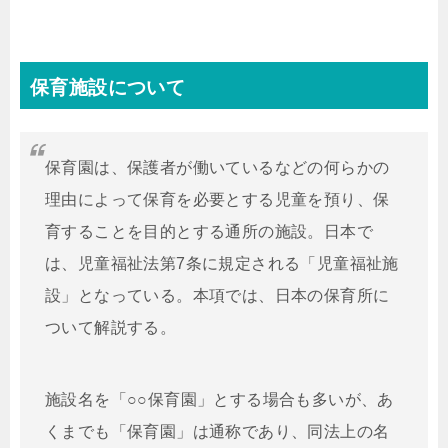
保育施設について
保育園は、保護者が働いているなどの何らかの
理由によって保育を必要とする児童を預り、保
育することを目的とする通所の施設。日本で
は、児童福祉法第7条に規定される「児童福祉施
設」となっている。本項では、日本の保育所に
ついて解説する。
施設名を「○○保育園」とする場合も多いが、あ
くまでも「保育園」は通称であり、同法上の名