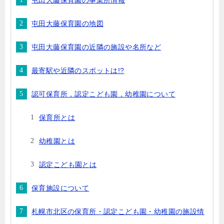
屯田大藤保育園の事業所情報
屯田大藤保育園の地図
屯田大藤保育園の近隣の施設や名所など
最寄駅や近隣のスポットは!?
認可保育所，認定こども園，幼稚園について
保育所とは
幼稚園とは
認定こども園とは
保育施設について
札幌市北区の保育所・認定こども園・幼稚園の施設情