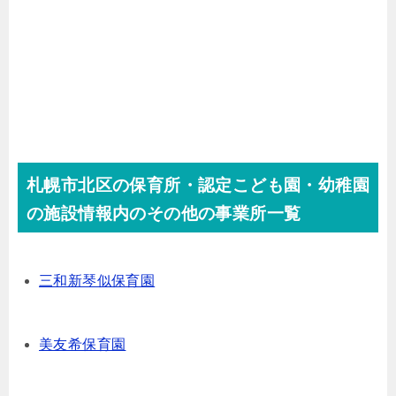
札幌市北区の保育所・認定こども園・幼稚園
の施設情報内のその他の事業所一覧
三和新琴似保育園
美友希保育園