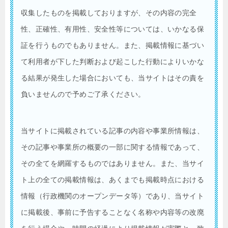
収集したものを掲載しておりますが、その内容の完全
性、正確性、有用性、安全性等については、いかなる保
証を行うものでもありません。また、掲載情報に基づい
て利用者が下した判断および起こした行動によりいかな
る結果が発生した場合においても、当サイトはその責を
負いませんので予めご了承ください。
当サイトに掲載されている記事の内容や事業所情報は、
その記事や事業所の概要の一部に関する情報であって、
その全てを網羅するものではありません。また、当サイ
ト上の全ての掲載情報は、あくまでも掲載時点における
情報（行政機関のオープンデータ等）であり、当サイト
に掲載後、事前に予告することなく名称や内容等の改廃