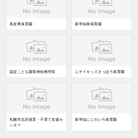
美友希保育園
新琴似南保育園
認定こども園英伸幼稚学院
ニチイキッズさっぽろ保育園
札幌市北区保育・子育て支援セ
新琴似にじのいろ保育園
ンター