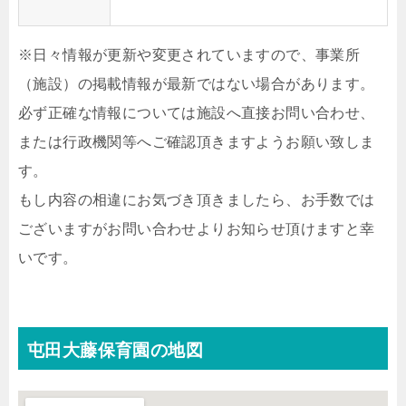
※日々情報が更新や変更されていますので、事業所
（施設）の掲載情報が最新ではない場合があります。
必ず正確な情報については施設へ直接お問い合わせ、
または行政機関等へご確認頂きますようお願い致しま
す。
もし内容の相違にお気づき頂きましたら、お手数では
ございますがお問い合わせよりお知らせ頂けますと幸
いです。
屯田大藤保育園の地図