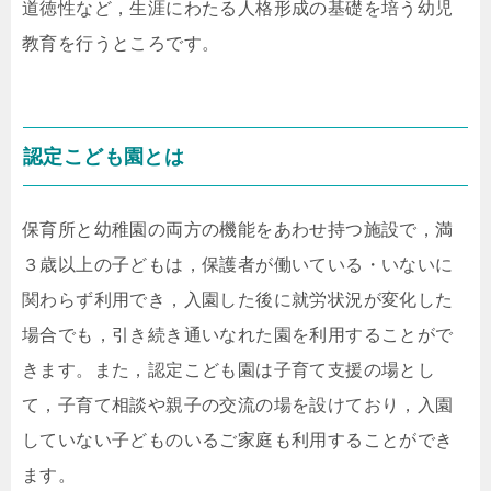
道徳性など，生涯にわたる人格形成の基礎を培う幼児
教育を行うところです。
認定こども園とは
保育所と幼稚園の両方の機能をあわせ持つ施設で，満
３歳以上の子どもは，保護者が働いている・いないに
関わらず利用でき，入園した後に就労状況が変化した
場合でも，引き続き通いなれた園を利用することがで
きます。また，認定こども園は子育て支援の場とし
て，子育て相談や親子の交流の場を設けており，入園
していない子どものいるご家庭も利用することができ
ます。