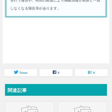
を行う場合や、時間の経過により掲載情報が実際と一致
しなくなる場合等があります。
Tweet
0
0
関連記事