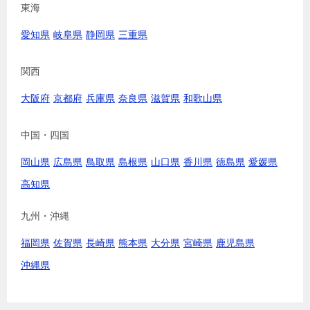
東海
愛知県
岐阜県
静岡県
三重県
関西
大阪府
京都府
兵庫県
奈良県
滋賀県
和歌山県
中国・四国
岡山県
広島県
鳥取県
島根県
山口県
香川県
徳島県
愛媛県
高知県
九州・沖縄
福岡県
佐賀県
長崎県
熊本県
大分県
宮崎県
鹿児島県
沖縄県