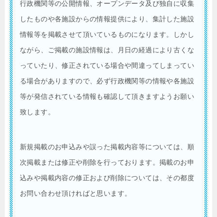
行政機関等の公開情報、オープンデータ及び独自に収集
したものや各施設からの情報提供により、集計した施設
情報等を掲載させて頂いているものになります。しかし
ながら、ご掲載の施設情報は、月日の経過により古くな
っていたり、修正されている場合や間違ってしまってい
る場合がありますので、必ず行政機関等の情報や各施設
等が発信されている情報も確認して頂きますようお願い
致します。
新規掲載のお申込みや誤った掲載内容等については、順
次掲載または修正や削除を行っております。掲載のお申
込みや掲載内容の修正および削除については、その都度
お問い合わせ頂ければと思います。