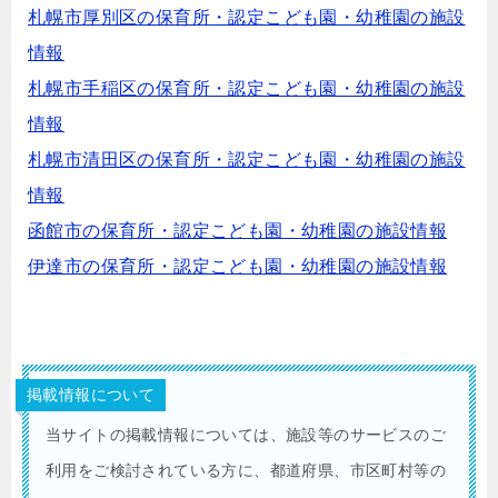
札幌市厚別区の保育所・認定こども園・幼稚園の施設
情報
札幌市手稲区の保育所・認定こども園・幼稚園の施設
情報
札幌市清田区の保育所・認定こども園・幼稚園の施設
情報
函館市の保育所・認定こども園・幼稚園の施設情報
伊達市の保育所・認定こども園・幼稚園の施設情報
掲載情報について
当サイトの掲載情報については、施設等のサービスのご
利用をご検討されている方に、都道府県、市区町村等の