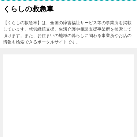
くらしの救急車
【くらしの救急車】は、全国の障害福祉サービス等の事業所を掲載
しています。就労継続支援、生活介護や相談支援事業所を検索して
頂けます。また、お住まいの地域の暮らしに関わる事業所やお店の
情報も検索できるポータルサイトです。