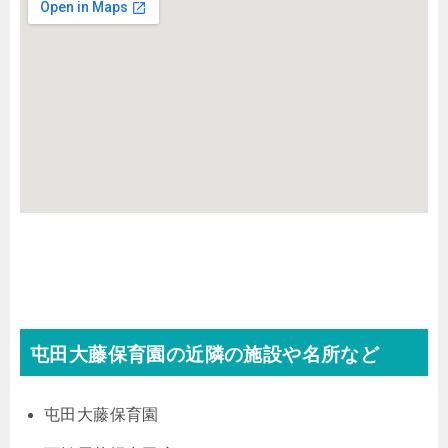
屯田大藤保育園の近隣の施設や名所など
屯田大藤保育園