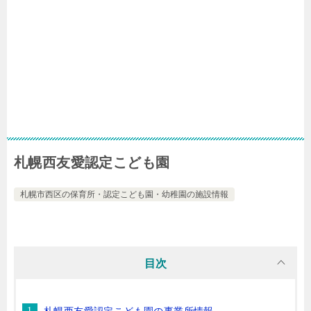
札幌西友愛認定こども園
札幌市西区の保育所・認定こども園・幼稚園の施設情報
目次