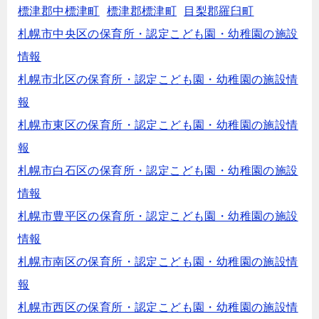
標津郡中標津町
標津郡標津町
目梨郡羅臼町
札幌市中央区の保育所・認定こども園・幼稚園の施設
情報
札幌市北区の保育所・認定こども園・幼稚園の施設情
報
札幌市東区の保育所・認定こども園・幼稚園の施設情
報
札幌市白石区の保育所・認定こども園・幼稚園の施設
情報
札幌市豊平区の保育所・認定こども園・幼稚園の施設
情報
札幌市南区の保育所・認定こども園・幼稚園の施設情
報
札幌市西区の保育所・認定こども園・幼稚園の施設情