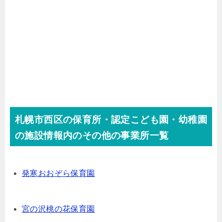
札幌市西区の保育所・認定こども園・幼稚園
の施設情報内のその他の事業所一覧
発寒おおぞら保育園
宮の沢桃の花保育園