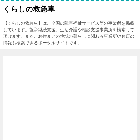
くらしの救急車
【くらしの救急車】は、全国の障害福祉サービス等の事業所を掲載
しています。就労継続支援、生活介護や相談支援事業所を検索して
頂けます。また、お住まいの地域の暮らしに関わる事業所やお店の
情報も検索できるポータルサイトです。