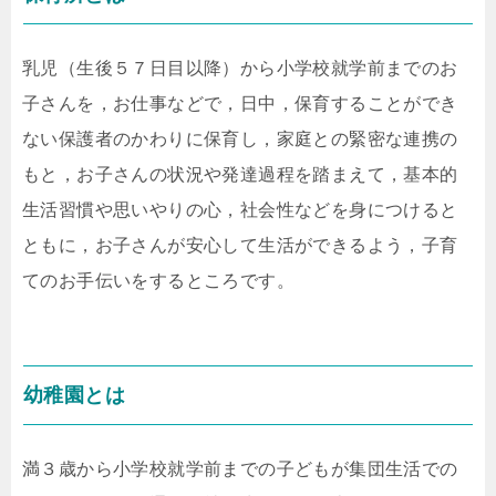
乳児（生後５７日目以降）から小学校就学前までのお
子さんを，お仕事などで，日中，保育することができ
ない保護者のかわりに保育し，家庭との緊密な連携の
もと，お子さんの状況や発達過程を踏まえて，基本的
生活習慣や思いやりの心，社会性などを身につけると
ともに，お子さんが安心して生活ができるよう，子育
てのお手伝いをするところです。
幼稚園とは
満３歳から小学校就学前までの子どもが集団生活での