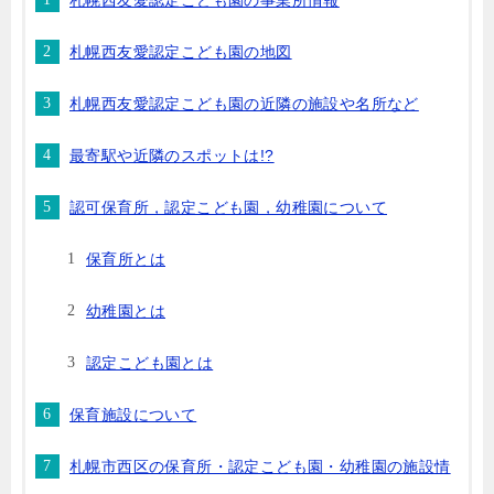
札幌西友愛認定こども園の事業所情報
札幌西友愛認定こども園の地図
札幌西友愛認定こども園の近隣の施設や名所など
最寄駅や近隣のスポットは!?
認可保育所，認定こども園，幼稚園について
保育所とは
幼稚園とは
認定こども園とは
保育施設について
札幌市西区の保育所・認定こども園・幼稚園の施設情