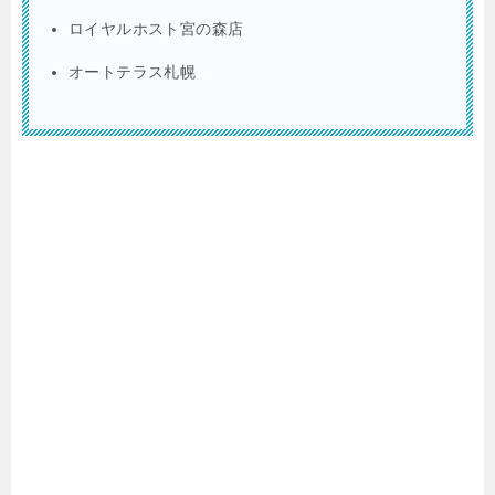
ロイヤルホスト宮の森店
オートテラス札幌