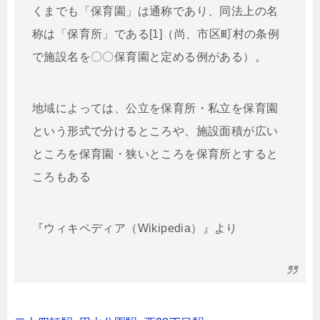
くまでも「保育園」は通称であり、同法上の名
称は「保育所」である[1]（尚、市区町村の条例
で施設名を〇〇保育園と定める例がある）。
地域によっては、公立を保育所・私立を保育園
という形式で分けるところや、施設面積が広い
ところを保育園・狭いところを保育所とすると
ころもある
『ウィキペディア（Wikipedia）』より