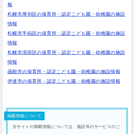
報
札幌市厚別区の保育所・認定こども園・幼稚園の施設
情報
札幌市手稲区の保育所・認定こども園・幼稚園の施設
情報
札幌市清田区の保育所・認定こども園・幼稚園の施設
情報
函館市の保育所・認定こども園・幼稚園の施設情報
伊達市の保育所・認定こども園・幼稚園の施設情報
掲載情報について
当サイトの掲載情報については、施設等のサービスのご