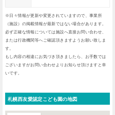
※日々情報が更新や変更されていますので、事業所
（施設）の掲載情報が最新ではない場合があります。
必ず正確な情報については施設へ直接お問い合わせ、
または行政機関等へご確認頂きますようお願い致しま
す。
もし内容の相違にお気づき頂きましたら、お手数では
ございますがお問い合わせよりお知らせ頂けますと幸
いです。
札幌西友愛認定こども園の地図