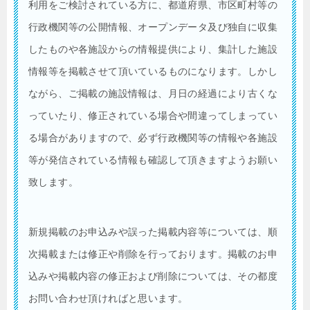
利用をご検討されている方に、都道府県、市区町村等の
行政機関等の公開情報、オープンデータ及び独自に収集
したものや各施設からの情報提供により、集計した施設
情報等を掲載させて頂いているものになります。しかし
ながら、ご掲載の施設情報は、月日の経過により古くな
っていたり、修正されている場合や間違ってしまってい
る場合がありますので、必ず行政機関等の情報や各施設
等が発信されている情報も確認して頂きますようお願い
致します。
新規掲載のお申込みや誤った掲載内容等については、順
次掲載または修正や削除を行っております。掲載のお申
込みや掲載内容の修正および削除については、その都度
お問い合わせ頂ければと思います。