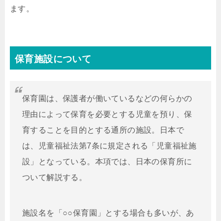
ます。
保育施設について
保育園は、保護者が働いているなどの何らかの
理由によって保育を必要とする児童を預り、保
育することを目的とする通所の施設。日本で
は、児童福祉法第7条に規定される「児童福祉施
設」となっている。本項では、日本の保育所に
ついて解説する。
施設名を「○○保育園」とする場合も多いが、あ