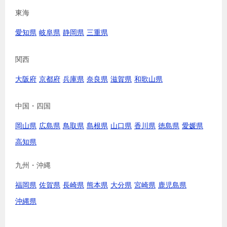
東海
愛知県
岐阜県
静岡県
三重県
関西
大阪府
京都府
兵庫県
奈良県
滋賀県
和歌山県
中国・四国
岡山県
広島県
鳥取県
島根県
山口県
香川県
徳島県
愛媛県
高知県
九州・沖縄
福岡県
佐賀県
長崎県
熊本県
大分県
宮崎県
鹿児島県
沖縄県