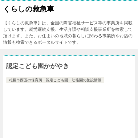
くらしの救急車
【くらしの救急車】は、全国の障害福祉サービス等の事業所を掲載
しています。就労継続支援、生活介護や相談支援事業所を検索して
頂けます。また、お住まいの地域の暮らしに関わる事業所やお店の
情報も検索できるポータルサイトです。
認定こども園かがやき
札幌市西区の保育所・認定こども園・幼稚園の施設情報