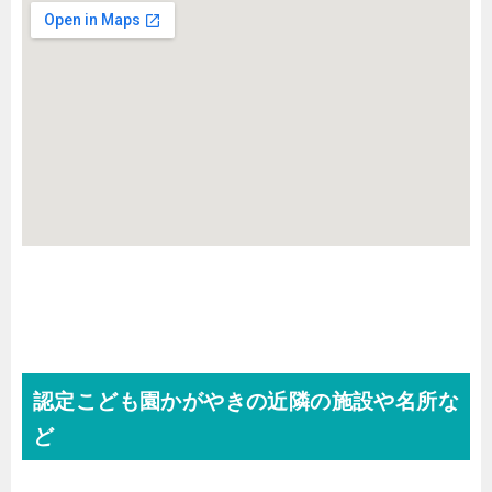
認定こども園かがやきの近隣の施設や名所な
ど