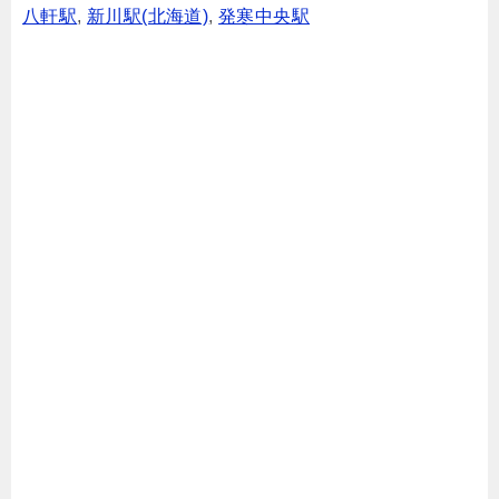
八軒駅
,
新川駅(北海道)
,
発寒中央駅