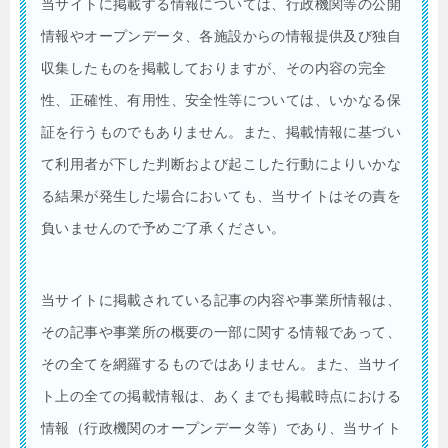
当サイトに掲載する情報については、行政機関等の公開
情報やオープンデータ、各施設からの情報提供及び独自
収集したものを掲載しておりますが、その内容の完全
性、正確性、有用性、安全性等については、いかなる保
証を行うものでもありません。また、掲載情報に基づい
て利用者が下した判断および起こした行動によりいかな
る結果が発生した場合においても、当サイトはその責を
負いませんので予めご了承ください。
当サイトに掲載されている記事の内容や事業所情報は、
その記事や事業所の概要の一部に関する情報であって、
その全てを網羅するものではありません。また、当サイ
ト上の全ての掲載情報は、あくまでも掲載時点における
情報（行政機関のオープンデータ等）であり、当サイト