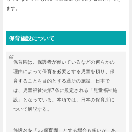
ます。
保育施設について
保育園は、保護者が働いているなどの何らかの
理由によって保育を必要とする児童を預り、保
育することを目的とする通所の施設。日本で
は、児童福祉法第7条に規定される「児童福祉施
設」となっている。本項では、日本の保育所に
ついて解説する。
施設名を「○○保育園」とする場合も多いが、あ