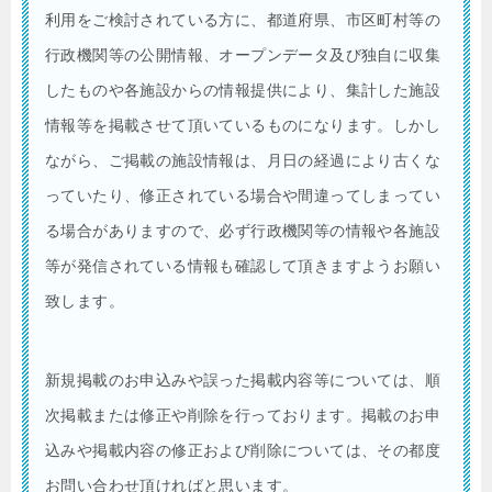
利用をご検討されている方に、都道府県、市区町村等の
行政機関等の公開情報、オープンデータ及び独自に収集
したものや各施設からの情報提供により、集計した施設
情報等を掲載させて頂いているものになります。しかし
ながら、ご掲載の施設情報は、月日の経過により古くな
っていたり、修正されている場合や間違ってしまってい
る場合がありますので、必ず行政機関等の情報や各施設
等が発信されている情報も確認して頂きますようお願い
致します。
新規掲載のお申込みや誤った掲載内容等については、順
次掲載または修正や削除を行っております。掲載のお申
込みや掲載内容の修正および削除については、その都度
お問い合わせ頂ければと思います。