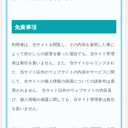
免責事項
利用者は、当サイトを閲覧し、その内容を参照した事に
よって何かしらの損害を被った場合でも、当サイト管理
者は責任を負いません。また、当サイトからリンクされ
た、当サイト以外のウェブサイトの内容やサービスに関
して、当サイトの個人情報の保護についての諸条件は適
用されません。 当サイト以外のウェブサイトの内容及
び、個人情報の保護に関しても、当サイト管理者は責任
を負いません。