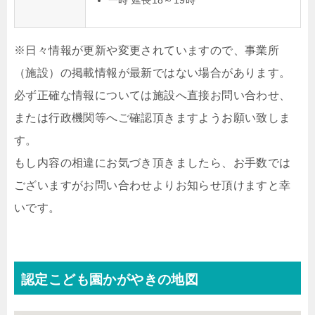
一時 延長18～19時
※日々情報が更新や変更されていますので、事業所
（施設）の掲載情報が最新ではない場合があります。
必ず正確な情報については施設へ直接お問い合わせ、
または行政機関等へご確認頂きますようお願い致しま
す。
もし内容の相違にお気づき頂きましたら、お手数では
ございますがお問い合わせよりお知らせ頂けますと幸
いです。
認定こども園かがやきの地図