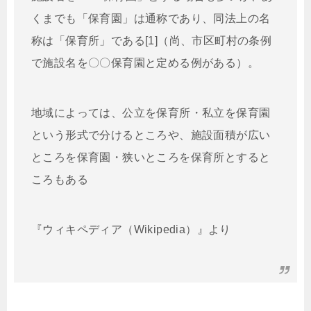
くまでも「保育園」は通称であり、同法上の名
称は「保育所」である[1]（尚、市区町村の条例
で施設名を〇〇保育園と定める例がある）。
地域によっては、公立を保育所・私立を保育園
という形式で分けるところや、施設面積が広い
ところを保育園・狭いところを保育所とすると
ころもある
『ウィキペディア（Wikipedia）』より