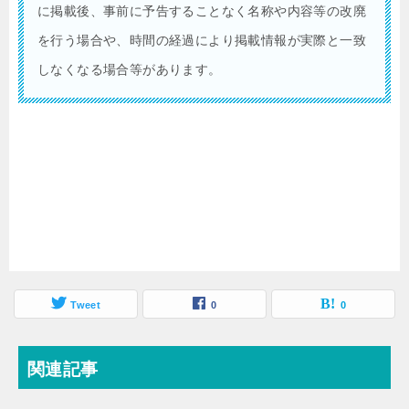
に掲載後、事前に予告することなく名称や内容等の改廃
を行う場合や、時間の経過により掲載情報が実際と一致
しなくなる場合等があります。
Tweet
0
0
関連記事