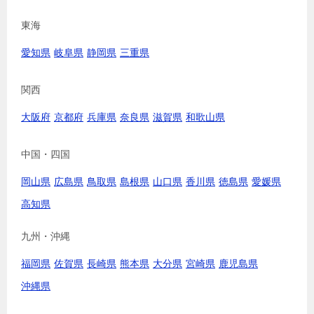
東海
愛知県
岐阜県
静岡県
三重県
関西
大阪府
京都府
兵庫県
奈良県
滋賀県
和歌山県
中国・四国
岡山県
広島県
鳥取県
島根県
山口県
香川県
徳島県
愛媛県
高知県
九州・沖縄
福岡県
佐賀県
長崎県
熊本県
大分県
宮崎県
鹿児島県
沖縄県