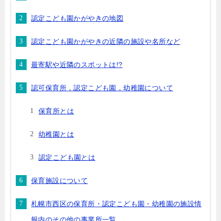
認定こども園かがやきの地図
認定こども園かがやきの近隣の施設や名所など
最寄駅や近隣のスポットは!?
認可保育所，認定こども園，幼稚園について
保育所とは
幼稚園とは
認定こども園とは
保育施設について
札幌市西区の保育所・認定こども園・幼稚園の施設情
報内のその他の事業所一覧