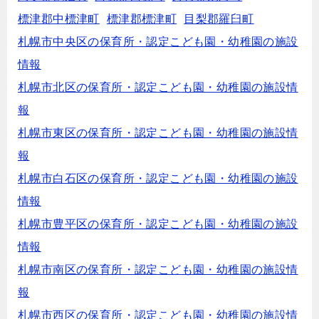
標津郡中標津町
標津郡標津町
目梨郡羅臼町
札幌市中央区の保育所・認定こども園・幼稚園の施設
情報
札幌市北区の保育所・認定こども園・幼稚園の施設情
報
札幌市東区の保育所・認定こども園・幼稚園の施設情
報
札幌市白石区の保育所・認定こども園・幼稚園の施設
情報
札幌市豊平区の保育所・認定こども園・幼稚園の施設
情報
札幌市南区の保育所・認定こども園・幼稚園の施設情
報
札幌市西区の保育所・認定こども園・幼稚園の施設情