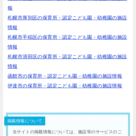
報
札幌市厚別区の保育所・認定こども園・幼稚園の施設
情報
札幌市手稲区の保育所・認定こども園・幼稚園の施設
情報
札幌市清田区の保育所・認定こども園・幼稚園の施設
情報
函館市の保育所・認定こども園・幼稚園の施設情報
伊達市の保育所・認定こども園・幼稚園の施設情報
掲載情報について
当サイトの掲載情報については、施設等のサービスのご