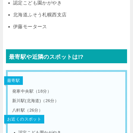
認定こども園かがやき
北海道ふそう札幌西支店
伊藤モータース
最寄駅や近隣のスポットは!?
最寄駅
発寒中央駅（18分）
新川駅(北海道)（26分）
八軒駅（26分）
お近くのスポット
認定こども園かがやき