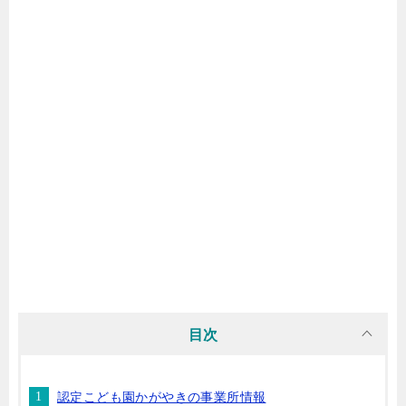
目次
認定こども園かがやきの事業所情報