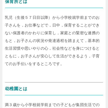
保育所とは
乳児（生後５７日目以降）から小学校就学前までのお
子さんを，お仕事などで，日中，保育することができ
ない保護者のかわりに保育し，家庭との緊密な連携の
もと，お子さんの状況や発達過程を踏まえて，基本的
生活習慣や思いやりの心，社会性などを身につけると
ともに，お子さんが安心して生活ができるよう，子育
てのお手伝いをするところです。
幼稚園とは
満３歳から小学校就学前までの子どもが集団生活での