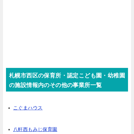
札幌市西区の保育所・認定こども園・幼稚園
の施設情報内のその他の事業所一覧
こぐまハウス
八軒西もみじ保育園