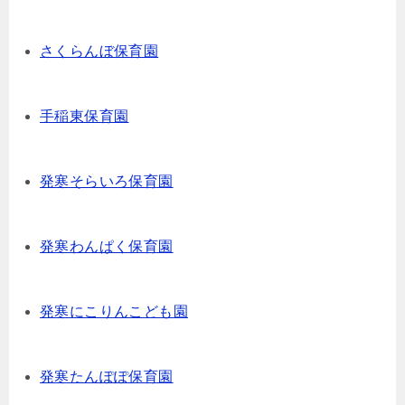
さくらんぼ保育園
手稲東保育園
発寒そらいろ保育園
発寒わんぱく保育園
発寒にこりんこども園
発寒たんぽぽ保育園