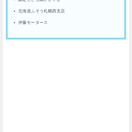
北海道ふそう札幌西支店
伊藤モータース