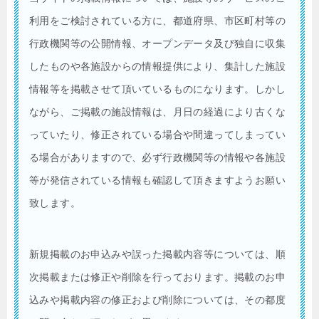
利用をご検討されている方に、都道府県、市区町村等の
行政機関等の公開情報、オープンデータ及び独自に収集
したものや各施設からの情報提供により、集計した施設
情報等を掲載させて頂いているものになります。しかし
ながら、ご掲載の施設情報は、月日の経過により古くな
っていたり、修正されている場合や間違ってしまってい
る場合がありますので、必ず行政機関等の情報や各施設
等が発信されている情報も確認して頂きますようお願い
致します。
新規掲載のお申込みや誤った掲載内容等については、順
次掲載または修正や削除を行っております。掲載のお申
込みや掲載内容の修正および削除については、その都度