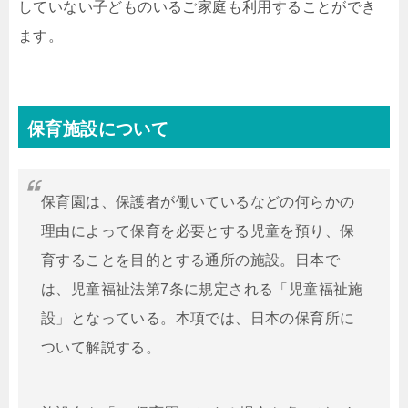
していない子どものいるご家庭も利用することができ
ます。
保育施設について
保育園は、保護者が働いているなどの何らかの
理由によって保育を必要とする児童を預り、保
育することを目的とする通所の施設。日本で
は、児童福祉法第7条に規定される「児童福祉施
設」となっている。本項では、日本の保育所に
ついて解説する。