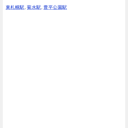
東札幌駅
,
菊水駅
,
豊平公園駅