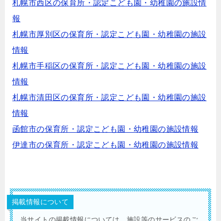
札幌市西区の保育所・認定こども園・幼稚園の施設情
報
札幌市厚別区の保育所・認定こども園・幼稚園の施設
情報
札幌市手稲区の保育所・認定こども園・幼稚園の施設
情報
札幌市清田区の保育所・認定こども園・幼稚園の施設
情報
函館市の保育所・認定こども園・幼稚園の施設情報
伊達市の保育所・認定こども園・幼稚園の施設情報
掲載情報について
当サイトの掲載情報については、施設等のサービスのご