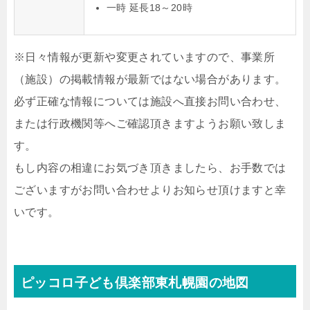
一時 延長18～20時
※日々情報が更新や変更されていますので、事業所
（施設）の掲載情報が最新ではない場合があります。
必ず正確な情報については施設へ直接お問い合わせ、
または行政機関等へご確認頂きますようお願い致しま
す。
もし内容の相違にお気づき頂きましたら、お手数では
ございますがお問い合わせよりお知らせ頂けますと幸
いです。
ピッコロ子ども倶楽部東札幌園の地図