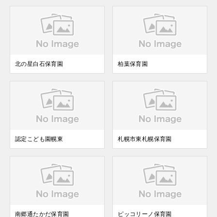
北の星白石保育園
柏葉保育園
認定こども園幌東
札幌市東札幌保育園
南郷通たかだ保育園
ピッコリーノ保育園