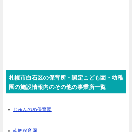
札幌市白石区の保育所・認定こども園・幼稚
園の施設情報内のその他の事業所一覧
じゅんのめ保育園
南郷保育園