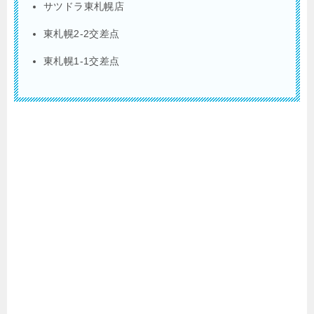
サツドラ東札幌店
東札幌2-2交差点
東札幌1-1交差点