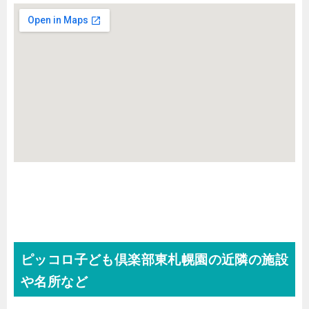
ピッコロ子ども倶楽部東札幌園の近隣の施設
や名所など