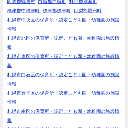
阿寒郡鶴居村
白糠郡白糠町
野付郡別海町
標津郡中標津町
標津郡標津町
目梨郡羅臼町
札幌市中央区の保育所・認定こども園・幼稚園の施設
情報
札幌市北区の保育所・認定こども園・幼稚園の施設情
報
札幌市東区の保育所・認定こども園・幼稚園の施設情
報
札幌市白石区の保育所・認定こども園・幼稚園の施設
情報
札幌市豊平区の保育所・認定こども園・幼稚園の施設
情報
札幌市南区の保育所・認定こども園・幼稚園の施設情
報