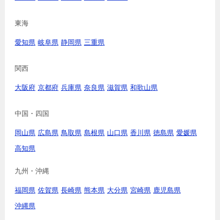
東海
愛知県
岐阜県
静岡県
三重県
関西
大阪府
京都府
兵庫県
奈良県
滋賀県
和歌山県
中国・四国
岡山県
広島県
鳥取県
島根県
山口県
香川県
徳島県
愛媛県
高知県
九州・沖縄
福岡県
佐賀県
長崎県
熊本県
大分県
宮崎県
鹿児島県
沖縄県