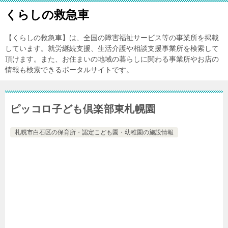
くらしの救急車
【くらしの救急車】は、全国の障害福祉サービス等の事業所を掲載
しています。就労継続支援、生活介護や相談支援事業所を検索して
頂けます。また、お住まいの地域の暮らしに関わる事業所やお店の
情報も検索できるポータルサイトです。
ピッコロ子ども倶楽部東札幌園
札幌市白石区の保育所・認定こども園・幼稚園の施設情報