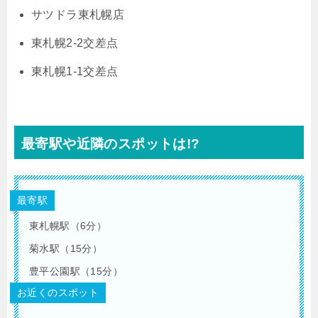
サツドラ東札幌店
東札幌2-2交差点
東札幌1-1交差点
最寄駅や近隣のスポットは!?
最寄駅
東札幌駅（6分）
菊水駅（15分）
豊平公園駅（15分）
お近くのスポット