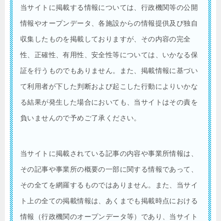
当サイトに掲載する情報については、行政機関等の公開
情報やオープンデータ、各施設からの情報提供及び独自
収集したものを掲載しておりますが、その内容の完全
性、正確性、有用性、安全性等については、いかなる保
証を行うものでもありません。また、掲載情報に基づい
て利用者が下した判断および起こした行動によりいかな
る結果が発生した場合においても、当サイトはその責を
負いませんので予めご了承ください。
当サイトに掲載されている記事の内容や事業所情報は、
その記事や事業所の概要の一部に関する情報であって、
その全てを網羅するものではありません。また、当サイ
ト上の全ての掲載情報は、あくまでも掲載時点における
情報（行政機関のオープンデータ等）であり、当サイト