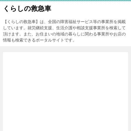
くらしの救急車
【くらしの救急車】は、全国の障害福祉サービス等の事業所を掲載
しています。就労継続支援、生活介護や相談支援事業所を検索して
頂けます。また、お住まいの地域の暮らしに関わる事業所やお店の
情報も検索できるポータルサイトです。