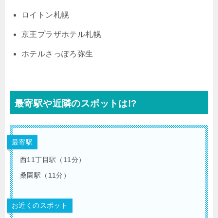
ロイトン札幌
京王プラザホテル札幌
ホテルさっぽろ弥生
最寄駅や近隣のスポットは!?
最寄駅
西11丁目駅（11分）
桑園駅（11分）
お近くのスポット