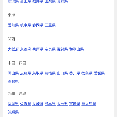
新潟県
富山県
福井県
山梨県
長野県
東海
愛知県
岐阜県
静岡県
三重県
関西
大阪府
京都府
兵庫県
奈良県
滋賀県
和歌山県
中国・四国
岡山県
広島県
鳥取県
島根県
山口県
香川県
徳島県
愛媛県
高知県
九州・沖縄
福岡県
佐賀県
長崎県
熊本県
大分県
宮崎県
鹿児島県
沖縄県