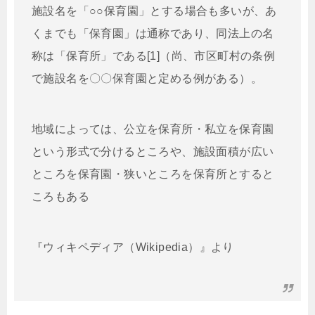
施設名を「○○保育園」とする場合も多いが、あ
くまでも「保育園」は通称であり、同法上の名
称は「保育所」である[1]（尚、市区町村の条例
で施設名を〇〇保育園と定める例がある）。
地域によっては、公立を保育所・私立を保育園
という形式で分けるところや、施設面積が広い
ところを保育園・狭いところを保育所とすると
ころもある
『ウィキペディア（Wikipedia）』より