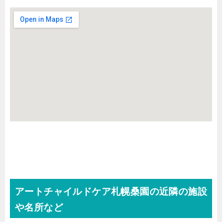
アートチャイルドケア札幌桑園の近隣の施設
や名所など