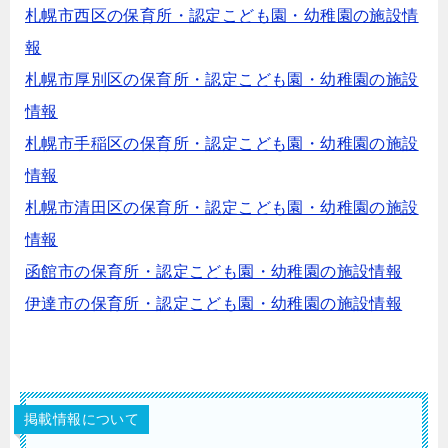
札幌市西区の保育所・認定こども園・幼稚園の施設情
報
札幌市厚別区の保育所・認定こども園・幼稚園の施設
情報
札幌市手稲区の保育所・認定こども園・幼稚園の施設
情報
札幌市清田区の保育所・認定こども園・幼稚園の施設
情報
函館市の保育所・認定こども園・幼稚園の施設情報
伊達市の保育所・認定こども園・幼稚園の施設情報
掲載情報について