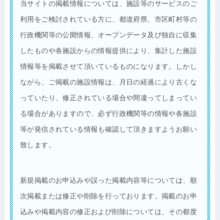
当サイトの掲載情報については、施設等のサービスのご
利用をご検討されている方に、都道府県、市区町村等の
行政機関等の公開情報、オープンデータ及び独自に収集
したものや各施設からの情報提供により、集計した施設
情報等を掲載させて頂いているものになります。しかし
ながら、ご掲載の施設情報は、月日の経過により古くな
っていたり、修正されている場合や間違ってしまってい
る場合がありますので、必ず行政機関等の情報や各施設
等が発信されている情報も確認して頂きますようお願い
致します。
新規掲載のお申込みや誤った掲載内容等については、順
次掲載または修正や削除を行っております。掲載のお申
込みや掲載内容の修正および削除については、その都度