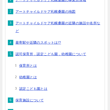
アートチャイルドケア札幌桑園の事業所情報
アートチャイルドケア札幌桑園の地図
アートチャイルドケア札幌桑園の近隣の施設や名所な
ど
最寄駅や近隣のスポットは!?
認可保育所，認定こども園，幼稚園について
保育所とは
幼稚園とは
認定こども園とは
保育施設について