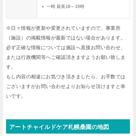
一時 延長18～19時
※日々情報が更新や変更されていますので、事業所
（施設）の掲載情報が最新ではない場合があります。
必ず正確な情報については施設へ直接お問い合わせ、
または行政機関等へご確認頂きますようお願い致しま
す。
もし内容の相違にお気づき頂きましたら、お手数では
ございますがお問い合わせよりお知らせ頂けますと幸
いです。
アートチャイルドケア札幌桑園の地図