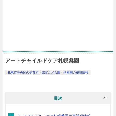
アートチャイルドケア札幌桑園
札幌市中央区の保育所・認定こども園・幼稚園の施設情報
目次