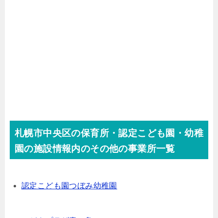
札幌市中央区の保育所・認定こども園・幼稚
園の施設情報内のその他の事業所一覧
認定こども園つぼみ幼稚園