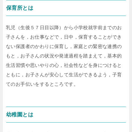
保育所とは
乳児（生後５７日目以降）から小学校就学前までのお
子さんを，お仕事などで，日中，保育することができ
ない保護者のかわりに保育し，家庭との緊密な連携の
もと，お子さんの状況や発達過程を踏まえて，基本的
生活習慣や思いやりの心，社会性などを身につけると
ともに，お子さんが安心して生活ができるよう，子育
てのお手伝いをするところです。
幼稚園とは