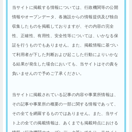
当サイトに掲載する情報については、行政機関等の公開
情報やオープンデータ、各施設からの情報提供及び独自
収集したものを掲載しておりますが、その内容の完全
性、正確性、有用性、安全性等については、いかなる保
証を行うものでもありません。また、掲載情報に基づい
て利用者が下した判断および起こした行動によりいかな
る結果が発生した場合においても、当サイトはその責を
負いませんので予めご了承ください。
当サイトに掲載されている記事の内容や事業所情報は、
その記事や事業所の概要の一部に関する情報であって、
その全てを網羅するものではありません。また、当サイ
ト上の全ての掲載情報は、あくまでも掲載時点における