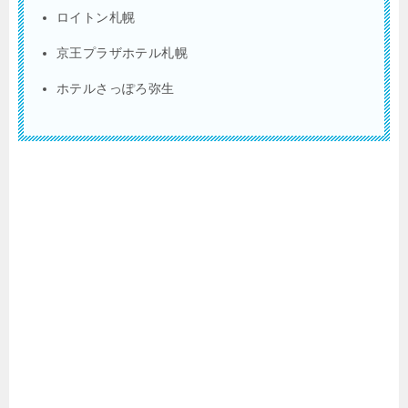
ロイトン札幌
京王プラザホテル札幌
ホテルさっぽろ弥生