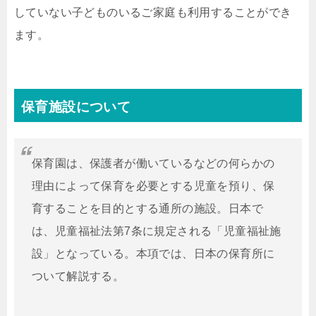
していない子どものいるご家庭も利用することができ
ます。
保育施設について
保育園は、保護者が働いているなどの何らかの
理由によって保育を必要とする児童を預り、保
育することを目的とする通所の施設。日本で
は、児童福祉法第7条に規定される「児童福祉施
設」となっている。本項では、日本の保育所に
ついて解説する。