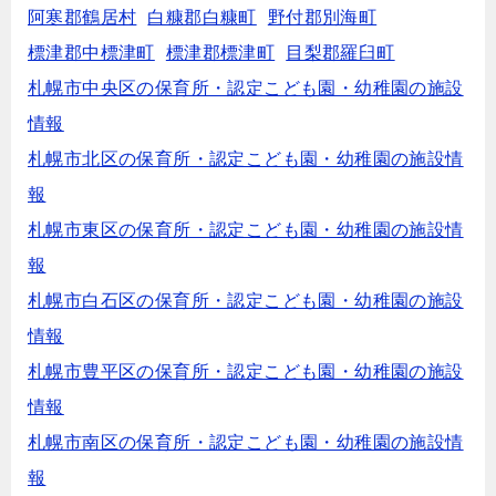
阿寒郡鶴居村
白糠郡白糠町
野付郡別海町
標津郡中標津町
標津郡標津町
目梨郡羅臼町
札幌市中央区の保育所・認定こども園・幼稚園の施設
情報
札幌市北区の保育所・認定こども園・幼稚園の施設情
報
札幌市東区の保育所・認定こども園・幼稚園の施設情
報
札幌市白石区の保育所・認定こども園・幼稚園の施設
情報
札幌市豊平区の保育所・認定こども園・幼稚園の施設
情報
札幌市南区の保育所・認定こども園・幼稚園の施設情
報